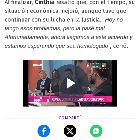
Cinthia
Al finalizar,
resaltó que, con el tiempo, su
situación económica mejoró, aunque tuvo que
continuar con su lucha en la Justicia.
"Hoy no
tengo esos problemas, pero la pasé mal.
Afortunadamente, ahora llegamos a este acuerdo y
, cerró.
estamos esperando que sea homologado"
COMPARTÍ