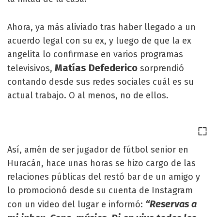
Ahora, ya más aliviado tras haber llegado a un
acuerdo legal con su ex, y luego de que la ex
angelita lo confirmase en varios programas
Matías Defederico
televisivos,
sorprendió
contando desde sus redes sociales cuál es su
actual trabajo. O al menos, no de ellos.
Así, amén de ser jugador de fútbol senior en
Huracán, hace unas horas se hizo cargo de las
relaciones públicas del restó bar de un amigo y
lo promocionó desde su cuenta de Instagram
“Reservas a
con un video del lugar e informó: