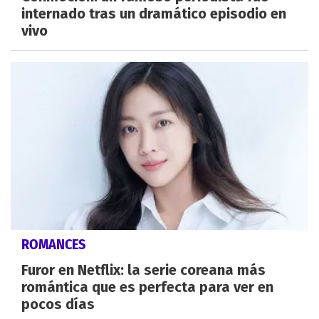
internado tras un dramático episodio en
vivo
ROMANCES
Furor en Netflix: la serie coreana más
romántica que es perfecta para ver en
pocos días