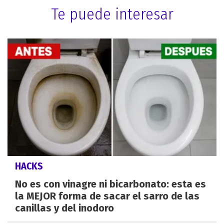
Te puede interesar
HACKS
No es con vinagre ni bicarbonato: esta es
la MEJOR forma de sacar el sarro de las
canillas y del inodoro