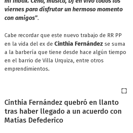
mi inbox. Cena, música, Dj en vivo todos los
viernes para disfrutar un hermoso momento
con amigos”
.
Cabe recordar que este nuevo trabajo de RR PP
Cinthia Fernández
en la vida del ex de
se suma
a la barbería que tiene desde hace algún tiempo
en el barrio de Villa Urquiza, entre otros
emprendimientos.
Cinthia Fernández quebró en llanto
tras haber llegado a un acuerdo con
Matías Defederico