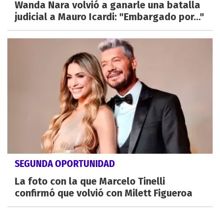
Wanda Nara volvió a ganarle una batalla
judicial a Mauro Icardi: "Embargado por..."
SEGUNDA OPORTUNIDAD
La foto con la que Marcelo Tinelli
confirmó que volvió con Milett Figueroa