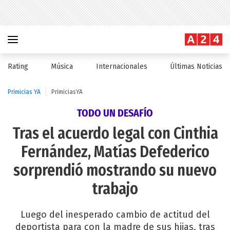
Rating
Música
Internacionales
Últimas Noticias
Primicias YA
PrimiciasYA
TODO UN DESAFÍO
Tras el acuerdo legal con Cinthia
Fernández, Matías Defederico
sorprendió mostrando su nuevo
trabajo
Luego del inesperado cambio de actitud del
deportista para con la madre de sus hijas, tras