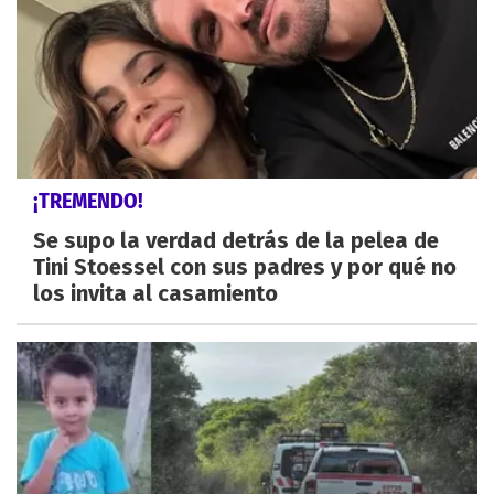
¡TREMENDO!
Se supo la verdad detrás de la pelea de
Tini Stoessel con sus padres y por qué no
los invita al casamiento