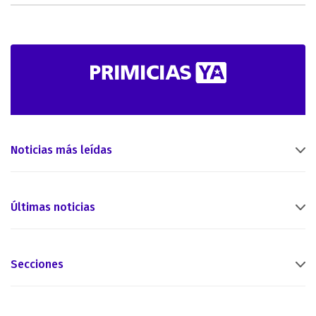
Noticias más leídas
Últimas noticias
Secciones