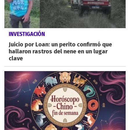
INVESTIGACIÓN
Juicio por Loan: un perito confirmó que
hallaron rastros del nene en un lugar
clave