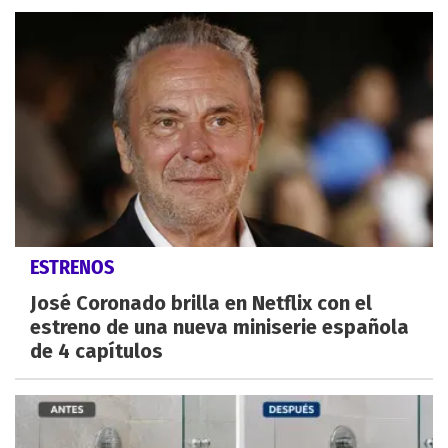
ESTRENOS
José Coronado brilla en Netflix con el
estreno de una nueva miniserie española
de 4 capítulos