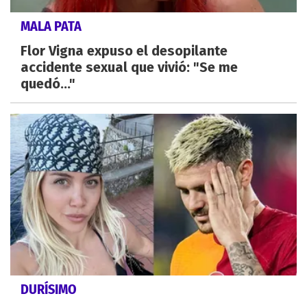
MALA PATA
Flor Vigna expuso el desopilante
accidente sexual que vivió: "Se me
quedó..."
DURÍSIMO