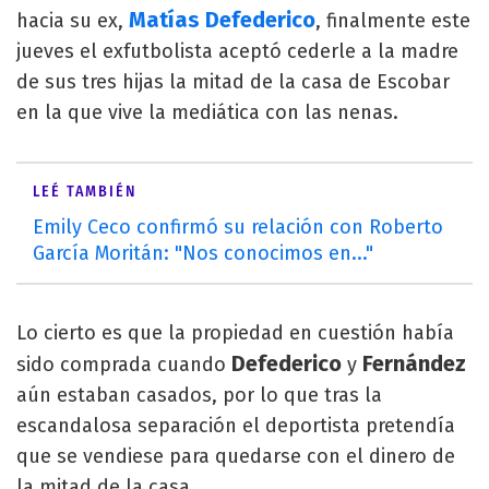
Matías Defederico
hacia su ex,
, finalmente este
jueves el exfutbolista aceptó cederle a la madre
de sus tres hijas la mitad de la casa de Escobar
en la que vive la mediática con las nenas.
LEÉ TAMBIÉN
Emily Ceco confirmó su relación con Roberto
García Moritán: "Nos conocimos en..."
Lo cierto es que la propiedad en cuestión había
Defederico
Fernández
sido comprada cuando
y
aún estaban casados, por lo que tras la
escandalosa separación el deportista pretendía
que se vendiese para quedarse con el dinero de
la mitad de la casa.