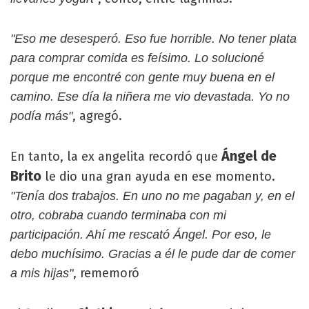
"Eso me desesperó. Eso fue horrible. No tener plata
para comprar comida es feísimo. Lo solucioné
porque me encontré con gente muy buena en el
camino. Ese día la niñera me vio devastada. Yo no
, agregó.
podía más"
Ángel de
En tanto, la ex angelita recordó que
Brito
le dio una gran ayuda en ese momento.
"Tenía dos trabajos. En uno no me pagaban y, en el
otro, cobraba cuando terminaba con mi
participación. Ahí me rescató Ángel. Por eso, le
debo muchísimo. Gracias a él le pude dar de comer
, rememoró
a mis hijas"