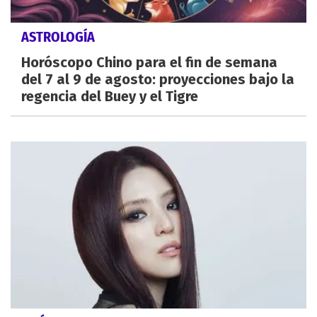
ASTROLOGÍA
Horóscopo Chino para el fin de semana
del 7 al 9 de agosto: proyecciones bajo la
regencia del Buey y el Tigre