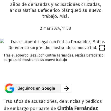
años de demandas y acusaciones cruzadas,
ahora Matías Defederico blanqueó su nuevo
trabajo. Mirá.
2 mar 2024, 11:08
Tras el acuerdo legal con Cinthia Fernández, Matías Defederico
sorprendió mostrando su nuevo trabajo
Tras años de acusaciones, denuncias y pedidos
Cinthia Fernández
de embargo por parte de