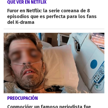
QUÉ VER EN NETFLIX
Furor en Netflix: la serie coreana de 8
episodios que es perfecta para los fans
del K-drama
PREOCUPACIÓN
Conmoción: un famoso periodista fue