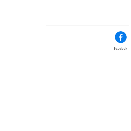
Facebok