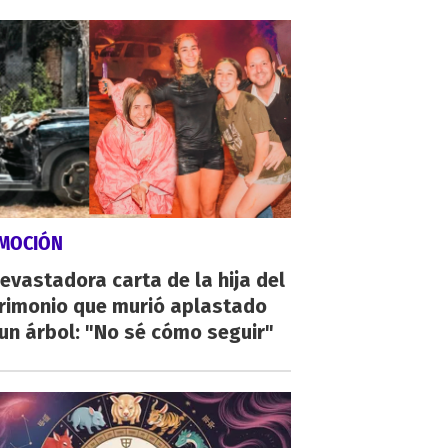
MOCIÓN
evastadora carta de la hija del
rimonio que murió aplastado
un árbol: "No sé cómo seguir"