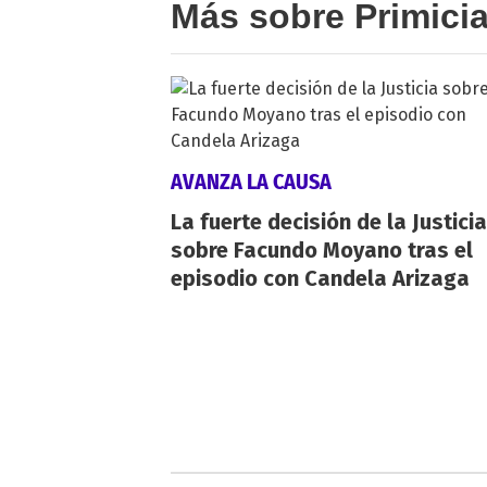
Más sobre Primici
AVANZA LA CAUSA
La fuerte decisión de la Justicia
sobre Facundo Moyano tras el
episodio con Candela Arizaga