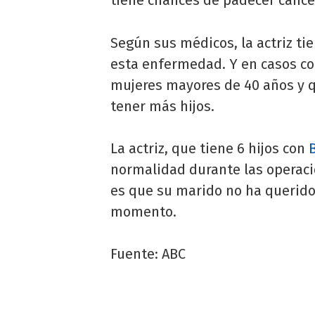
Según sus médicos, la actriz ti
esta enfermedad. Y en casos c
mujeres mayores de 40 años y q
tener más hijos.
La actriz, que tiene 6 hijos con
B
normalidad durante las operaci
es que su marido no ha querido
momento.
Fuente: ABC