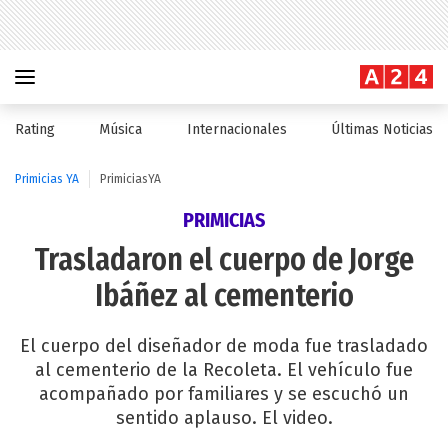
Rating
Música
Internacionales
Últimas Noticias
Primicias YA
PrimiciasYA
PRIMICIAS
Trasladaron el cuerpo de Jorge
Ibáñez al cementerio
El cuerpo del diseñador de moda fue trasladado
al cementerio de la Recoleta. El vehículo fue
acompañado por familiares y se escuchó un
sentido aplauso. El video.