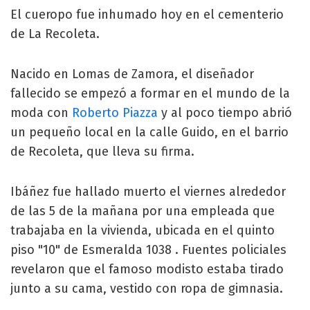
El cueropo fue inhumado hoy en el cementerio
de La Recoleta.
Nacido en Lomas de Zamora, el diseñador
fallecido se empezó a formar en el mundo de la
moda con
Roberto Piazza
y al poco tiempo abrió
un pequeño local en la calle Guido, en el barrio
de Recoleta, que lleva su firma.
Ibáñez fue hallado muerto el viernes alrededor
de las 5 de la mañana por una empleada que
trabajaba en la vivienda, ubicada en el quinto
piso "10" de Esmeralda 1038 . Fuentes policiales
revelaron que el famoso modisto estaba tirado
junto a su cama, vestido con ropa de gimnasia.