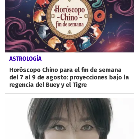
ASTROLOGÍA
Horóscopo Chino para el fin de semana
del 7 al 9 de agosto: proyecciones bajo la
regencia del Buey y el Tigre