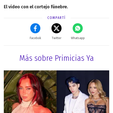
El video con el cortejo fúnebre.
COMPARTÍ
Facebok
Twitter
Whatsapp
Más sobre Primicias Ya