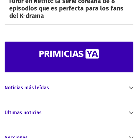
Furor en Netflix: la serie coreana de 8
episodios que es perfecta para los fans
del K-drama
Noticias más leídas
Últimas noticias
Secciones