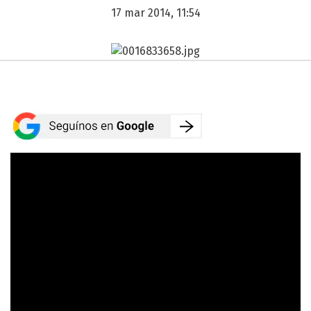
17 mar 2014, 11:54