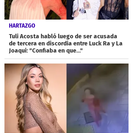
HARTAZGO
Tuli Acosta habló luego de ser acusada
de tercera en discordia entre Luck Ra y La
Joaqui: "Confiaba en que..."