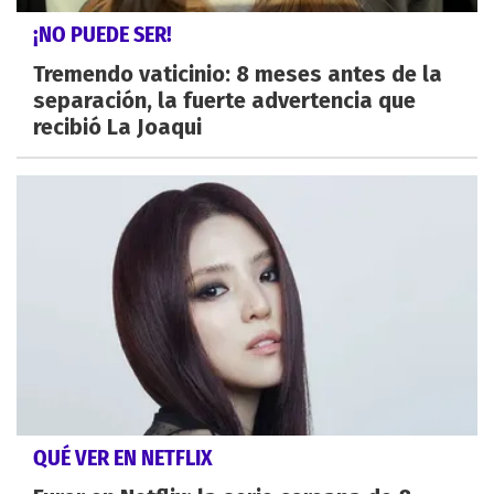
¡NO PUEDE SER!
Tremendo vaticinio: 8 meses antes de la
separación, la fuerte advertencia que
recibió La Joaqui
QUÉ VER EN NETFLIX