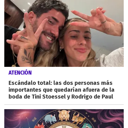
ATENCIÓN
Escándalo total: las dos personas más
importantes que quedarían afuera de la
boda de Tini Stoessel y Rodrigo de Paul