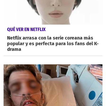
QUÉ VER EN NETFLIX
Netflix arrasa con la serie coreana más
popular y es perfecta para los fans del K-
drama