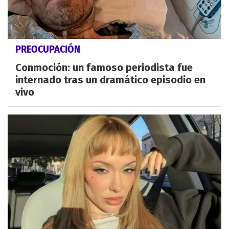
PREOCUPACIÓN
Conmoción: un famoso periodista fue
internado tras un dramático episodio en
vivo