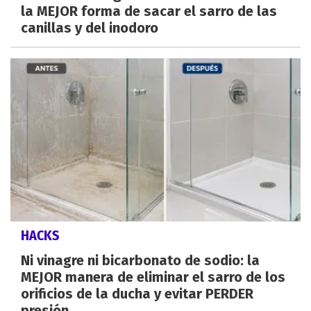
la MEJOR forma de sacar el sarro de las
canillas y del inodoro
HACKS
Ni vinagre ni bicarbonato de sodio: la
MEJOR manera de eliminar el sarro de los
orificios de la ducha y evitar PERDER
presión