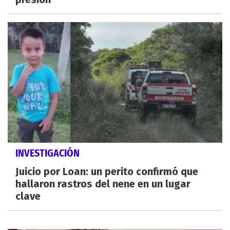
INVESTIGACIÓN
Juicio por Loan: un perito confirmó que
hallaron rastros del nene en un lugar
clave