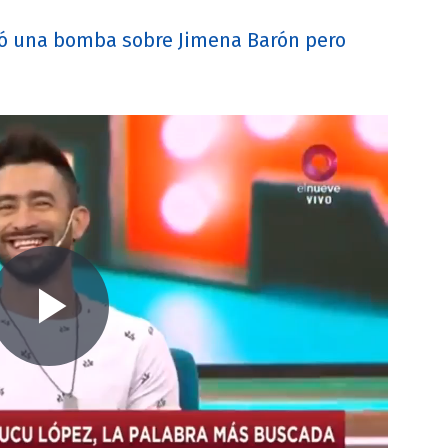
zó una bomba sobre Jimena Barón pero