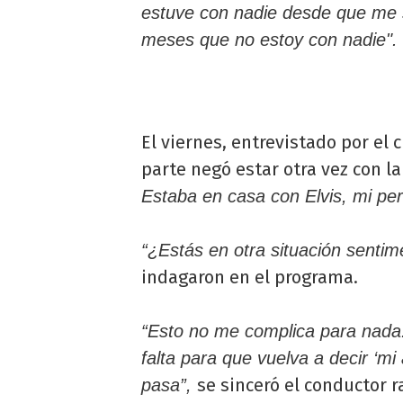
estuve con nadie desde que me
meses que no estoy con nadie".
El viernes, entrevistado por el c
parte negó estar otra vez con la
Estaba en casa con Elvis, mi per
“¿Estás en otra situación sentim
indagaron en el programa.
“Esto no me complica para nada
falta para que vuelva a decir ‘m
se sinceró el conductor r
pasa”,