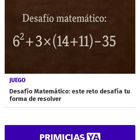
JUEGO
Desafío Matemático: este reto desafía tu
forma de resolver