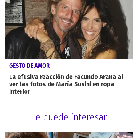
GESTO DE AMOR
La efusiva reacción de Facundo Arana al
ver las fotos de María Susini en ropa
interior
Te puede interesar