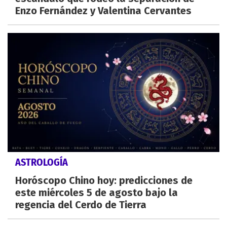
Enzo Fernández y Valentina Cervantes
ASTROLOGÍA
Horóscopo Chino hoy: predicciones de
este miércoles 5 de agosto bajo la
regencia del Cerdo de Tierra