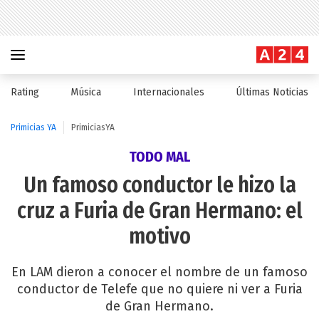
Rating
Música
Internacionales
Últimas Noticias
Primicias YA
PrimiciasYA
TODO MAL
Un famoso conductor le hizo la
cruz a Furia de Gran Hermano: el
motivo
En LAM dieron a conocer el nombre de un famoso
conductor de Telefe que no quiere ni ver a Furia
de Gran Hermano.