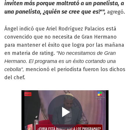
inviten más porque maltrató a un panelista, a
una panelista, ¿quién se cree que es?'",
agregó.
Ángel indicó que Ariel Rodríguez Palacios está
convencido que no necesita de Gran Hermano
para mantener el éxito que logra por las mañana
en materia de rating.
"No necesitamos de Gran
Hermano. El programa es un éxito cortando una
mencionó el periodista fueron los dichos
cebolla",
del chef.