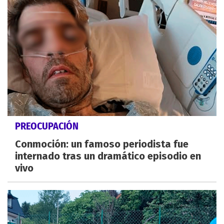
PREOCUPACIÓN
Conmoción: un famoso periodista fue
internado tras un dramático episodio en
vivo