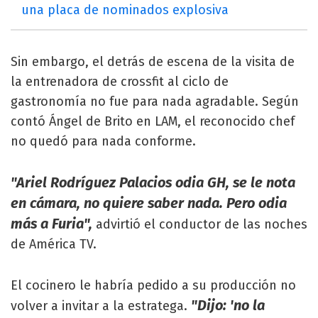
una placa de nominados explosiva
Sin embargo, el detrás de escena de la visita de
la entrenadora de crossfit al ciclo de
gastronomía no fue para nada agradable. Según
contó Ángel de Brito en LAM, el reconocido chef
no quedó para nada conforme.
"Ariel Rodríguez Palacios odia GH, se le nota
en cámara, no quiere saber nada. Pero odia
más a Furia",
advirtió el conductor de las noches
de América TV.
El cocinero le habría pedido a su producción no
"Dijo: 'no la
volver a invitar a la estratega.