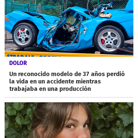
DOLOR
Un reconocido modelo de 37 años perdió
la vida en un accidente mientras
trabajaba en una producción