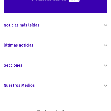
Noticias más leídas
Últimas noticias
Secciones
Nuestros Medios