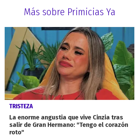
Más sobre Primicias Ya
TRISTEZA
La enorme angustia que vive Cinzia tras
salir de Gran Hermano: "Tengo el corazón
roto"