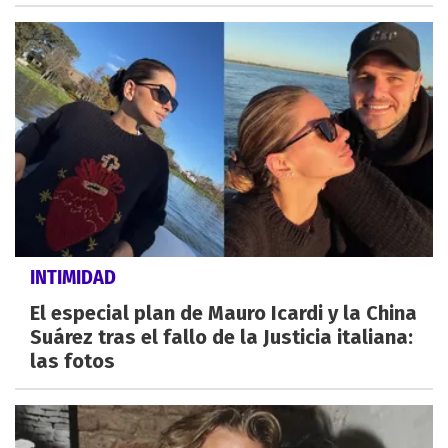
INTIMIDAD
El especial plan de Mauro Icardi y la China
Suárez tras el fallo de la Justicia italiana:
las fotos