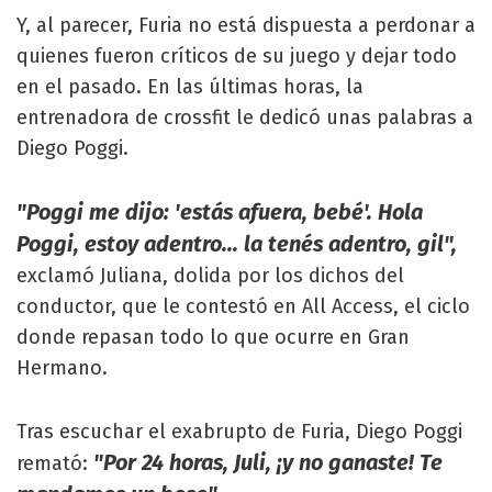
Y, al parecer, Furia no está dispuesta a perdonar a
quienes fueron críticos de su juego y dejar todo
en el pasado. En las últimas horas, la
entrenadora de crossfit le dedicó unas palabras a
Diego Poggi.
"Poggi me dijo: 'estás afuera, bebé'. Hola
Poggi, estoy adentro... la tenés adentro, gil",
exclamó Juliana, dolida por los dichos del
conductor, que le contestó en All Access, el ciclo
donde repasan todo lo que ocurre en Gran
Hermano.
Tras escuchar el exabrupto de Furia, Diego Poggi
"Por 24 horas, Juli, ¡y no ganaste! Te
remató: