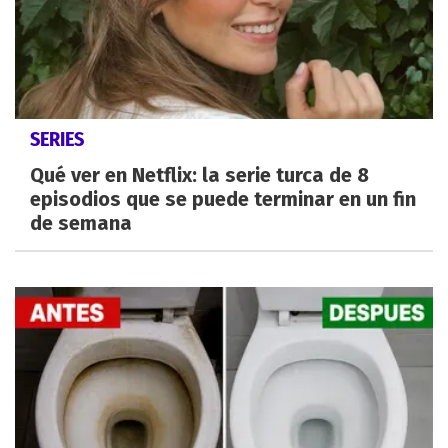
SERIES
Qué ver en Netflix: la serie turca de 8
episodios que se puede terminar en un fin
de semana