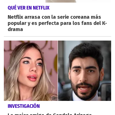
QUÉ VER EN NETFLIX
Netflix arrasa con la serie coreana más
popular y es perfecta para los fans del K-
drama
INVESTIGACIÓN