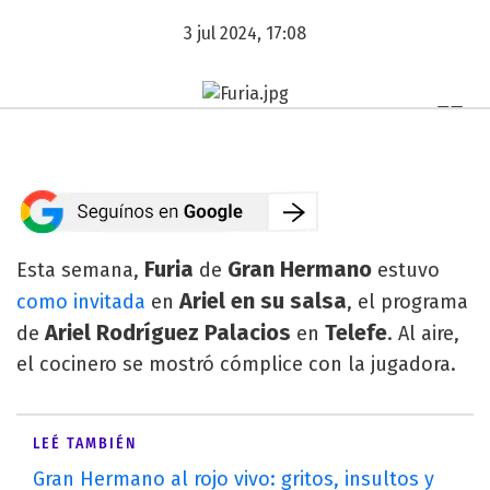
3 jul 2024, 17:08
Furia
Gran Hermano
Esta semana,
de
estuvo
Ariel en su salsa
como invitada
en
, el programa
Ariel Rodríguez Palacios
Telefe
de
en
. Al aire,
el cocinero se mostró cómplice con la jugadora.
LEÉ TAMBIÉN
Gran Hermano al rojo vivo: gritos, insultos y