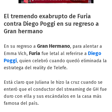
El tremendo exabrupto de Furia
contra Diego Poggi en su regreso a
Gran hermano
Gran Hermano
En su regreso a
, para alentar a
Furia
Diego
Emma Vich,
fue letal al referirse a
Poggi
, quien celebró cuando quedó eliminada la
estratega del reality de Telefe.
Está claro que Juliana le hizo la cruz cuando se
enteró que el conductor del streaming de GH fue
duro con ella y sus escándalos en la casa más
famosa del país.