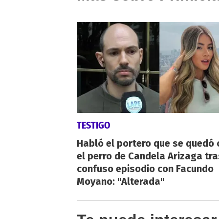
TESTIGO
Habló el portero que se quedó 
el perro de Candela Arizaga tra
confuso episodio con Facundo
Moyano: "Alterada"