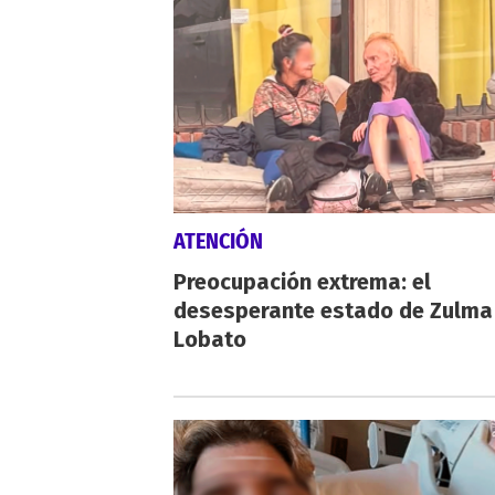
ATENCIÓN
Preocupación extrema: el
desesperante estado de Zulma
Lobato