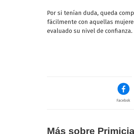
Por si tenían duda, queda com
fácilmente con aquellas mujere
evaluado su nivel de confianza.
Facebok
Más sobre Primici