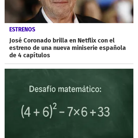
ESTRENOS
José Coronado brilla en Netflix con el
estreno de una nueva miniserie española
de 4 capítulos