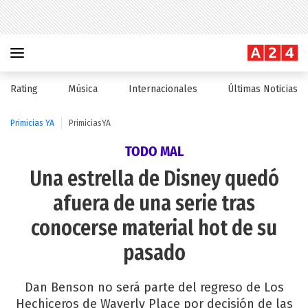
Rating
Música
Internacionales
Últimas Noticias
Primicias YA
PrimiciasYA
TODO MAL
Una estrella de Disney quedó
afuera de una serie tras
conocerse material hot de su
pasado
Dan Benson no será parte del regreso de Los
Hechiceros de Waverly Place por decisión de las