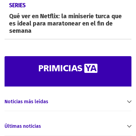
SERIES
Qué ver en Netflix: la miniserie turca que
es ideal para maratonear en el fin de
semana
Noticias más leídas
Últimas noticias