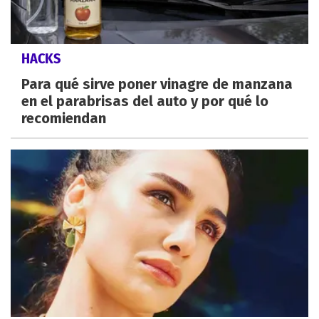
HACKS
Para qué sirve poner vinagre de manzana
en el parabrisas del auto y por qué lo
recomiendan