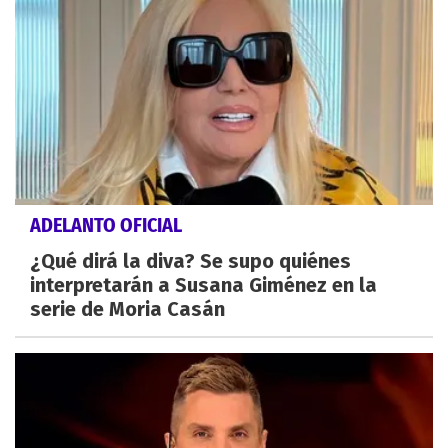
ADELANTO OFICIAL
¿Qué dirá la diva? Se supo quiénes
interpretarán a Susana Giménez en la
serie de Moria Casán