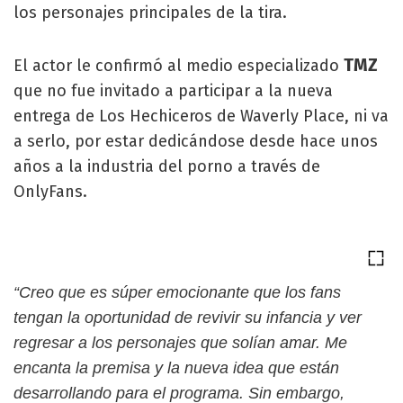
los personajes principales de la tira.
TMZ
El actor le confirmó al medio especializado
que no fue invitado a participar a la nueva
entrega de Los Hechiceros de Waverly Place, ni va
a serlo, por estar dedicándose desde hace unos
años a la industria del porno a través de
OnlyFans.
“Creo que es súper emocionante que los fans
tengan la oportunidad de revivir su infancia y ver
regresar a los personajes que solían amar. Me
encanta la premisa y la nueva idea que están
desarrollando para el programa. Sin embargo,