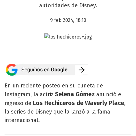
autoridades de Disney.
9 feb 2024, 18:10
En un reciente posteo en su cuneta de
Selena Gómez
Instagram, la actriz
anunció el
Los Hechiceros de Waverly Place
regreso de
,
la series de Disney que la lanzó a la fama
internacional.