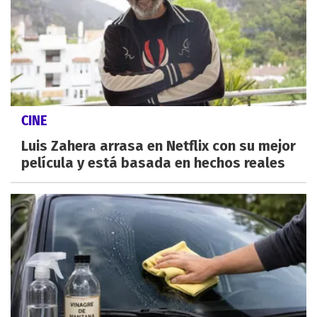
CINE
Luis Zahera arrasa en Netflix con su mejor
película y está basada en hechos reales