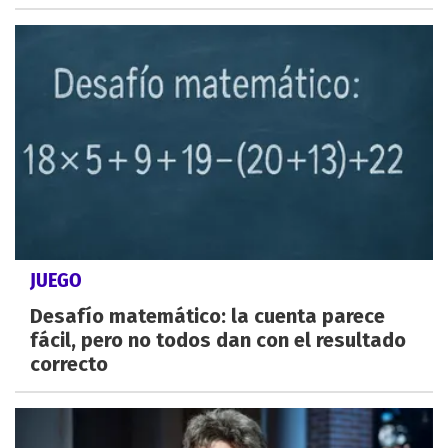
JUEGO
Desafío matemático: la cuenta parece
fácil, pero no todos dan con el resultado
correcto