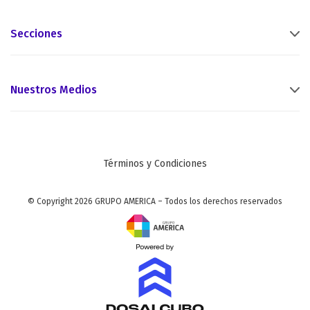
Secciones
Nuestros Medios
Términos y Condiciones
© Copyright 2026 GRUPO AMERICA – Todos los derechos reservados