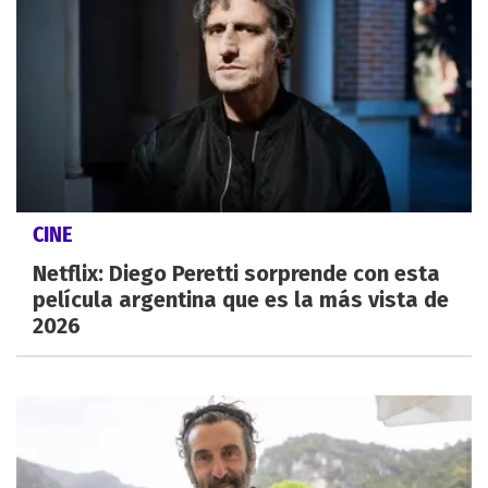
CINE
Netflix: Diego Peretti sorprende con esta
película argentina que es la más vista de
2026