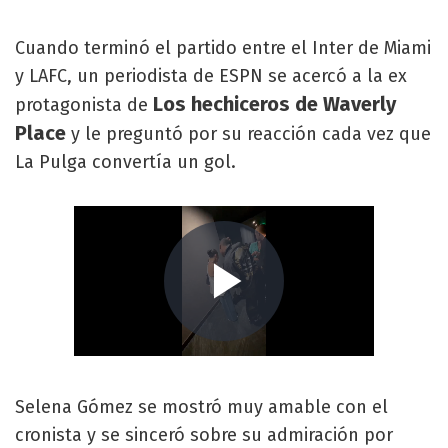
Cuando terminó el partido entre el Inter de Miami
y LAFC, un periodista de ESPN se acercó a la ex
Los hechiceros de Waverly
protagonista de
Place
y le preguntó por su reacción cada vez que
La Pulga convertía un gol.
Selena Gómez se mostró muy amable con el
cronista y se sinceró sobre su admiración por