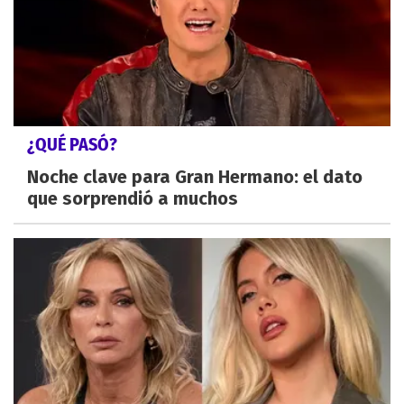
¿QUÉ PASÓ?
Noche clave para Gran Hermano: el dato
que sorprendió a muchos