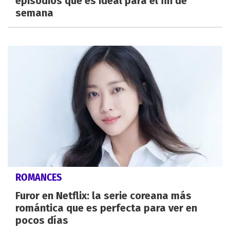
episodios que es ideal para el fin de
semana
ROMANCES
Furor en Netflix: la serie coreana más
romántica que es perfecta para ver en
pocos días