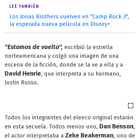
LEÉ TAMBIÉN
Los Jonas Brothers vuelven en "Camp Rock 3",
la esperada nueva película en Disney+
"Estamos de vuelta",
escribió la estrella
norteamericana y colgó una imagen de una
escena de la ficción, donde se la ve a ella y a
David Henrie
, que interpreta a su hermano,
Justin Russo.
Todos los integrantes del elenco original estarán
Dan Benson
en esta secuela. Todos menos uno,
,
Zeke Beakerman
el actor interpretaba a
, uno de