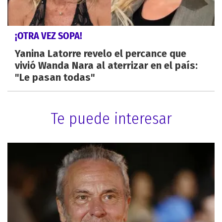
¡OTRA VEZ SOPA!
Yanina Latorre revelo el percance que
vivió Wanda Nara al aterrizar en el país:
"Le pasan todas"
Te puede interesar