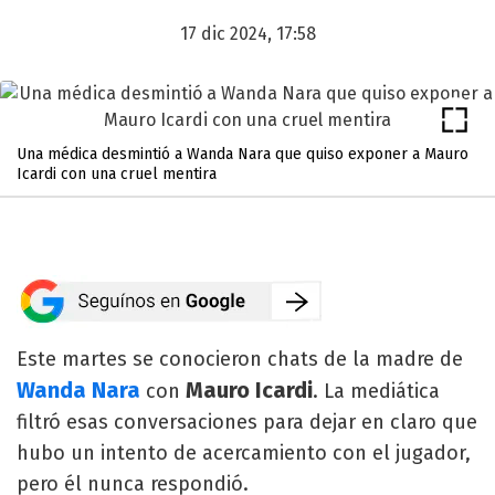
17 dic 2024, 17:58
Una médica desmintió a Wanda Nara que quiso exponer a Mauro
Icardi con una cruel mentira
Este martes se conocieron chats de la madre de
Wanda Nara
Mauro Icardi
con
. La mediática
filtró esas conversaciones para dejar en claro que
hubo un intento de acercamiento con el jugador,
pero él nunca respondió.