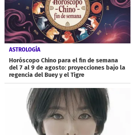
ASTROLOGÍA
Horóscopo Chino para el fin de semana
del 7 al 9 de agosto: proyecciones bajo la
regencia del Buey y el Tigre