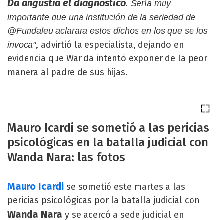
Da angustia el diagnóstico
. Sería muy
importante que una institución de la seriedad de
@Fundaleu aclarara estos dichos en los que se los
, advirtió la especialista, dejando en
invoca"
evidencia que Wanda intentó exponer de la peor
manera al padre de sus hijas.
Mauro Icardi se sometió a las pericias
psicológicas en la batalla judicial con
Wanda Nara: las fotos
Mauro Icardi
se sometió este martes a las
pericias psicológicas por la batalla judicial con
Wanda Nara
y se acercó a sede judicial en