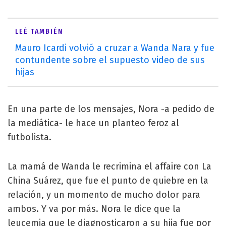
LEÉ TAMBIÉN
Mauro Icardi volvió a cruzar a Wanda Nara y fue
contundente sobre el supuesto video de sus
hijas
En una parte de los mensajes, Nora -a pedido de
la mediática- le hace un planteo feroz al
futbolista.
La mamá de Wanda le recrimina el affaire con La
China Suárez, que fue el punto de quiebre en la
relación, y un momento de mucho dolor para
ambos. Y va por más. Nora le dice que la
leucemia que le diagnosticaron a su hija fue por