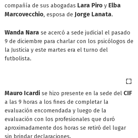
Lara Piro
Elba
compañía de sus abogadas
y
Marcovecchio
Jorge Lanata
, esposa de
.
Wanda Nara
se acercó a sede judicial el pasado
9 de diciembre para charlar con los psicólogos de
la Justicia y este martes era el turno del
futbolista.
Mauro Icardi
CIF
se hizo presente en la sede del
a las 9 horas a los fines de completar la
evaluación encomendada y luego de la
evaluación con los profesionales que duró
aproximadamente dos horas se retiró del lugar
sin brindar declaraciones.