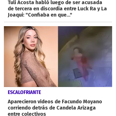
Tuli Acosta habló luego de ser acusada
de tercera en discordia entre Luck Ra y La
Joaqui: "Confiaba en que..."
ESCALOFRIANTE
Aparecieron videos de Facundo Moyano
corriendo detrás de Candela Arizaga
entre colectivos