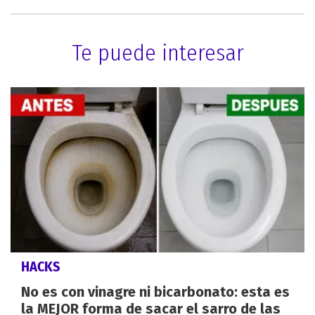
Te puede interesar
HACKS
No es con vinagre ni bicarbonato: esta es
la MEJOR forma de sacar el sarro de las