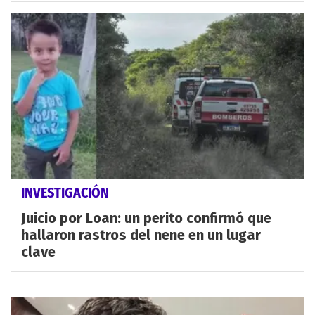
INVESTIGACIÓN
Juicio por Loan: un perito confirmó que
hallaron rastros del nene en un lugar
clave