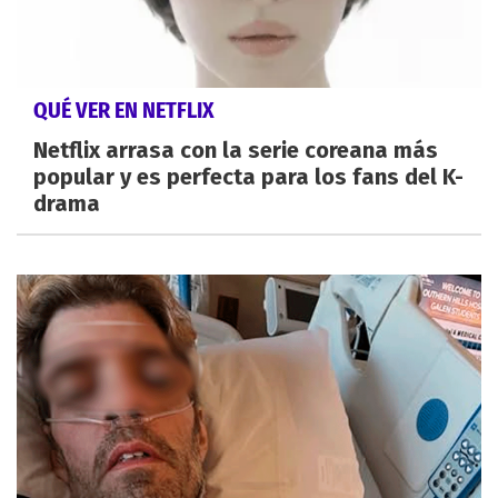
QUÉ VER EN NETFLIX
Netflix arrasa con la serie coreana más
popular y es perfecta para los fans del K-
drama