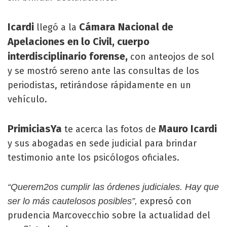
Icardi
Cámara Nacional de
llegó a la
Apelaciones en lo Civil, cuerpo
interdisciplinario forense,
con anteojos de sol
y se mostró sereno ante las consultas de los
periodistas, retirándose rápidamente en un
vehículo.
PrimiciasYa
Mauro Icardi
te acerca las fotos de
y sus abogadas en sede judicial para brindar
testimonio ante los psicólogos oficiales.
“Querem2os cumplir las órdenes judiciales. Hay que
expresó con
ser lo más cautelosos posibles”,
prudencia Marcovecchio sobre la actualidad del