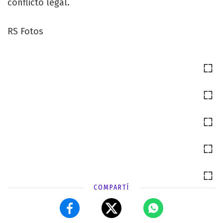
conflicto legal.
RS Fotos
COMPARTÍ