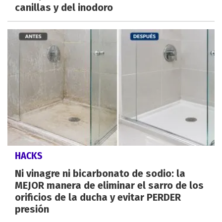
canillas y del inodoro
HACKS
Ni vinagre ni bicarbonato de sodio: la
MEJOR manera de eliminar el sarro de los
orificios de la ducha y evitar PERDER
presión