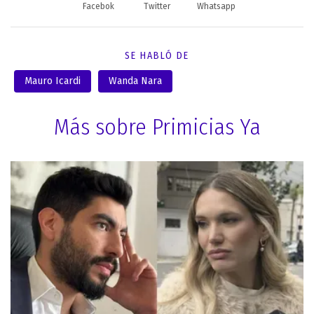
Facebok
Twitter
Whatsapp
SE HABLÓ DE
Mauro Icardi
Wanda Nara
Más sobre Primicias Ya