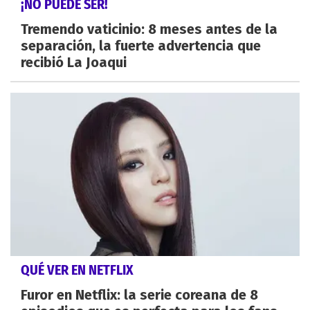
¡NO PUEDE SER!
Tremendo vaticinio: 8 meses antes de la
separación, la fuerte advertencia que
recibió La Joaqui
QUÉ VER EN NETFLIX
Furor en Netflix: la serie coreana de 8