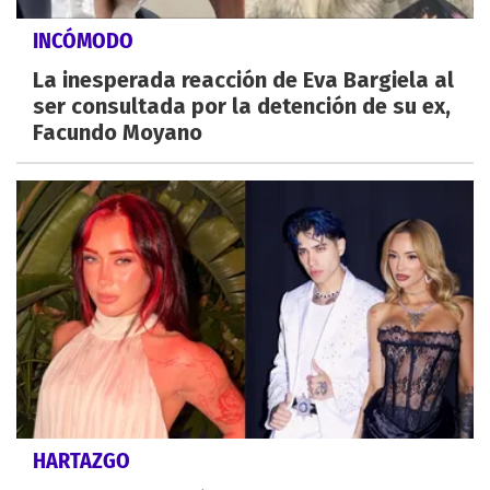
INCÓMODO
La inesperada reacción de Eva Bargiela al
ser consultada por la detención de su ex,
Facundo Moyano
HARTAZGO