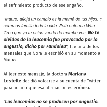
el sufrimiento producto de ese engaño.
"Mauro, aflojá un cambio es la mamá de tus hijos. Y
seremos familia toda la vida. Está enferma Wan.
No te
Creo que ya te estás yendo de mambo vos.
olvides de la leucemia fue provocada por la
angustia, dicho por Fundaleu
, fue uno de los
"
mensajes que Nora le escribió en su momento a
Mauro.
Mariana
Al leer este mensaje, la doctora
Lestelle
decidió volcarse a su cuenta de Twitter
para aclarar que esa afirmación es errónea.
Las leucemias no se producen por angustia.
"