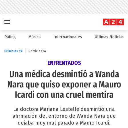
Rating
Música
Internacionales
Últimas Noticias
Primicias YA
PrimiciasYA
ENFRENTADOS
Una médica desmintió a Wanda
Nara que quiso exponer a Mauro
Icardi con una cruel mentira
La doctora Mariana Lestelle desmintió una
afirmación del entorno de Wanda Nara que
dejaba muy mal parado a Mauro Icardi.