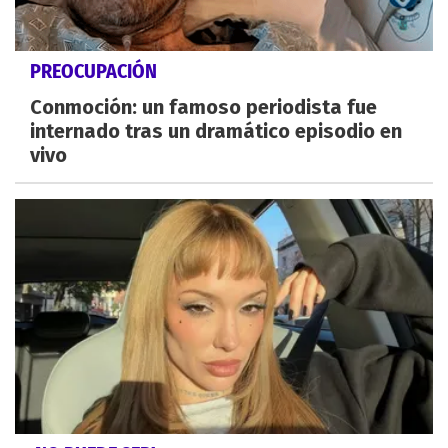
PREOCUPACIÓN
Conmoción: un famoso periodista fue
internado tras un dramático episodio en
vivo