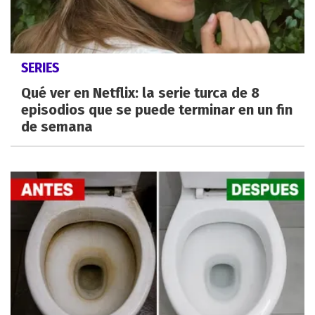
SERIES
Qué ver en Netflix: la serie turca de 8
episodios que se puede terminar en un fin
de semana