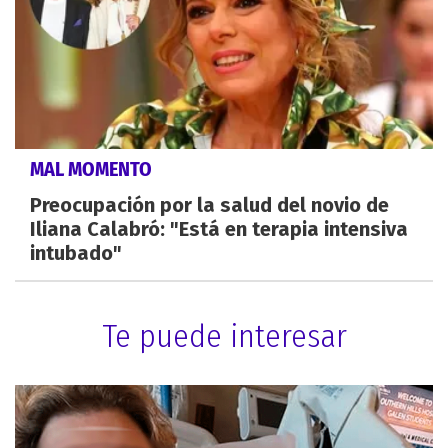
MAL MOMENTO
Preocupación por la salud del novio de
Iliana Calabró: "Está en terapia intensiva
intubado"
Te puede interesar