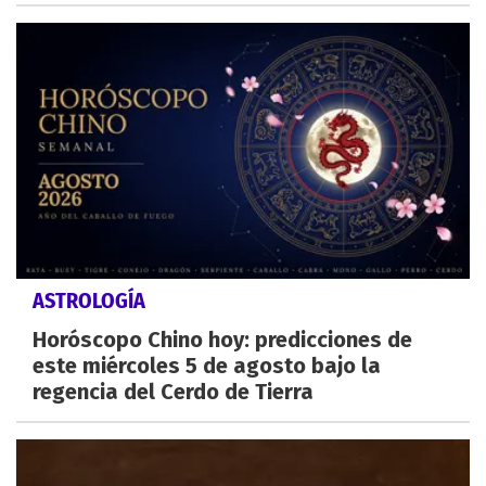
ASTROLOGÍA
Horóscopo Chino hoy: predicciones de
este miércoles 5 de agosto bajo la
regencia del Cerdo de Tierra