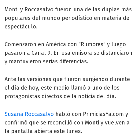
Monti y Roccasalvo fueron una de las duplas más
populares del mundo periodístico en materia de
espectáculo.
Comenzaron en América con “Rumores” y luego
pasaron a Canal 9. En esa emisora se distanciaron
y mantuvieron serias diferencias.
Ante las versiones que fueron surgiendo durante
el día de hoy, este medio llamó a uno de los
protagonistas directos de la noticia del día.
Susana Roccasalvo
habló con PrimiciasYa.com y
confirmó que se reconcilió con Monti y vuelven a
la pantalla abierta este lunes.