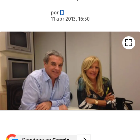
por
[]
11 abr 2013, 16:50