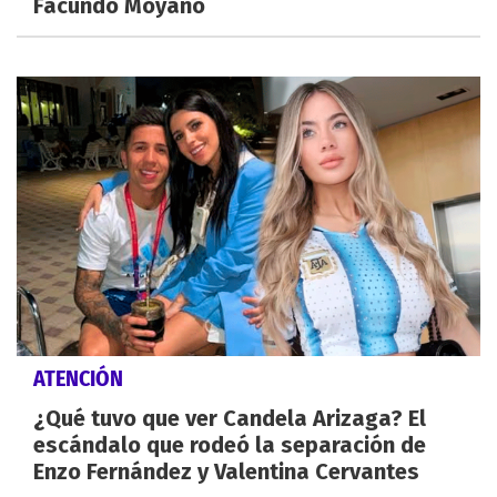
Facundo Moyano
ATENCIÓN
¿Qué tuvo que ver Candela Arizaga? El
escándalo que rodeó la separación de
Enzo Fernández y Valentina Cervantes