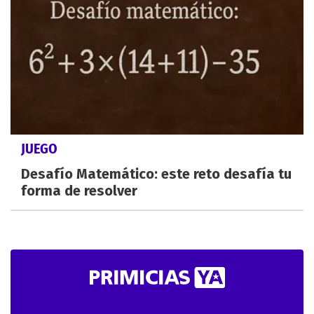
JUEGO
Desafío Matemático: este reto desafía tu
forma de resolver