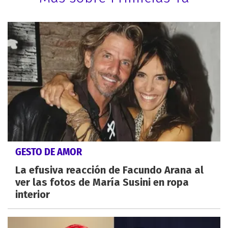
GESTO DE AMOR
La efusiva reacción de Facundo Arana al
ver las fotos de María Susini en ropa
interior