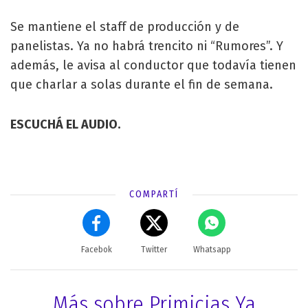
Se mantiene el staff de producción y de
panelistas. Ya no habrá trencito ni “Rumores”. Y
además, le avisa al conductor que todavía tienen
que charlar a solas durante el fin de semana.
ESCUCHÁ EL AUDIO.
COMPARTÍ
Facebok
Twitter
Whatsapp
Más sobre Primicias Ya