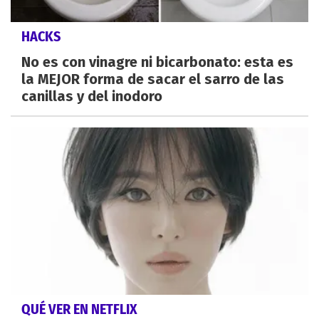
HACKS
No es con vinagre ni bicarbonato: esta es
la MEJOR forma de sacar el sarro de las
canillas y del inodoro
QUÉ VER EN NETFLIX