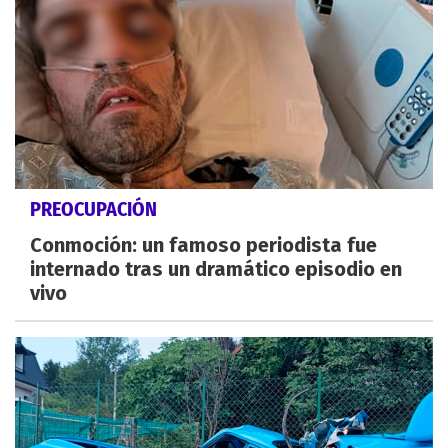
PREOCUPACIÓN
Conmoción: un famoso periodista fue
internado tras un dramático episodio en
vivo