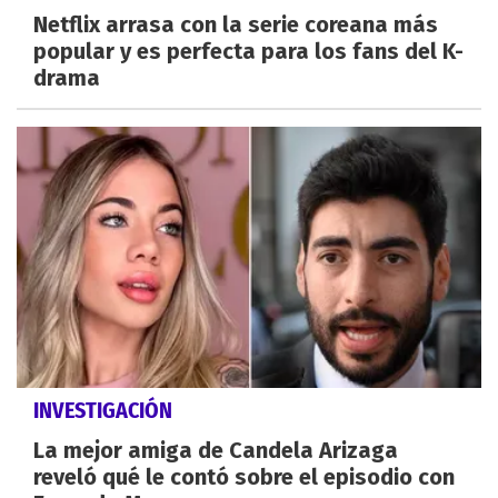
Netflix arrasa con la serie coreana más
popular y es perfecta para los fans del K-
drama
INVESTIGACIÓN
La mejor amiga de Candela Arizaga
reveló qué le contó sobre el episodio con