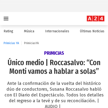
Rating
Música
Internacionales
Últimas Noticias
Primicias YA
PrimiciasYA
PRIMICIAS
Único medio | Roccasalvo: “Con
Monti vamos a hablar a solas”
Ante la confirmación de la vuelta del histórico
dúo de conductores, Susana Roccasalvo habló
con El Diario del Espectáculo. Todos los detalles
del regreso a la tevé y de su reconciliación. |
AUDIO |