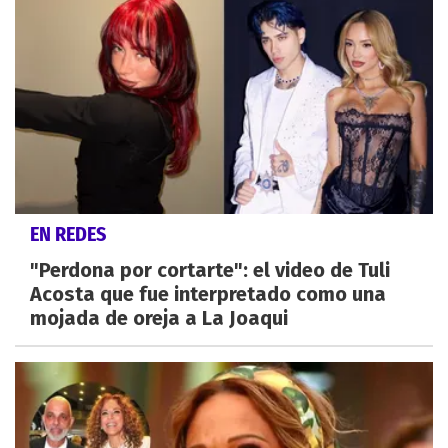
EN REDES
"Perdona por cortarte": el video de Tuli
Acosta que fue interpretado como una
mojada de oreja a La Joaqui