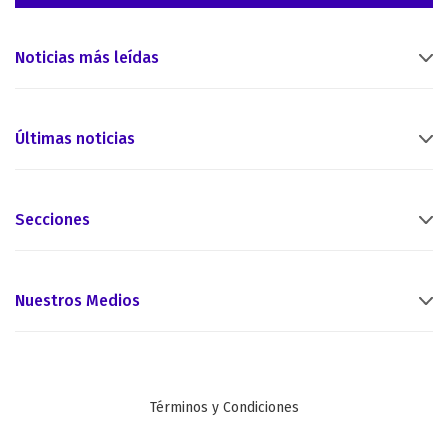
Noticias más leídas
Últimas noticias
Secciones
Nuestros Medios
Términos y Condiciones