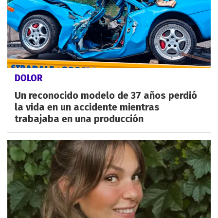
DOLOR
Un reconocido modelo de 37 años perdió
la vida en un accidente mientras
trabajaba en una producción