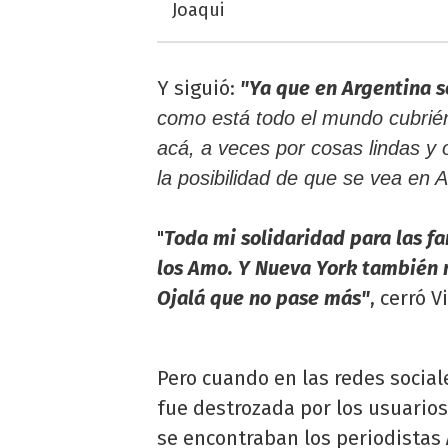
Joaqui
Y siguió:
"Ya que en Argentina s
como está todo el mundo cubrién
acá, a veces por cosas lindas y 
la posibilidad de que se vea en 
"
Toda mi solidaridad para las fa
los Amo. Y Nueva York también 
Ojalá que no pase más"
, cerró V
Pero cuando en las redes social
fue destrozada por los usuarios
se encontraban los periodistas