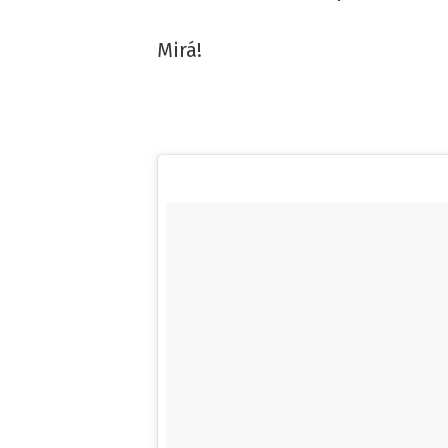
Mirá!