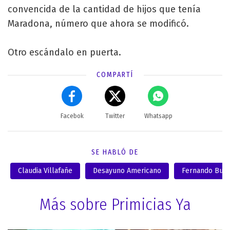
convencida de la cantidad de hijos que tenía
Maradona, número que ahora se modificó.
Otro escándalo en puerta.
COMPARTÍ
Facebok
Twitter
Whatsapp
SE HABLÓ DE
Claudia Villafañe
Desayuno Americano
Fernando Bur
Más sobre Primicias Ya