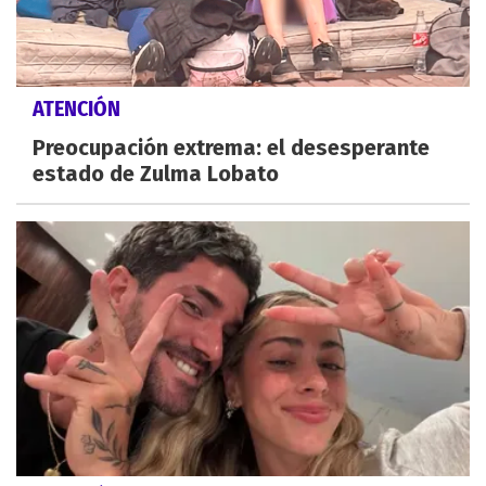
ATENCIÓN
Preocupación extrema: el desesperante
estado de Zulma Lobato