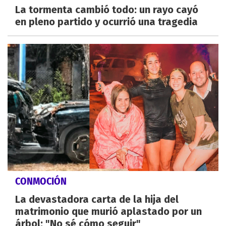
La tormenta cambió todo: un rayo cayó
en pleno partido y ocurrió una tragedia
CONMOCIÓN
La devastadora carta de la hija del
matrimonio que murió aplastado por un
árbol: "No sé cómo seguir"