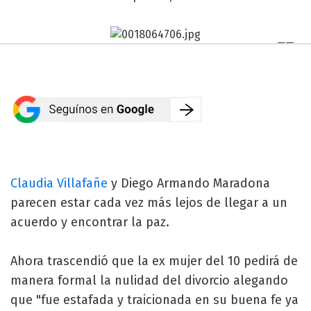
Claudia Villafañe
y Diego Armando Maradona
parecen estar cada vez más lejos de llegar a un
acuerdo y encontrar la paz.
Ahora trascendió que la ex mujer del 10 pedirá de
manera formal la nulidad del divorcio alegando
que "fue estafada y traicionada en su buena fe ya