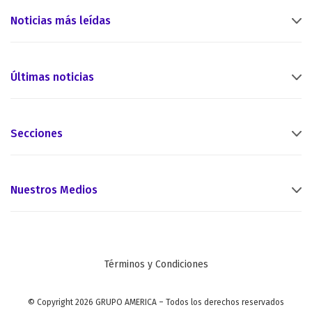
Noticias más leídas
Últimas noticias
Secciones
Nuestros Medios
Términos y Condiciones
© Copyright 2026 GRUPO AMERICA – Todos los derechos reservados