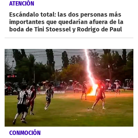
ATENCIÓN
Escándalo total: las dos personas más
importantes que quedarían afuera de la
boda de Tini Stoessel y Rodrigo de Paul
CONMOCIÓN