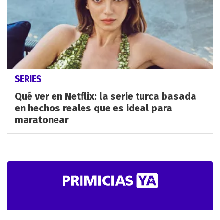
SERIES
Qué ver en Netflix: la serie turca basada
en hechos reales que es ideal para
maratonear