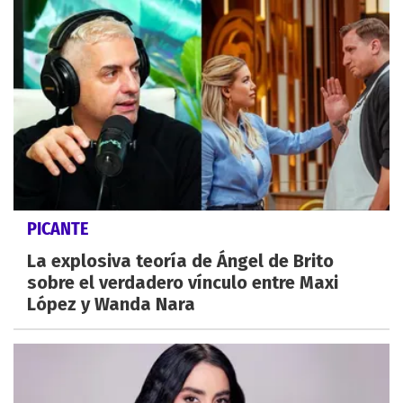
PICANTE
La explosiva teoría de Ángel de Brito
sobre el verdadero vínculo entre Maxi
López y Wanda Nara