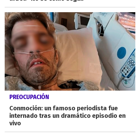
PREOCUPACIÓN
Conmoción: un famoso periodista fue
internado tras un dramático episodio en
vivo