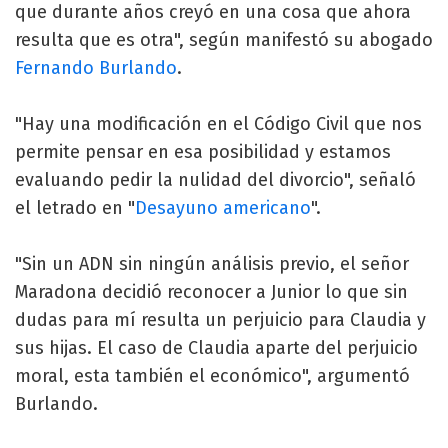
que durante años creyó en una cosa que ahora
resulta que es otra", según manifestó su abogado
Fernando Burlando
.
"Hay una modificación en el Código Civil que nos
permite pensar en esa posibilidad y estamos
evaluando pedir la nulidad del divorcio", señaló
el letrado en "
Desayuno americano
".
"Sin un ADN sin ningún análisis previo, el señor
Maradona decidió reconocer a Junior lo que sin
dudas para mí resulta un perjuicio para Claudia y
sus hijas. El caso de Claudia aparte del perjuicio
moral, esta también el económico", argumentó
Burlando.