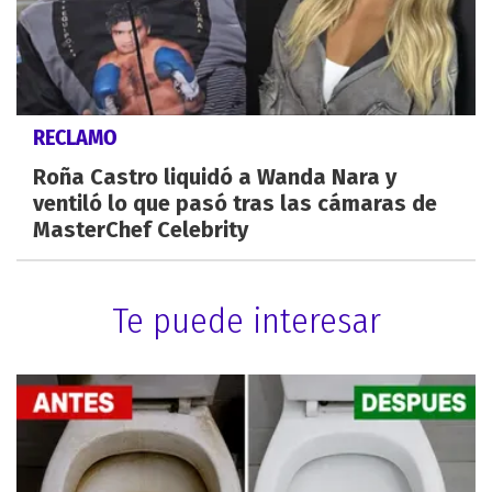
RECLAMO
Roña Castro liquidó a Wanda Nara y
ventiló lo que pasó tras las cámaras de
MasterChef Celebrity
Te puede interesar