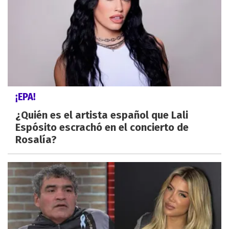
¡EPA!
¿Quién es el artista español que Lali
Espósito escrachó en el concierto de
Rosalía?