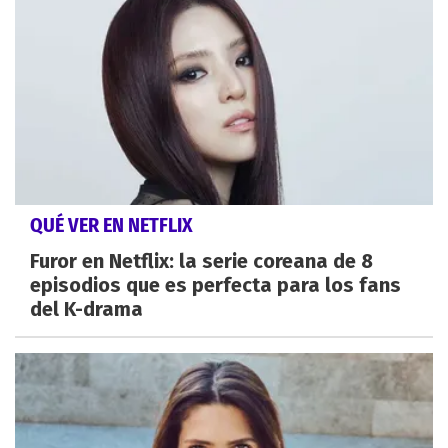
QUÉ VER EN NETFLIX
Furor en Netflix: la serie coreana de 8
episodios que es perfecta para los fans
del K-drama