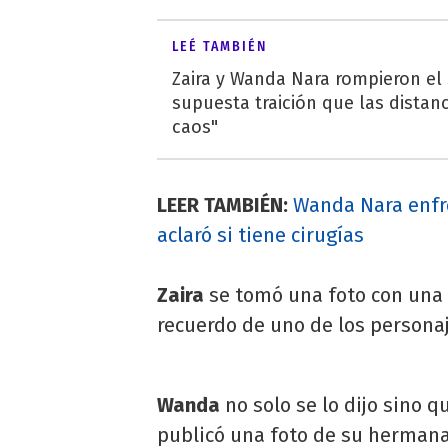
LEÉ TAMBIÉN
Zaira y Wanda Nara rompieron el 
supuesta traición que las distan
caos"
LEER TAMBIÉN:
Wanda Nara enfre
aclaró si tiene cirugías
Zaira
se tomó una foto con una
recuerdo de uno de los persona
Wanda
no solo se lo dijo sino q
publicó una foto de su hermana