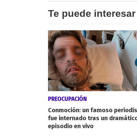
Te puede interesar
PREOCUPACIÓN
Conmoción: un famoso periodi
fue internado tras un dramátic
episodio en vivo