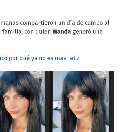
ermanas compartieron un día de campo al
 familia, con quien
Wanda
generó una
có por qué ya no es más feliz