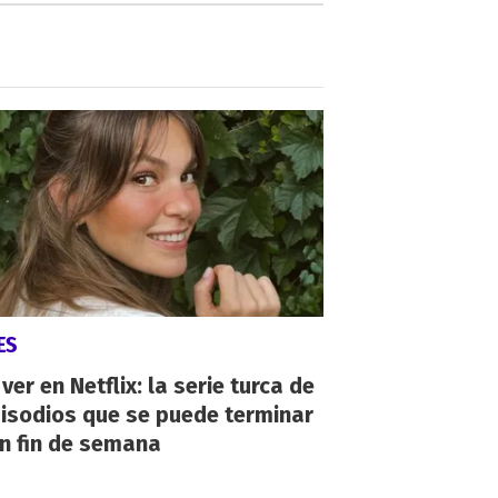
ES
ver en Netflix: la serie turca de
isodios que se puede terminar
n fin de semana