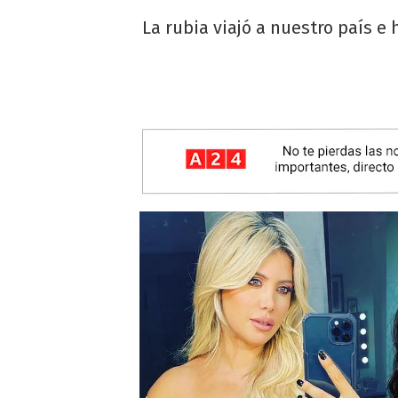
La rubia viajó a nuestro país 