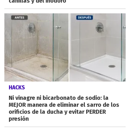
canillas y del inodoro
HACKS
Ni vinagre ni bicarbonato de sodio: la
MEJOR manera de eliminar el sarro de los
orificios de la ducha y evitar PERDER
presión