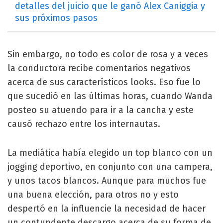
detalles del juicio que le ganó Alex Caniggia y
sus próximos pasos
Sin embargo, no todo es color de rosa y a veces
la conductora recibe comentarios negativos
acerca de sus característicos looks. Eso fue lo
que sucedió en las últimas horas, cuando Wanda
posteo su atuendo para ir a la cancha y este
causó rechazo entre los internautas.
La mediática había elegido un top blanco con un
jogging deportivo, en conjunto con una campera,
y unos tacos blancos. Aunque para muchos fue
una buena elección, para otros no y esto
despertó en la influencie la necesidad de hacer
un contundente descargo acerca de su forma de