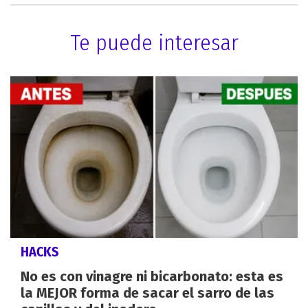
Te puede interesar
HACKS
No es con vinagre ni bicarbonato: esta es
la MEJOR forma de sacar el sarro de las