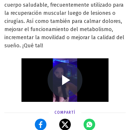
cuerpo saludable, frecuentemente utilizado para
la recuperación muscular luego de lesiones o
cirugías. Así como también para calmar dolores,
mejorar el funcionamiento del metabolismo,
incrementar la movilidad o mejorar la calidad del
sueño. ¡Qué tal!
COMPARTÍ