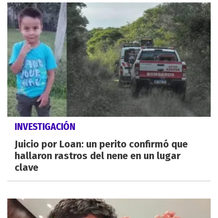
INVESTIGACIÓN
Juicio por Loan: un perito confirmó que
hallaron rastros del nene en un lugar
clave