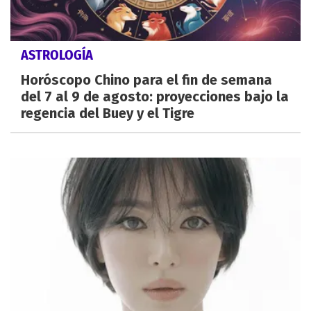
ASTROLOGÍA
Horóscopo Chino para el fin de semana
del 7 al 9 de agosto: proyecciones bajo la
regencia del Buey y el Tigre