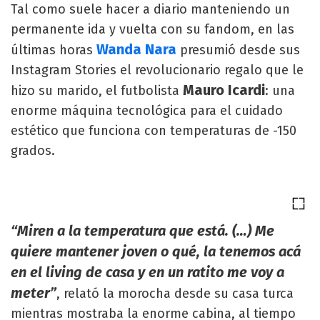
Tal como suele hacer a diario manteniendo un
permanente ida y vuelta con su fandom, en las
Wanda Nara
últimas horas
presumió desde sus
Instagram Stories el revolucionario regalo que le
Mauro Icardi
hizo su marido, el futbolista
: una
enorme máquina tecnológica para el cuidado
estético que funciona con temperaturas de -150
grados.
“Miren a la temperatura que está. (…) Me
quiere mantener joven o qué, la tenemos acá
en el living de casa y en un ratito me voy a
meter”
, relató la morocha desde su casa turca
mientras mostraba la enorme cabina, al tiempo