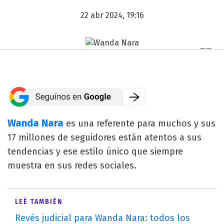
22 abr 2024, 19:16
Wanda Nara
es una referente para muchos y sus
17 millones de seguidores están atentos a sus
tendencias y ese estilo único que siempre
muestra en sus redes sociales.
LEÉ TAMBIÉN
Revés judicial para Wanda Nara: todos los