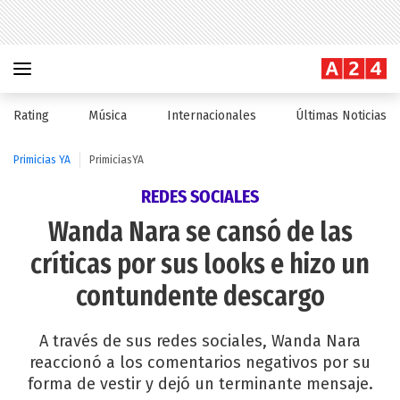
Rating
Música
Internacionales
Últimas Noticias
Primicias YA
PrimiciasYA
REDES SOCIALES
Wanda Nara se cansó de las
críticas por sus looks e hizo un
contundente descargo
A través de sus redes sociales, Wanda Nara
reaccionó a los comentarios negativos por su
forma de vestir y dejó un terminante mensaje.