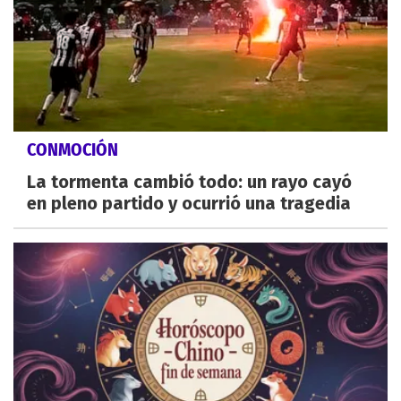
CONMOCIÓN
La tormenta cambió todo: un rayo cayó
en pleno partido y ocurrió una tragedia