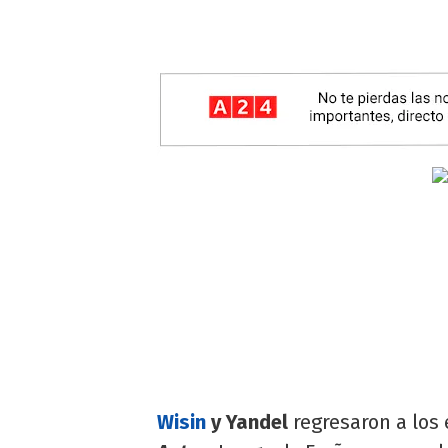
Wisin
y Yandel
regresaron a los 