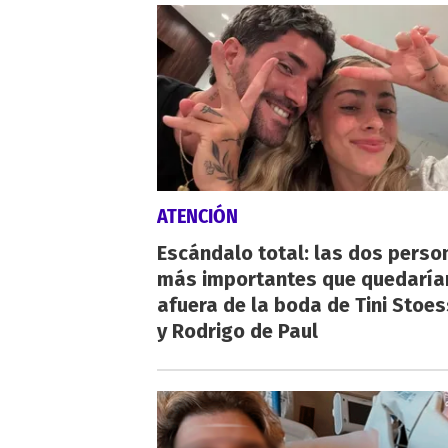
ATENCIÓN
Escándalo total: las dos perso
más importantes que quedaría
afuera de la boda de Tini Stoes
y Rodrigo de Paul