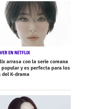
VER EN NETFLIX
lix arrasa con la serie coreana
popular y es perfecta para los
s del K-drama