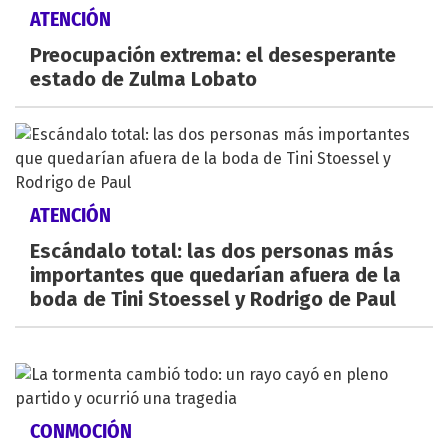
ATENCIÓN
Preocupación extrema: el desesperante
estado de Zulma Lobato
ATENCIÓN
Escándalo total: las dos personas más
importantes que quedarían afuera de la
boda de Tini Stoessel y Rodrigo de Paul
CONMOCIÓN