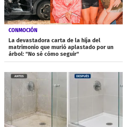
CONMOCIÓN
La devastadora carta de la hija del
matrimonio que murió aplastado por un
árbol: "No sé cómo seguir"