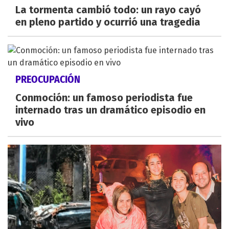
La tormenta cambió todo: un rayo cayó
en pleno partido y ocurrió una tragedia
PREOCUPACIÓN
Conmoción: un famoso periodista fue
internado tras un dramático episodio en
vivo