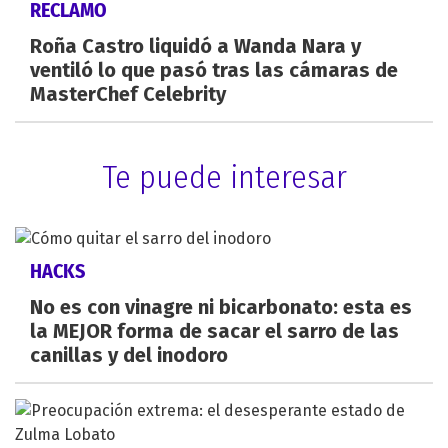
RECLAMO
Roña Castro liquidó a Wanda Nara y
ventiló lo que pasó tras las cámaras de
MasterChef Celebrity
Te puede interesar
HACKS
No es con vinagre ni bicarbonato: esta es
la MEJOR forma de sacar el sarro de las
canillas y del inodoro