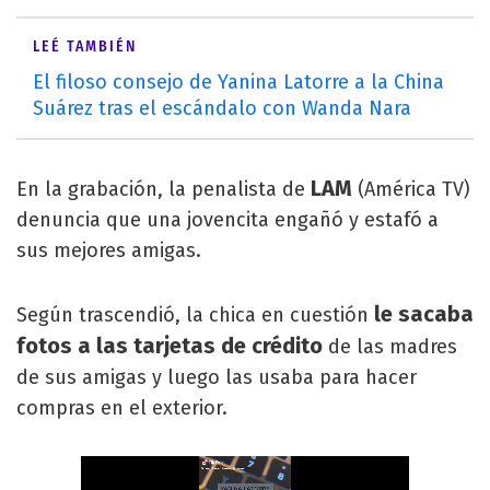
LEÉ TAMBIÉN
El filoso consejo de Yanina Latorre a la China
Suárez tras el escándalo con Wanda Nara
LAM
En la grabación, la penalista de
(América TV)
denuncia que una jovencita engañó y estafó a
sus mejores amigas.
le sacaba
Según trascendió, la chica en cuestión
fotos a las tarjetas de crédito
de las madres
de sus amigas y luego las usaba para hacer
compras en el exterior.