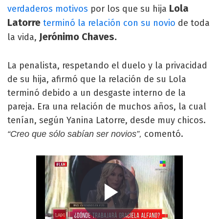
Lola
verdaderos motivos
por los que su hija
Latorre
terminó la relación con su novio
de toda
Jerónimo Chaves.
la vida,
La penalista, respetando el duelo y la privacidad
de su hija, afirmó que la relación de su Lola
terminó debido a un desgaste interno de la
pareja. Era una relación de muchos años, la cual
tenían, según Yanina Latorre, desde muy chicos.
comentó.
“Creo que sólo sabían ser novios”,