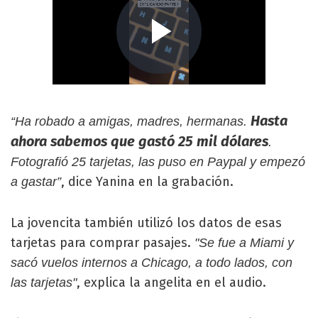
Hasta
“Ha robado a amigas, madres, hermanas.
ahora sabemos que gastó 25 mil dólares
.
Fotografió 25 tarjetas, las puso en Paypal y empezó
, dice Yanina en la grabación.
a gastar”
La jovencita también utilizó los datos de esas
tarjetas para comprar pasajes.
"Se fue a Miami y
sacó vuelos internos a Chicago, a todo lados, con
, explica la angelita en el audio.
las tarjetas"