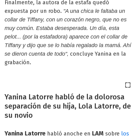
Finalmente, la autora de la estafa quedó
expuesta por un robo.
"A una chica le faltaba un
collar de Tiffany, con un corazón negro, que no es
muy común. Estaba desesperada. Un día, esta
pelot... (por la estafadora) aparece con el collar de
Tiffany y dijo que se lo había regalado la mamá. Ahí
concluye Yanina en la
se dieron cuenta de todo",
grabación.
Yanina Latorre habló de la dolorosa
separación de su hija, Lola Latorre, de
su novio
Yanina Latorre
LAM
habló anoche en
sobre
los