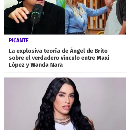
PICANTE
La explosiva teoría de Ángel de Brito
sobre el verdadero vínculo entre Maxi
López y Wanda Nara