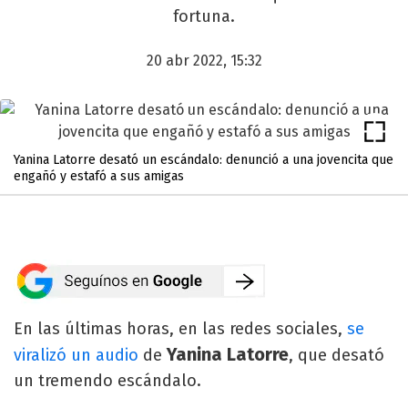
fortuna.
20 abr 2022, 15:32
Yanina Latorre desató un escándalo: denunció a una jovencita que
engañó y estafó a sus amigas
En las últimas horas, en las redes sociales,
se
Yanina Latorre
viralizó un audio
de
, que desató
un tremendo escándalo.