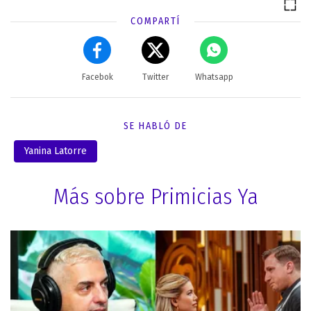
COMPARTÍ
Facebok
Twitter
Whatsapp
SE HABLÓ DE
Yanina Latorre
Más sobre Primicias Ya