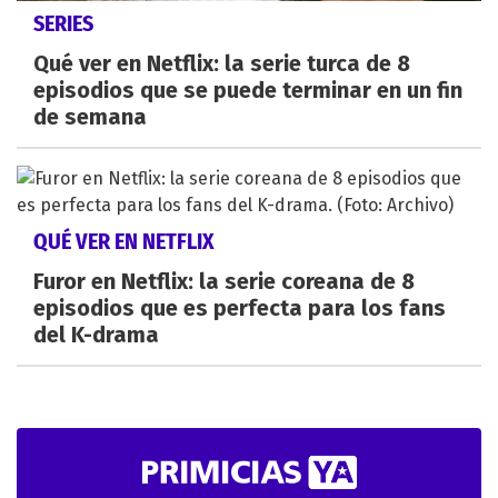
SERIES
Qué ver en Netflix: la serie turca de 8
episodios que se puede terminar en un fin
de semana
QUÉ VER EN NETFLIX
Furor en Netflix: la serie coreana de 8
episodios que es perfecta para los fans
del K-drama