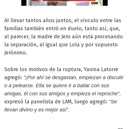
Al llevar tantos años juntos, el vínculo entre las
familias también entró en duelo, tanto así, que,
al parecer, la madre de Jero aún está procesando
la separación, al igual que Lola y por supuesto
Jerónimo.
Sobre los motivos de la ruptura, Yanina Latorre
agregó:
"¡Por ahí se desgastan, empiezan a discutir
o a pelearse. Ella se quiere ir a bailar con sus
amigas, él con sus amigos y empieza el reproche”,
expresó la panelista de LAM, luego agregó:
“Se
llevan divino y es mejor así”.