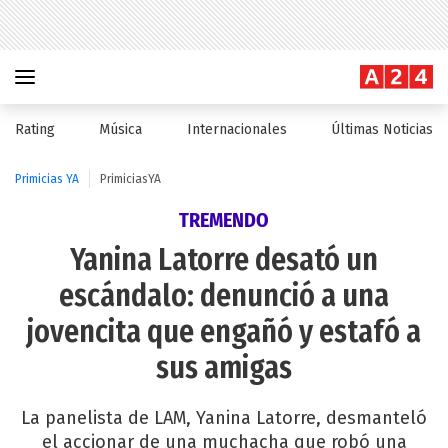
Rating
Música
Internacionales
Últimas Noticias
Primicias YA
PrimiciasYA
TREMENDO
Yanina Latorre desató un
escándalo: denunció a una
jovencita que engañó y estafó a
sus amigas
La panelista de LAM, Yanina Latorre, desmanteló
el accionar de una muchacha que robó una