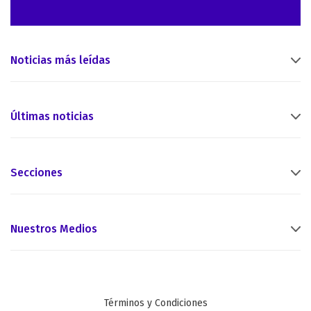
Noticias más leídas
Últimas noticias
Secciones
Nuestros Medios
Términos y Condiciones