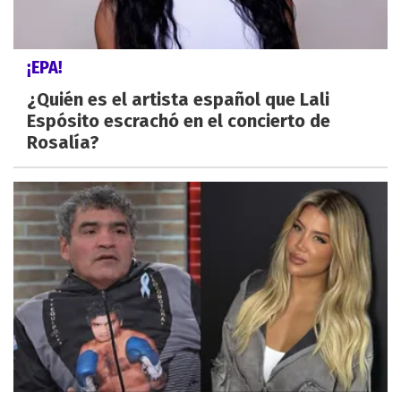
¡EPA!
¿Quién es el artista español que Lali
Espósito escrachó en el concierto de
Rosalía?