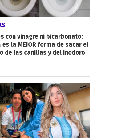
KS
s con vinagre ni bicarbonato:
 es la MEJOR forma de sacar el
o de las canillas y del inodoro