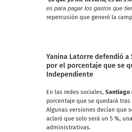
es para pagar los gastos que tie
repercusión que generó la cam
Yanina Latorre defendió a 
por el porcentaje que se q
Independiente
En las redes sociales,
Santiago
porcentaje que se quedará tras
Algunas versiones decían que se
aclaró que solo será un 5 %, una
administrativas.