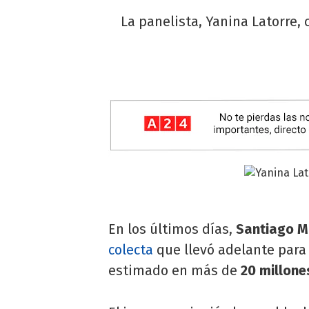
La panelista, Yanina Latorre, 
En los últimos días,
Santiago 
colecta
que llevó adelante para 
estimado en más de
20 millone