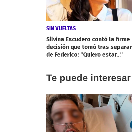
SIN VUELTAS
Silvina Escudero contó la firme
decisión que tomó tras separa
de Federico: "Quiero estar..."
Te puede interesar