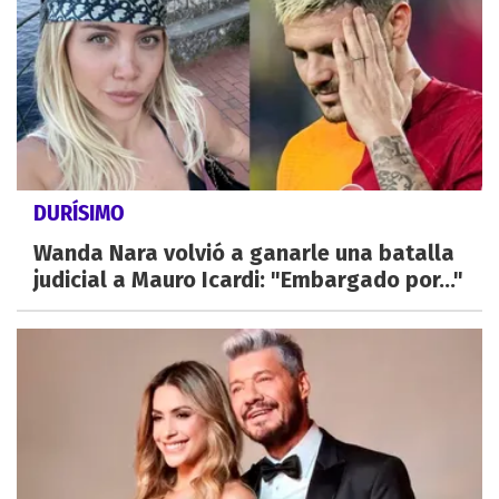
DURÍSIMO
Wanda Nara volvió a ganarle una batalla
judicial a Mauro Icardi: "Embargado por..."