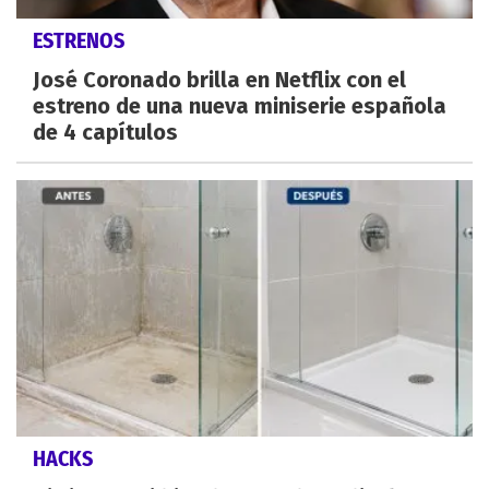
ESTRENOS
José Coronado brilla en Netflix con el
estreno de una nueva miniserie española
de 4 capítulos
HACKS