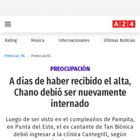
Rating
Música
Internacionales
Últimas Noticias
Primicias YA
PrimiciasYA
PREOCUPACIÓN
A días de haber recibido el alta,
Chano debió ser nuevamente
internado
Luego de ser visto en el cumpleaños de Pampita,
en Punta del Este, el ex cantante de Tan Biónica
debió ingresar a la clínica Cantegrill, según