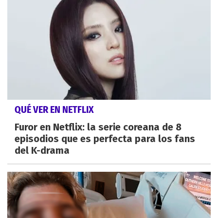
QUÉ VER EN NETFLIX
Furor en Netflix: la serie coreana de 8
episodios que es perfecta para los fans
del K-drama