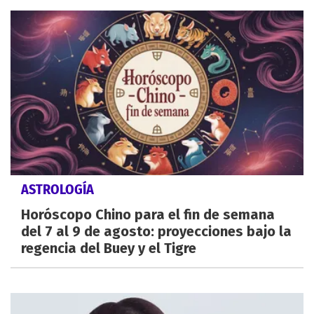
ASTROLOGÍA
Horóscopo Chino para el fin de semana
del 7 al 9 de agosto: proyecciones bajo la
regencia del Buey y el Tigre