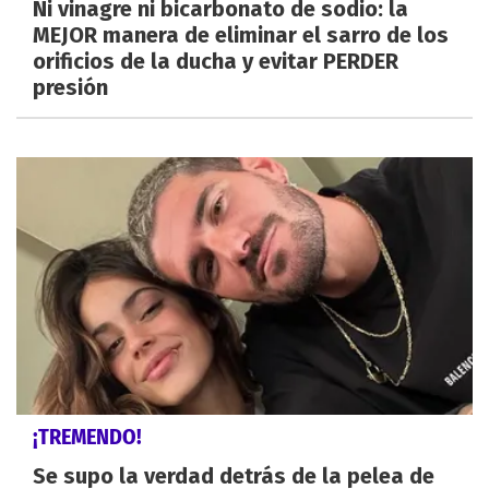
Ni vinagre ni bicarbonato de sodio: la
MEJOR manera de eliminar el sarro de los
orificios de la ducha y evitar PERDER
presión
¡TREMENDO!
Se supo la verdad detrás de la pelea de