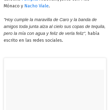
Mónaco y
Nacho Viale
.
"Hoy cumple la maravilla de Caro y la banda de
amigos toda junta alza al cielo sus copas de tequila,
había
pero la mía con agua y feliz de verla feliz",
escrito en las redes sociales.