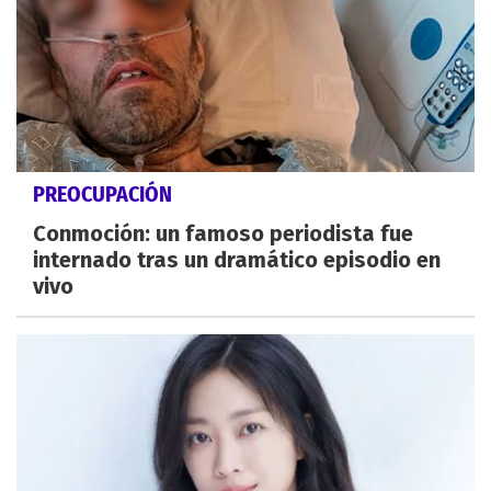
PREOCUPACIÓN
Conmoción: un famoso periodista fue
internado tras un dramático episodio en
vivo