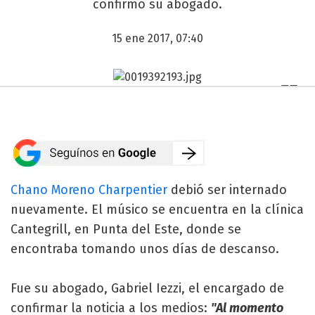
confirmó su abogado.
15 ene 2017, 07:40
Chano Moreno Charpentier
debió ser internado
nuevamente. El músico se encuentra en la clínica
Cantegrill, en Punta del Este, donde se
encontraba tomando unos días de descanso.
Fue su abogado, Gabriel Iezzi, el encargado de
confirmar la noticia a los medios:
"Al momento