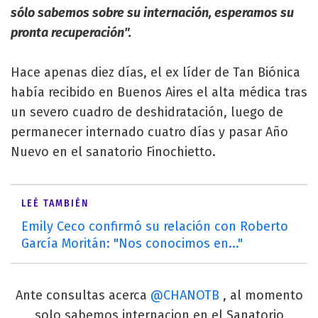
sólo sabemos sobre su internación, esperamos su
pronta recuperación".
Hace apenas diez días, el ex líder de Tan Biónica
había recibido en Buenos Aires el alta médica tras
un severo cuadro de deshidratación, luego de
permanecer internado cuatro días y pasar Año
Nuevo en el sanatorio Finochietto.
LEÉ TAMBIÉN
Emily Ceco confirmó su relación con Roberto
García Moritán: "Nos conocimos en..."
Ante consultas acerca
@CHANOTB
, al momento
solo sabemos internacion en el Sanatorio