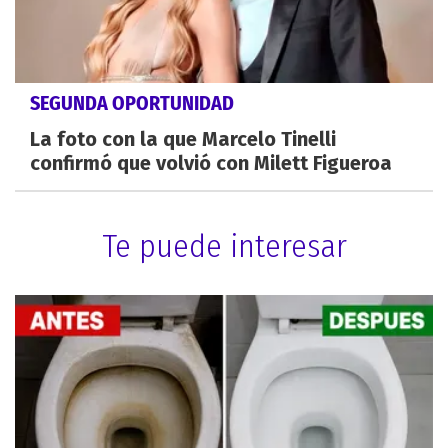
SEGUNDA OPORTUNIDAD
La foto con la que Marcelo Tinelli
confirmó que volvió con Milett Figueroa
Te puede interesar