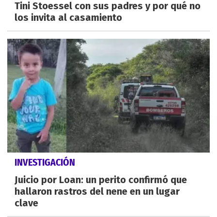
Tini Stoessel con sus padres y por qué no
los invita al casamiento
INVESTIGACIÓN
Juicio por Loan: un perito confirmó que
hallaron rastros del nene en un lugar
clave