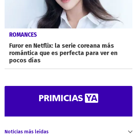
ROMANCES
Furor en Netflix: la serie coreana más
romántica que es perfecta para ver en
pocos días
Noticias más leídas