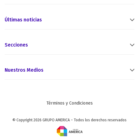
Últimas noticias
Secciones
Nuestros Medios
Términos y Condiciones
© Copyright 2026 GRUPO AMERICA – Todos los derechos reservados