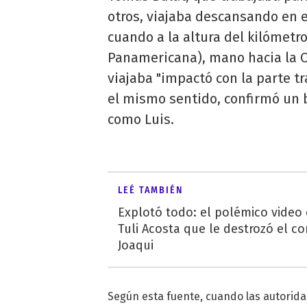
otros, viajaba descansando en e
cuando a la altura del kilómetro
Panamericana), mano hacia la C
viajaba "impactó con la parte 
el mismo sentido, confirmó un 
como Luis.
LEÉ TAMBIÉN
Explotó todo: el polémico video
Tuli Acosta que le destrozó el co
Joaqui
Según esta fuente, cuando las autorida