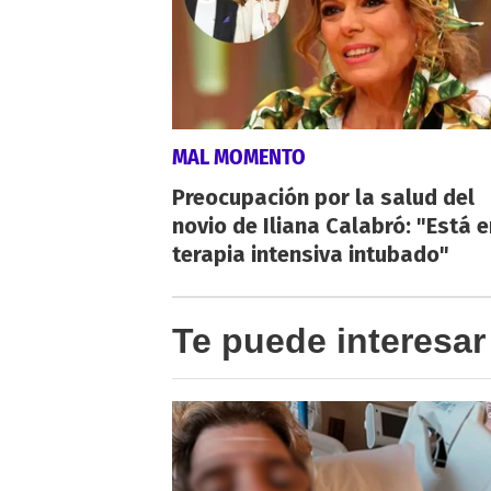
MAL MOMENTO
Preocupación por la salud del
novio de Iliana Calabró: "Está e
terapia intensiva intubado"
Te puede interesar