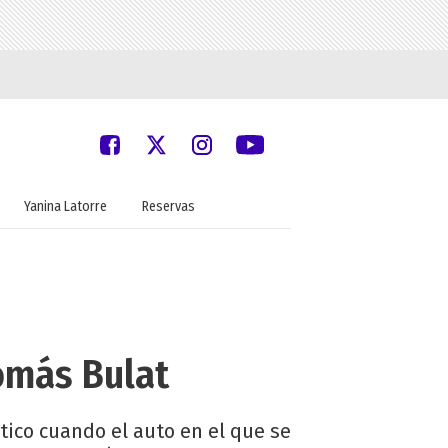
Yanina Latorre
Reservas
Tomás Bulat
tico cuando el auto en el que se