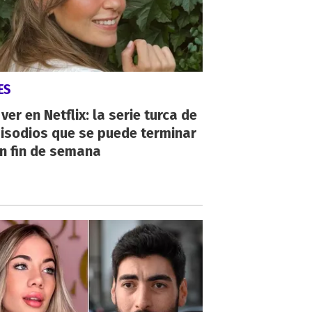
ES
ver en Netflix: la serie turca de
isodios que se puede terminar
n fin de semana