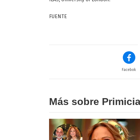
FUENTE
Facebok
Más sobre Primici