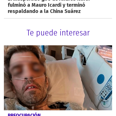
fulminó a Mauro Icardi y terminó
respaldando a la China Suárez
Te puede interesar
PREOCUPACIÓN