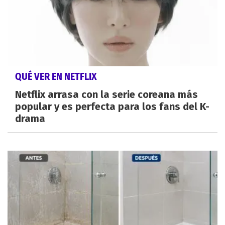
QUÉ VER EN NETFLIX
Netflix arrasa con la serie coreana más
popular y es perfecta para los fans del K-
drama