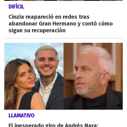
DIFÍCIL
Cinzia reapareció en redes tras
abandonar Gran Hermano y contó cómo
sigue su recuperación
LLAMATIVO
El inesperado giro de Andrés Nara: