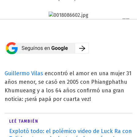
Guillermo Vilas
encontró el amor en una mujer 31
años menor, se casó en 2005 con Phiangphathu
Khumueang y a los 64 años confirmó una gran
noticia: ¡será papá por cuarta vez!
LEÉ TAMBIÉN
Explotó todo: el polémico video de Luck Ra con