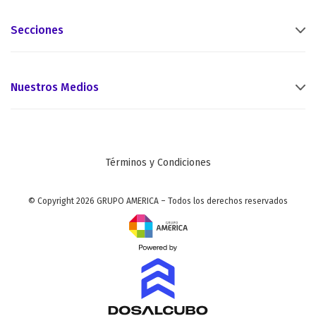
Secciones
Nuestros Medios
Términos y Condiciones
© Copyright 2026 GRUPO AMERICA – Todos los derechos reservados