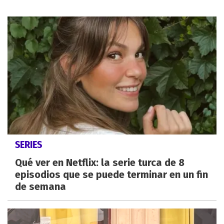
SERIES
Qué ver en Netflix: la serie turca de 8
episodios que se puede terminar en un fin
de semana