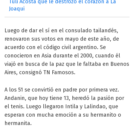
Tuli Acosta que le destrozó el corazón a La
Joaqui
Luego de dar el sí en el consulado tailandés,
renovaron sus votos en mayo de este año, de
acuerdo con el código civil argentino. Se
conocieron en Asia durante el 2000, cuando él
viajó en busca de la paz que le faltaba en Buenos
Aires, consignó TN Famosos.
A los 51 se convirtió en padre por primera vez.
Andanin, que hoy tiene 13, heredó la pasión por
el tenis. Luego llegaron Intila y Lalindao, que
esperan con mucha emoción a su hermanito o
hermanita.