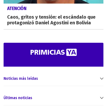
ATENCIÓN
Caos, gritos y tensión: el escándalo que
protagonizó Daniel Agostini en Bolivia
Noticias más leídas
Últimas noticias