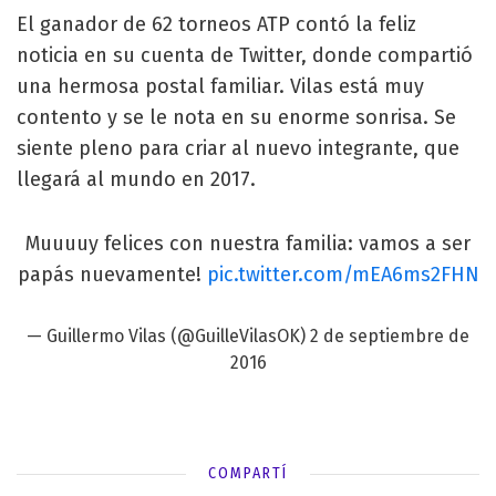
El ganador de 62 torneos ATP contó la feliz
noticia en su cuenta de Twitter, donde compartió
una hermosa postal familiar. Vilas está muy
contento y se le nota en su enorme sonrisa. Se
siente pleno para criar al nuevo integrante, que
llegará al mundo en 2017.
Muuuuy felices con nuestra familia: vamos a ser
papás nuevamente!
pic.twitter.com/mEA6ms2FHN
— Guillermo Vilas (@GuilleVilasOK)
2 de septiembre de
2016
COMPARTÍ