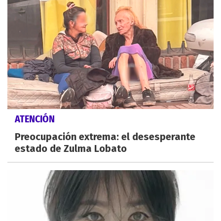
ATENCIÓN
Preocupación extrema: el desesperante
estado de Zulma Lobato