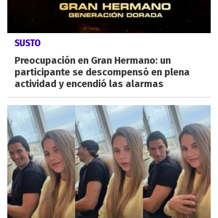
SUSTO
Preocupación en Gran Hermano: un
participante se descompensó en plena
actividad y encendió las alarmas