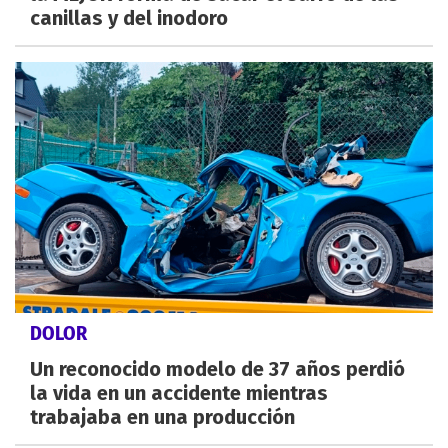
canillas y del inodoro
DOLOR
Un reconocido modelo de 37 años perdió
la vida en un accidente mientras
trabajaba en una producción