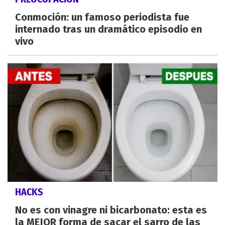
Conmoción: un famoso periodista fue
internado tras un dramático episodio en
vivo
HACKS
No es con vinagre ni bicarbonato: esta es
la MEJOR forma de sacar el sarro de las