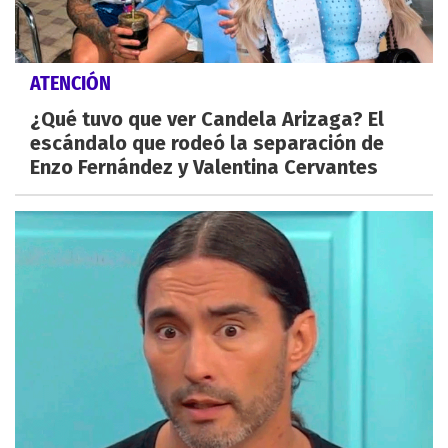
ATENCIÓN
¿Qué tuvo que ver Candela Arizaga? El
escándalo que rodeó la separación de
Enzo Fernández y Valentina Cervantes