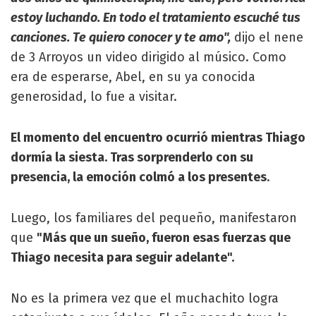
estoy luchando. En todo el tratamiento escuché tus
canciones. Te quiero conocer y te amo",
dijo el nene
de 3 Arroyos un video dirigido al músico. Como
era de esperarse, Abel, en su ya conocida
generosidad, lo fue a visitar.
El momento del encuentro ocurrió mientras Thiago
dormía la siesta. Tras sorprenderlo con su
presencia, la emoción colmó a los presentes
.
Luego, los familiares del pequeño, manifestaron
que
"Más que un sueño, fueron esas fuerzas que
Thiago necesita para seguir adelante".
No es la primera vez que el muchachito logra