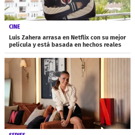
CINE
Luis Zahera arrasa en Netflix con su mejor
película y está basada en hechos reales
SERIES