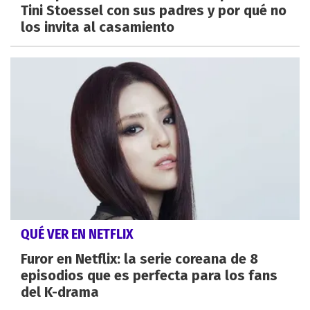
Tini Stoessel con sus padres y por qué no
los invita al casamiento
QUÉ VER EN NETFLIX
Furor en Netflix: la serie coreana de 8
episodios que es perfecta para los fans
del K-drama