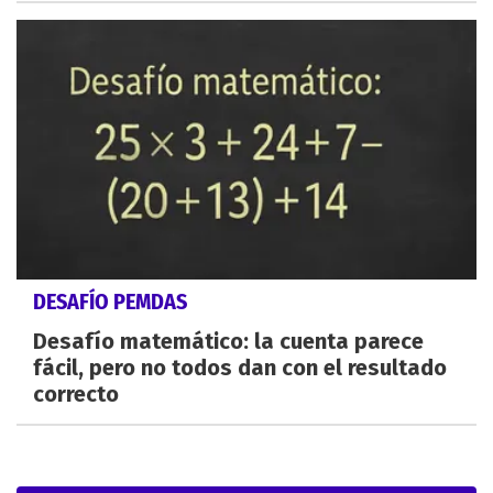
DESAFÍO PEMDAS
Desafío matemático: la cuenta parece
fácil, pero no todos dan con el resultado
correcto