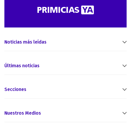
Noticias más leídas
Últimas noticias
Secciones
Nuestros Medios