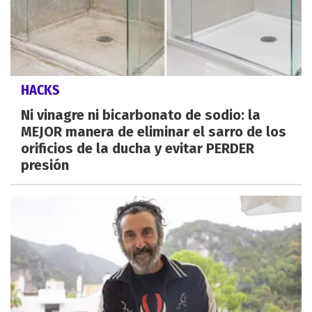
HACKS
Ni vinagre ni bicarbonato de sodio: la
MEJOR manera de eliminar el sarro de los
orificios de la ducha y evitar PERDER
presión