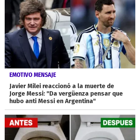
EMOTIVO MENSAJE
Javier Milei reaccionó a la muerte de
Jorge Messi: "Da vergüenza pensar que
hubo anti Messi en Argentina"