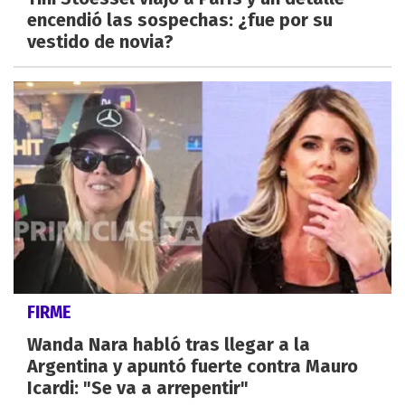
encendió las sospechas: ¿fue por su
vestido de novia?
FIRME
Wanda Nara habló tras llegar a la
Argentina y apuntó fuerte contra Mauro
Icardi: "Se va a arrepentir"