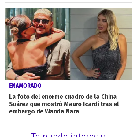
ENAMORADO
La foto del enorme cuadro de la China
Suárez que mostró Mauro Icardi tras el
embargo de Wanda Nara
Te puede interesar