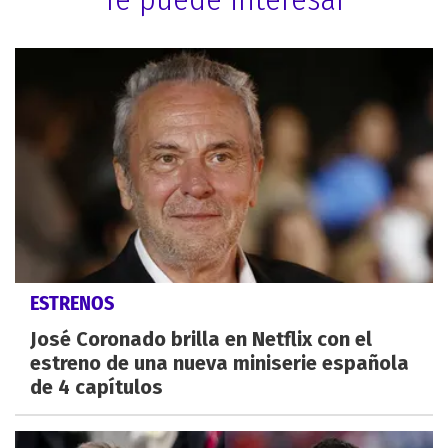
ESTRENOS
José Coronado brilla en Netflix con el
estreno de una nueva miniserie española
de 4 capítulos