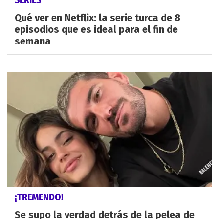
Qué ver en Netflix: la serie turca de 8
episodios que es ideal para el fin de
semana
¡TREMENDO!
Se supo la verdad detrás de la pelea de