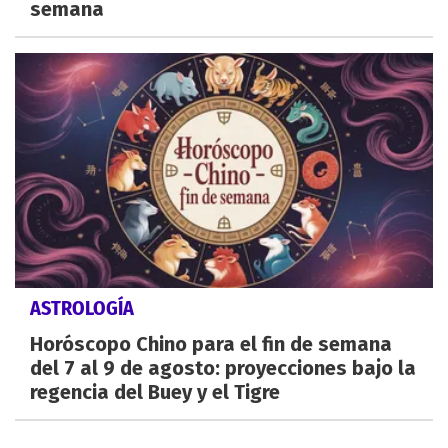
semana
ASTROLOGÍA
Horóscopo Chino para el fin de semana
del 7 al 9 de agosto: proyecciones bajo la
regencia del Buey y el Tigre