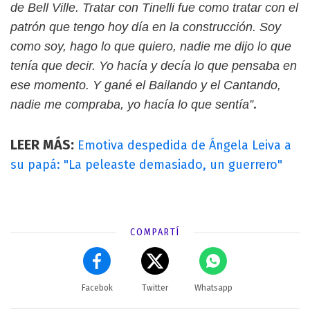
de Bell Ville. Tratar con Tinelli fue como tratar con el
patrón que tengo hoy día en la construcción. Soy
como soy, hago lo que quiero, nadie me dijo lo que
tenía que decir. Yo hacía y decía lo que pensaba en
ese momento. Y gané el Bailando y el Cantando,
.
nadie me compraba, yo hacía lo que sentía”
LEER MÁS:
Emotiva despedida de Ángela Leiva a
su papá: "La peleaste demasiado, un guerrero"
COMPARTÍ
Facebok
Twitter
Whatsapp