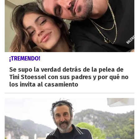
¡TREMENDO!
Se supo la verdad detrás de la pelea de
Tini Stoessel con sus padres y por qué no
los invita al casamiento