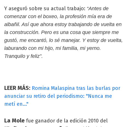
Y aseguró sobre su actual trabajo:
“Antes de
comenzar con el boxeo, la profesión mía era de
albañil. Así que ahora estoy trabajando de vuelta en
la construcción. Pero es una cosa que siempre me
gustó, me encantó, lo sé manejar. Y estoy de vuelta,
laburando con mi hijo, mi familia, mi yerno.
Tranquilo y feliz”.
LEER MÁS:
Romina Malaspina tras las burlas por
anunciar su retiro del periodismo: "Nunca me
metí en..."
La Mole
fue ganador de la edición 2010 del