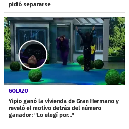
pidió separarse
GOLAZO
Yipio ganó la vivienda de Gran Hermano y
reveló el motivo detrás del número
ganador: "Lo elegí por..."