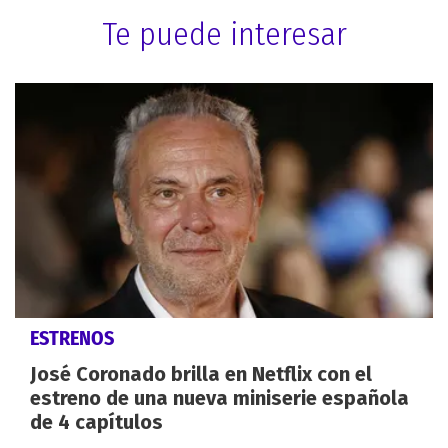
Te puede interesar
ESTRENOS
José Coronado brilla en Netflix con el
estreno de una nueva miniserie española
de 4 capítulos