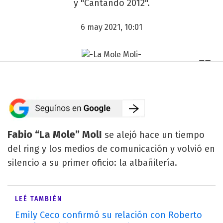
y "Cantando 2012".
6 may 2021, 10:01
Fabio “La Mole” MolI
se alejó hace un tiempo
del ring y los medios de comunicación y volvió en
silencio a su primer oficio: la albañilería.
LEÉ TAMBIÉN
Emily Ceco confirmó su relación con Roberto