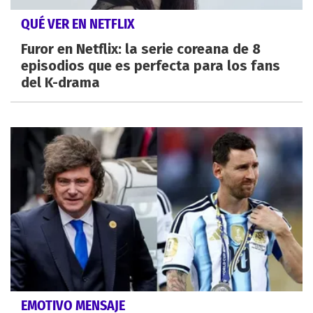
QUÉ VER EN NETFLIX
Furor en Netflix: la serie coreana de 8
episodios que es perfecta para los fans
del K-drama
EMOTIVO MENSAJE