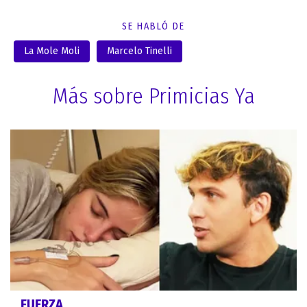
SE HABLÓ DE
La Mole Moli
Marcelo Tinelli
Más sobre Primicias Ya
FUERZA