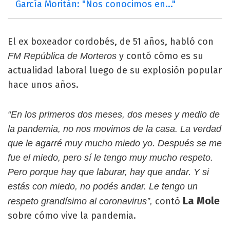
García Moritán: "Nos conocimos en..."
El ex boxeador cordobés, de 51 años, habló con
y contó cómo es su
FM República de Morteros
actualidad laboral luego de su explosión popular
hace unos años.
“En los primeros dos meses, dos meses y medio de
la pandemia, no nos movimos de la casa. La verdad
que le agarré muy mucho miedo yo. Después se me
fue el miedo, pero sí le tengo muy mucho respeto.
Pero porque hay que laburar, hay que andar. Y si
estás con miedo, no podés andar. Le tengo un
La Mole
contó
respeto grandísimo al coronavirus”,
sobre cómo vive la pandemia.