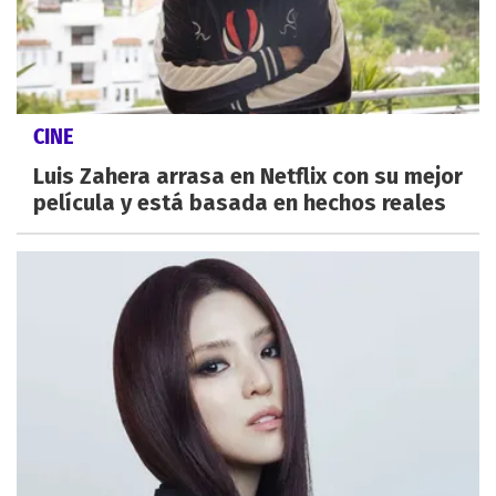
CINE
Luis Zahera arrasa en Netflix con su mejor
película y está basada en hechos reales