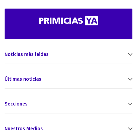
Noticias más leídas
Últimas noticias
Secciones
Nuestros Medios