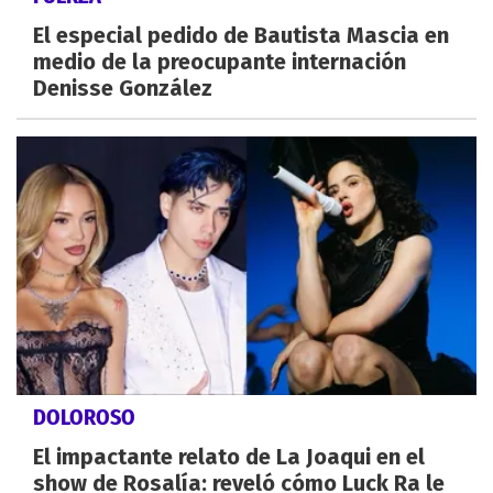
El especial pedido de Bautista Mascia en
medio de la preocupante internación
Denisse González
DOLOROSO
El impactante relato de La Joaqui en el
show de Rosalía: reveló cómo Luck Ra le