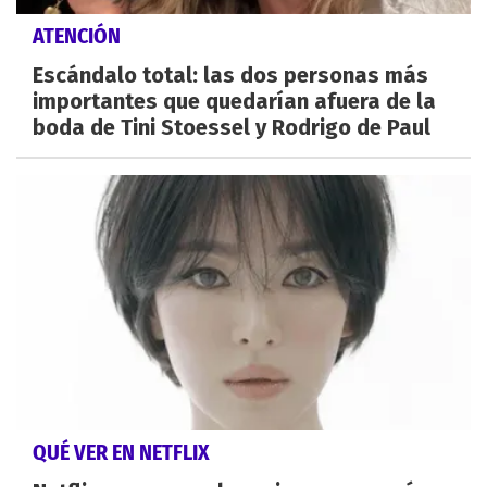
ATENCIÓN
Escándalo total: las dos personas más
importantes que quedarían afuera de la
boda de Tini Stoessel y Rodrigo de Paul
QUÉ VER EN NETFLIX