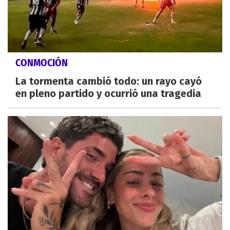
CONMOCIÓN
La tormenta cambió todo: un rayo cayó
en pleno partido y ocurrió una tragedia