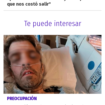
que nos costó salir"
Te puede interesar
PREOCUPACIÓN