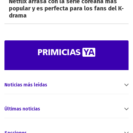
Netflix arrasa con la serie coreana más
popular y es perfecta para los fans del K-
drama
Noticias más leídas
Últimas noticias
Secciones