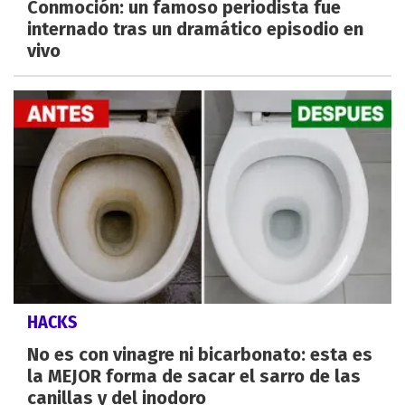
Conmoción: un famoso periodista fue
internado tras un dramático episodio en
vivo
HACKS
No es con vinagre ni bicarbonato: esta es
la MEJOR forma de sacar el sarro de las
canillas y del inodoro