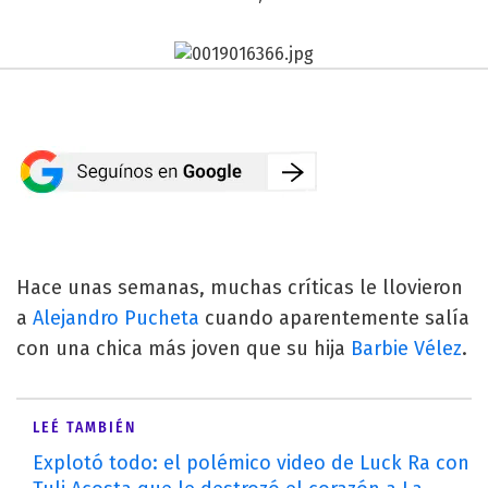
Hace unas semanas, muchas críticas le llovieron
a
Alejandro Pucheta
cuando aparentemente salía
con una chica más joven que su hija
Barbie Vélez
.
LEÉ TAMBIÉN
Explotó todo: el polémico video de Luck Ra con