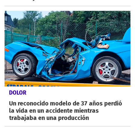
DOLOR
Un reconocido modelo de 37 años perdió
la vida en un accidente mientras
trabajaba en una producción