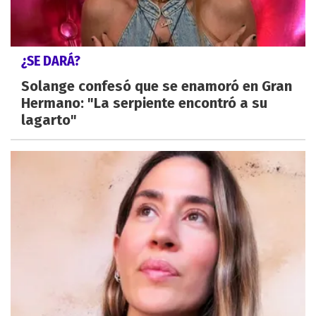
¿SE DARÁ?
Solange confesó que se enamoró en Gran
Hermano: "La serpiente encontró a su
lagarto"