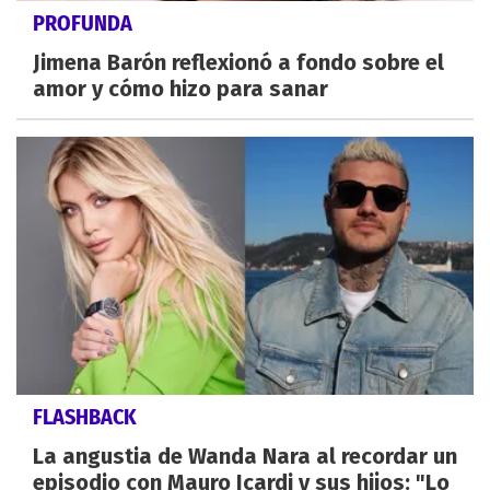
PROFUNDA
Jimena Barón reflexionó a fondo sobre el
amor y cómo hizo para sanar
FLASHBACK
La angustia de Wanda Nara al recordar un
episodio con Mauro Icardi y sus hijos: "Lo