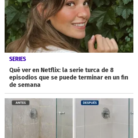
SERIES
Qué ver en Netflix: la serie turca de 8
episodios que se puede terminar en un fin
de semana