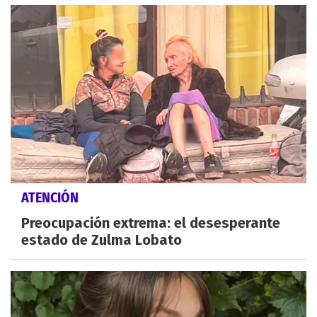
ATENCIÓN
Preocupación extrema: el desesperante
estado de Zulma Lobato