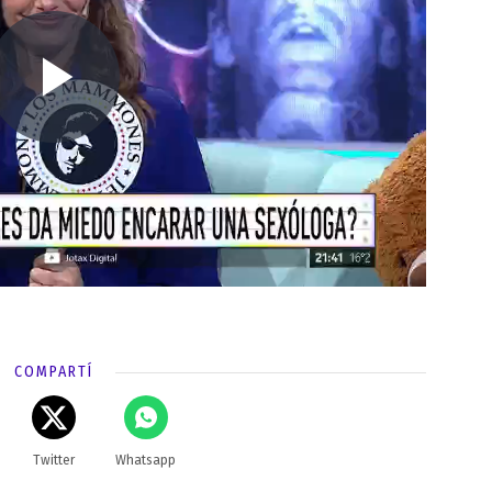
COMPARTÍ
Twitter
Whatsapp