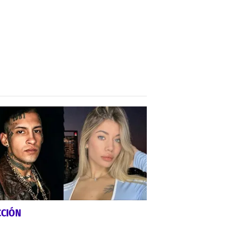
CCIÓN