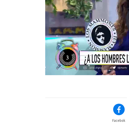
Facebok