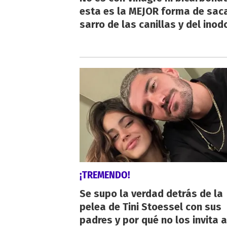
esta es la MEJOR forma de saca
sarro de las canillas y del inod
¡TREMENDO!
Se supo la verdad detrás de la
pelea de Tini Stoessel con sus
padres y por qué no los invita a