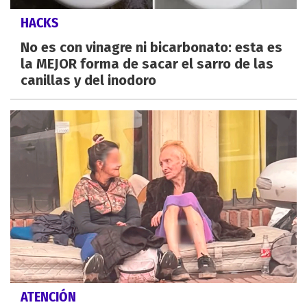
HACKS
No es con vinagre ni bicarbonato: esta es
la MEJOR forma de sacar el sarro de las
canillas y del inodoro
ATENCIÓN