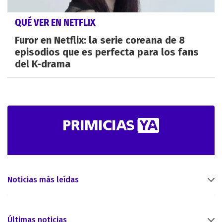
QUÉ VER EN NETFLIX
Furor en Netflix: la serie coreana de 8
episodios que es perfecta para los fans
del K-drama
Noticias más leídas
Últimas noticias