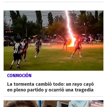
CONMOCIÓN
La tormenta cambió todo: un rayo cayó
en pleno partido y ocurrió una tragedia