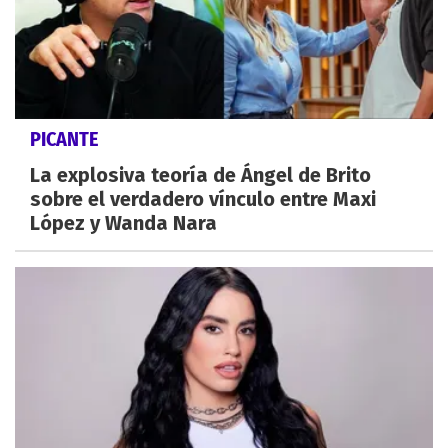
PICANTE
La explosiva teoría de Ángel de Brito
sobre el verdadero vínculo entre Maxi
López y Wanda Nara