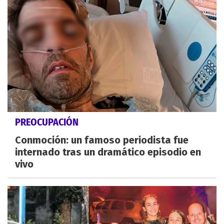
PREOCUPACIÓN
Conmoción: un famoso periodista fue
internado tras un dramático episodio en
vivo