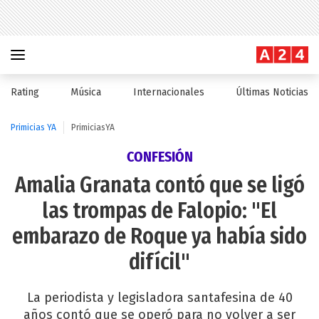
Rating
Música
Internacionales
Últimas Noticias
Primicias YA
PrimiciasYA
CONFESIÓN
Amalia Granata contó que se ligó
las trompas de Falopio: "El
embarazo de Roque ya había sido
difícil"
La periodista y legisladora santafesina de 40
años contó que se operó para no volver a ser