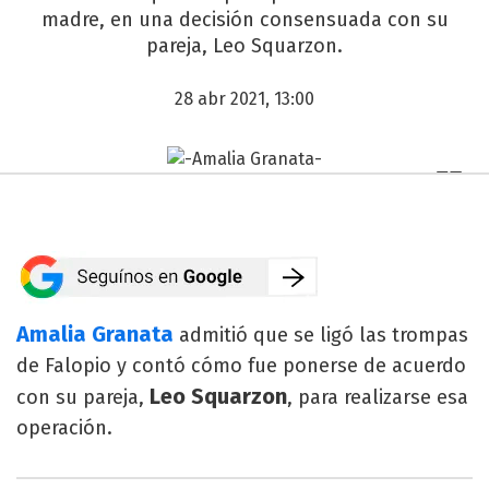
madre, en una decisión consensuada con su
pareja, Leo Squarzon.
28 abr 2021, 13:00
Amalia Granata
admitió que se ligó las trompas
de Falopio y contó cómo fue ponerse de acuerdo
Leo Squarzon
con su pareja,
, para realizarse esa
operación.