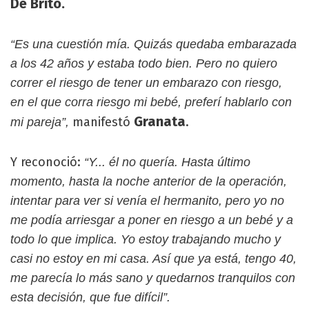
De Brito.
“Es una cuestión mía. Quizás quedaba embarazada
a los 42 años y estaba todo bien. Pero no quiero
correr el riesgo de tener un embarazo con riesgo,
en el que corra riesgo mi bebé, preferí hablarlo con
Granata
manifestó
.
mi pareja”,
Y reconoció:
“Y... él no quería. Hasta último
momento, hasta la noche anterior de la operación,
intentar para ver si venía el hermanito, pero yo no
me podía arriesgar a poner en riesgo a un bebé y a
todo lo que implica. Yo estoy trabajando mucho y
casi no estoy en mi casa. Así que ya está, tengo 40,
me parecía lo más sano y quedarnos tranquilos con
esta decisión, que fue difícil”.