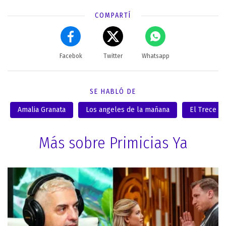
COMPARTÍ
Facebok
Twitter
Whatsapp
SE HABLÓ DE
Amalia Granata
Los angeles de la mañana
El Trece
Más sobre Primicias Ya