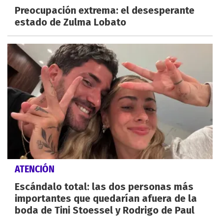
Preocupación extrema: el desesperante
estado de Zulma Lobato
ATENCIÓN
Escándalo total: las dos personas más
importantes que quedarían afuera de la
boda de Tini Stoessel y Rodrigo de Paul