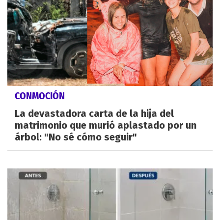
CONMOCIÓN
La devastadora carta de la hija del
matrimonio que murió aplastado por un
árbol: "No sé cómo seguir"