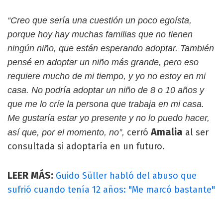
“Creo que sería una cuestión un poco egoísta,
porque hoy hay muchas familias que no tienen
ningún niño, que están esperando adoptar. También
pensé en adoptar un niño más grande, pero eso
requiere mucho de mi tiempo, y yo no estoy en mi
casa. No podría adoptar un niño de 8 o 10 años y
que me lo críe la persona que trabaja en mi casa.
Me gustaría estar yo presente y no lo puedo hacer,
Amalia
cerró
al ser
así que, por el momento, no”,
consultada si adoptaría en un futuro.
LEER MÁS:
Guido Süller​ habló del abuso que
sufrió cuando tenía 12 años: "Me marcó bastante"