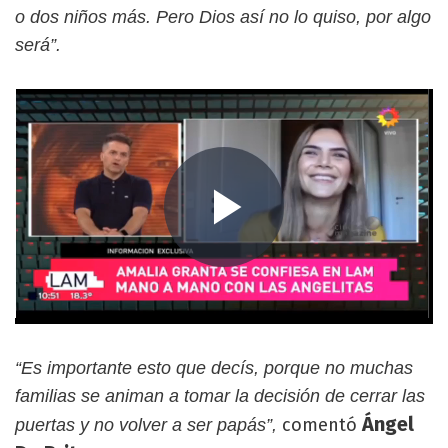
o dos niños más. Pero Dios así no lo quiso, por algo
será”.
“Es importante esto que decís, porque no muchas
familias se animan a tomar la decisión de cerrar las
Ángel
comentó
puertas y no volver a ser papás”,