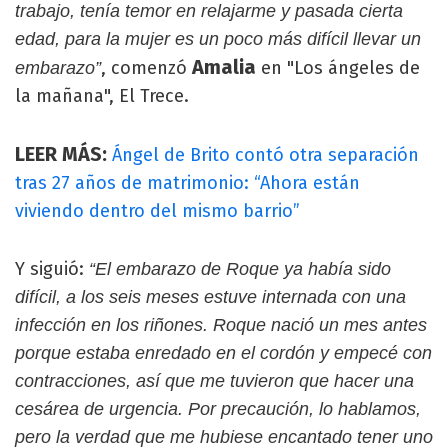
trabajo, tenía temor en relajarme y pasada cierta
edad, para la mujer es un poco más difícil llevar un
Amalia
, comenzó
en "Los ángeles de
embarazo”
la mañana", El Trece.
LEER MÁS:
Ángel de Brito contó otra separación
tras 27 años de matrimonio: “Ahora están
viviendo dentro del mismo barrio”
Y siguió:
“El embarazo de Roque ya había sido
difícil, a los seis meses estuve internada con una
infección en los riñones. Roque nació un mes antes
porque estaba enredado en el cordón y empecé con
contracciones, así que me tuvieron que hacer una
cesárea de urgencia. Por precaución, lo hablamos,
pero la verdad que me hubiese encantado tener uno