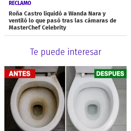
RECLAMO
Roña Castro liquidó a Wanda Nara y
ventiló lo que pasó tras las cámaras de
MasterChef Celebrity
Te puede interesar