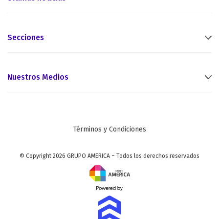
Secciones
Nuestros Medios
Términos y Condiciones
© Copyright 2026 GRUPO AMERICA – Todos los derechos reservados