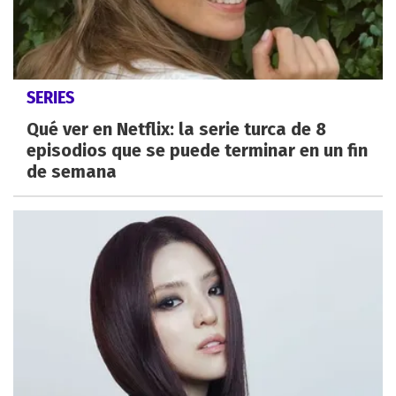
SERIES
Qué ver en Netflix: la serie turca de 8
episodios que se puede terminar en un fin
de semana