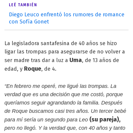
LEÉ TAMBIÉN
Diego Leuco enfrentó los rumores de romance
con Sofía Gonet
La legisladora santafesina de 40 años se hizo
ligar las trompas para asegurarse de no volver a
Uma
ser madre tras dar a luz a
, de 13 años de
Roque
edad, y
, de 4.
“En febrero me operé, me ligué las trompas. La
verdad que es una decisión que me costó, porque
queríamos seguir agrandando la familia. Después
de Roque buscamos casi tres años. Un tercer bebé
(su pareja),
para mí sería un segundo para Leo
pero no llegó. Y la verdad que, con 40 años y tanto