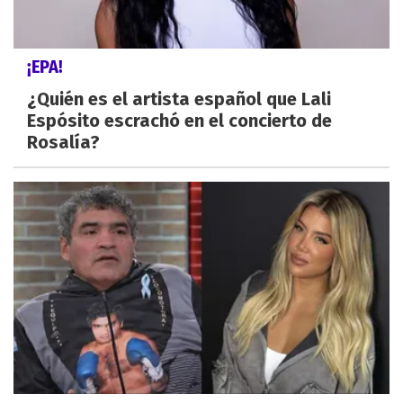
¡EPA!
¿Quién es el artista español que Lali
Espósito escrachó en el concierto de
Rosalía?