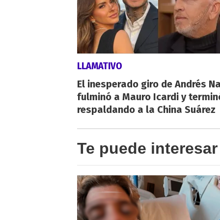
LLAMATIVO
El inesperado giro de Andrés Na
fulminó a Mauro Icardi y termin
respaldando a la China Suárez
Te puede interesar