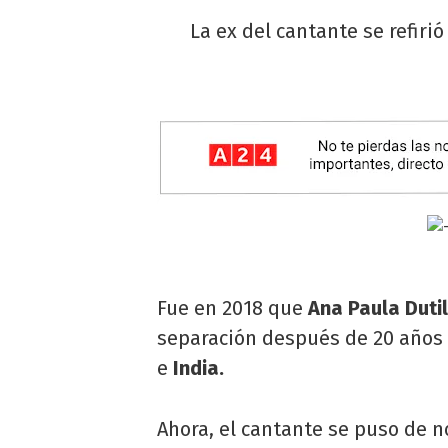
La ex del cantante se refirió
Fue en 2018 que
Ana Paula Duti
separación después de 20 años 
e
India.
Ahora, el cantante se puso de 