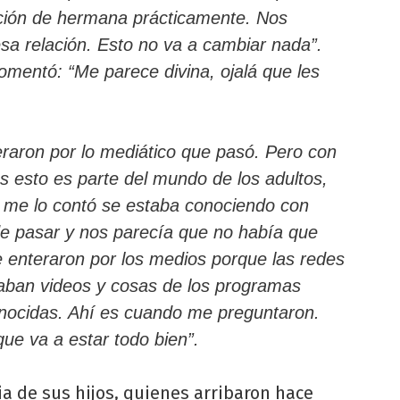
ación de hermana prácticamente. Nos
a relación. Esto no va a cambiar nada”.
omentó: “Me parece divina, ojalá que les
eraron por lo mediático que pasó. Pero con
 esto es parte del mundo de los adultos,
 me lo contó se estaba conociendo con
e pasar y nos parecía que no había que
se enteraron por los medios porque las redes
daban videos y cosas de los programas
nocidas. Ahí es cuando me preguntaron.
ue va a estar todo bien”.
ia de sus hijos, quienes arribaron hace