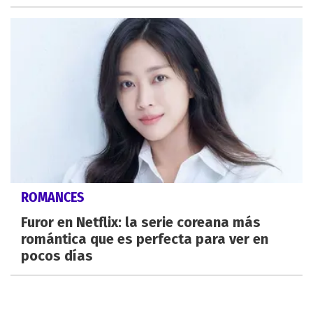
ROMANCES
Furor en Netflix: la serie coreana más
romántica que es perfecta para ver en
pocos días