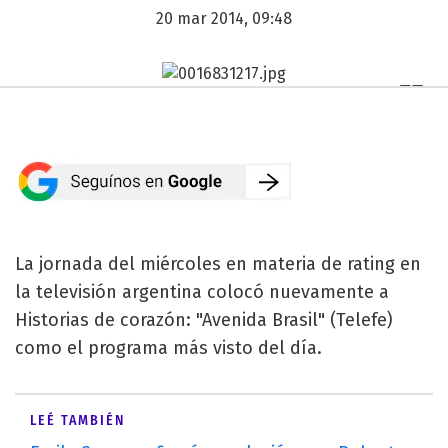
20 mar 2014, 09:48
La jornada del miércoles en materia de rating en
la televisión argentina colocó nuevamente a
Historias de corazón: "Avenida Brasil" (Telefe)
como el programa más visto del día.
LEÉ TAMBIÉN