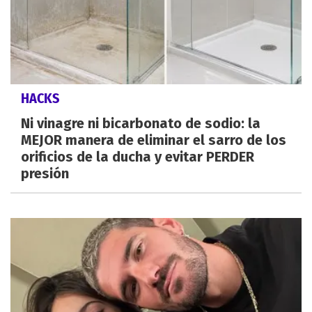
HACKS
Ni vinagre ni bicarbonato de sodio: la
MEJOR manera de eliminar el sarro de los
orificios de la ducha y evitar PERDER
presión