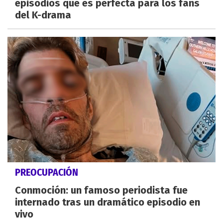
episodios que es perfecta para los fans
del K-drama
PREOCUPACIÓN
Conmoción: un famoso periodista fue
internado tras un dramático episodio en
vivo