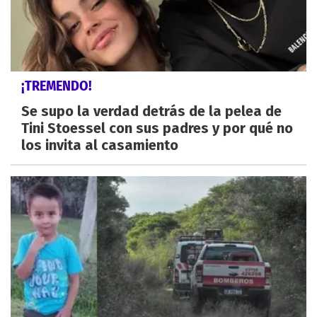
¡TREMENDO!
Se supo la verdad detrás de la pelea de
Tini Stoessel con sus padres y por qué no
los invita al casamiento