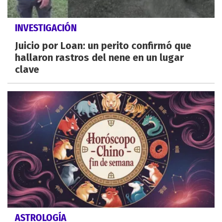
INVESTIGACIÓN
Juicio por Loan: un perito confirmó que
hallaron rastros del nene en un lugar
clave
ASTROLOGÍA