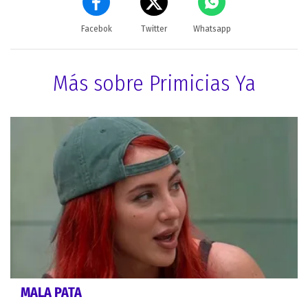
Facebok
Twitter
Whatsapp
Más sobre Primicias Ya
MALA PATA