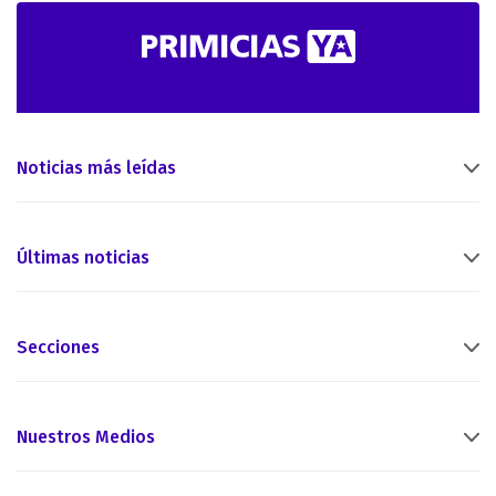
Noticias más leídas
Últimas noticias
Secciones
Nuestros Medios