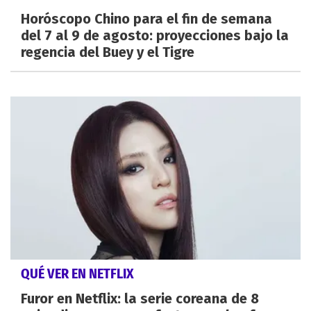
Horóscopo Chino para el fin de semana
del 7 al 9 de agosto: proyecciones bajo la
regencia del Buey y el Tigre
QUÉ VER EN NETFLIX
Furor en Netflix: la serie coreana de 8