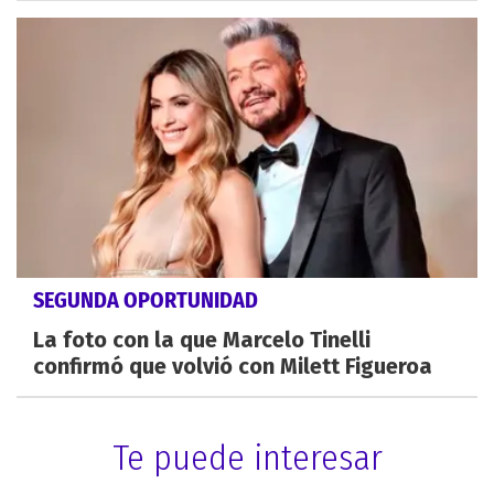
SEGUNDA OPORTUNIDAD
La foto con la que Marcelo Tinelli
confirmó que volvió con Milett Figueroa
Te puede interesar