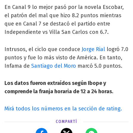
En Canal 9 lo mejor pasó por la novela Escobar,
el patrón del mal que hizo 8.2 puntos mientras
que en Canal 7 se destacó el partido entre
Independiente vs Villa San Carlos con 6.7.
Intrusos, el ciclo que conduce
Jorge Rial
logró 7.0
puntos y fue lo más visto de América. En tanto,
Infama de
Santiago del Moro
marcó 5.0 puntos.
Los datos fueron extraídos según Ibope y
comprende la franja horaria de 12 a 24 horas.
Mirá todos los números en la sección de rating.
COMPARTÍ