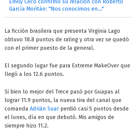
Emily Ceco confirmó su relación con Roberto
García Moritán: "Nos conocimos en..."
La ficción brasilera que presenta Virginia Lago
obtuvo 18.8 puntos de rating y otra vez se quedó
con el primer puesto de la general.
El segundo lugar fue para Extreme MakeOver que
llegó a los 12.6 puntos.
Si bien lo mejor del Trece pasó por Guapas al
lograr 11.9 puntos, la nueva tira del canal que
comanda
Adrián Suar
perdió casi 5 puntos desde
el lunes, día en que debutó. Mis amigos de
siempre hizo 11.2.