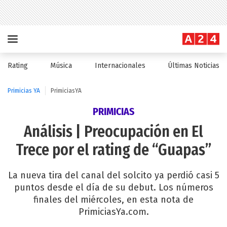
Rating
Música
Internacionales
Últimas Noticias
Primicias YA
PrimiciasYA
PRIMICIAS
Análisis | Preocupación en El
Trece por el rating de “Guapas”
La nueva tira del canal del solcito ya perdió casi 5
puntos desde el día de su debut. Los números
finales del miércoles, en esta nota de
PrimiciasYa.com.