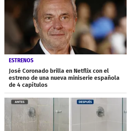
ESTRENOS
José Coronado brilla en Netflix con el
estreno de una nueva miniserie española
de 4 capítulos