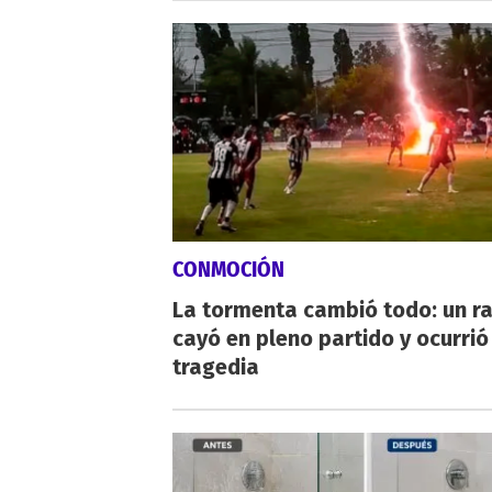
CONMOCIÓN
La tormenta cambió todo: un r
cayó en pleno partido y ocurrió
tragedia