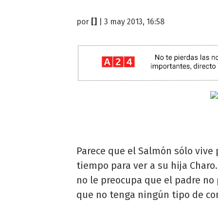
por
[]
| 3 may 2013, 16:58
Parece que el Salmón sólo vive 
tiempo para ver a su hija Charo.
no le preocupa que el padre no 
que no tenga ningún tipo de co