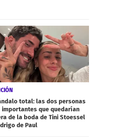
NCIÓN
ndalo total: las dos personas
 importantes que quedarían
ra de la boda de Tini Stoessel
drigo de Paul