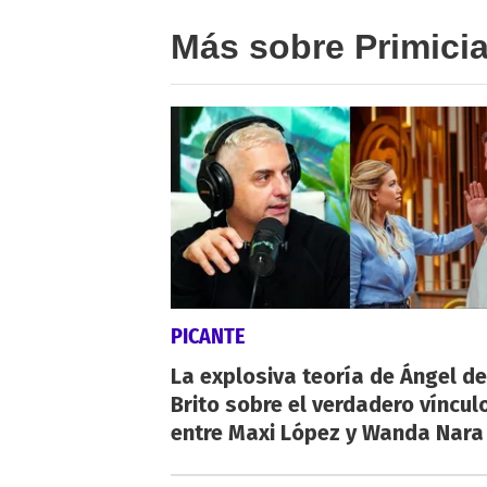
Más sobre Primici
PICANTE
La explosiva teoría de Ángel de
Brito sobre el verdadero víncul
entre Maxi López y Wanda Nara