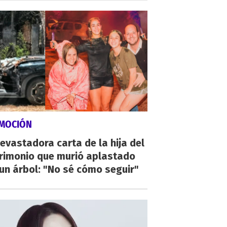
MOCIÓN
evastadora carta de la hija del
rimonio que murió aplastado
un árbol: "No sé cómo seguir"