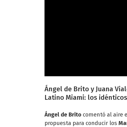
Ángel de Brito y Juana Vial
Latino Miami: los idéntico
Ángel de Brito
comentó al aire 
propuesta para conducir los
Mar