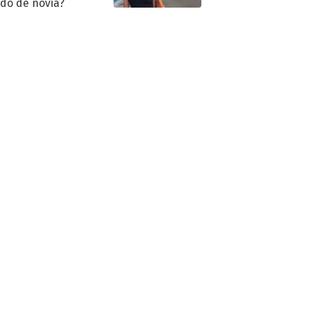
ido de novia?