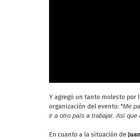
Y agregó un tanto molesto por 
organización del evento: "
Me pa
ir a otro país a trabajar. Así que
En cuanto a la situación de
Juan