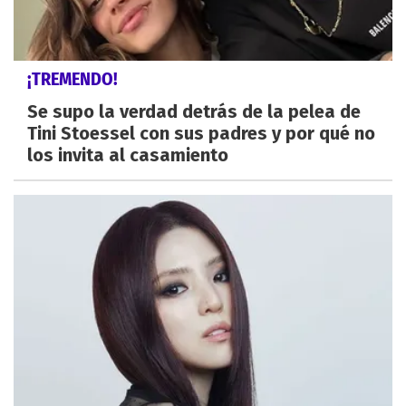
¡TREMENDO!
Se supo la verdad detrás de la pelea de
Tini Stoessel con sus padres y por qué no
los invita al casamiento