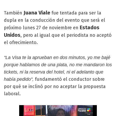
Juana Viale
También
fue tentada para ser la
dupla en la conducción del evento que será el
Estados
próximo lunes 27 de noviembre en
Unidos
, pero al igual que el periodista no aceptó
el ofrecimiento.
"La Visa te la aprueban en dos minutos, yo me bajé
porque hablamos de una plata, no me mandaron los
tickets, ni la reserva del hotel, ni el adelanto que
fundamentó el conductor sobre
había pedido",
por qué se inclinó por no aceptar la propuesta
laboral.