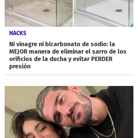
HACKS
Ni vinagre ni bicarbonato de sodio: la
MEJOR manera de eliminar el sarro de los
orificios de la ducha y evitar PERDER
presión