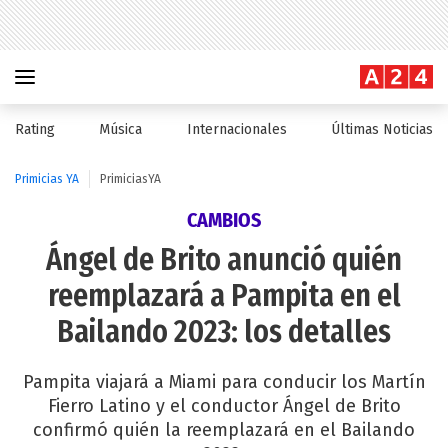
Rating
Música
Internacionales
Últimas Noticias
Primicias YA
PrimiciasYA
CAMBIOS
Ángel de Brito anunció quién
reemplazará a Pampita en el
Bailando 2023: los detalles
Pampita viajará a Miami para conducir los Martín
Fierro Latino y el conductor Ángel de Brito
confirmó quién la reemplazará en el Bailando