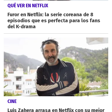
QUÉ VER EN NETFLIX
Furor en Netflix: la serie coreana de 8
episodios que es perfecta para los fans
del K-drama
CINE
Luis Zahera arrasa en Netflix con su mejor