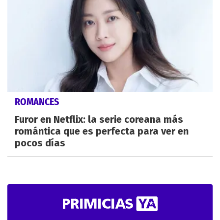
ROMANCES
Furor en Netflix: la serie coreana más
romántica que es perfecta para ver en
pocos días