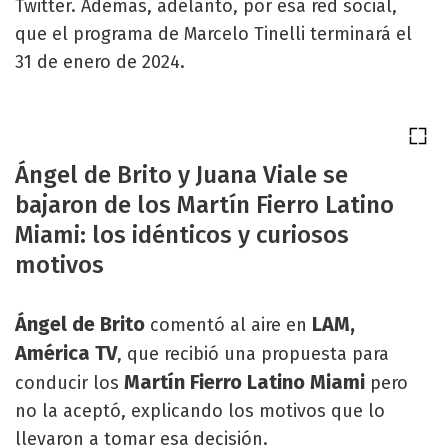
Twitter. Además, adelantó, por esa red social,
que el programa de Marcelo Tinelli terminará el
31 de enero de 2024.
Ángel de Brito y Juana Viale se
bajaron de los Martín Fierro Latino
Miami: los idénticos y curiosos
motivos
Ángel de Brito
LAM,
comentó al aire en
América TV
, que recibió una propuesta para
Martín Fierro Latino Miami
conducir los
pero
no la aceptó, explicando los motivos que lo
llevaron a tomar esa decisión.