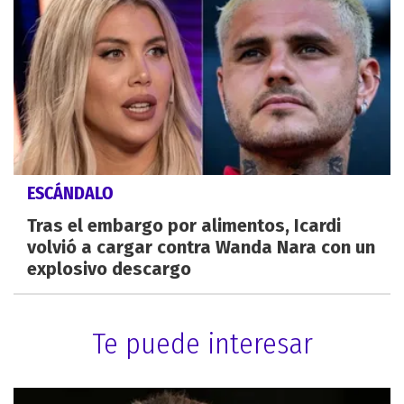
ESCÁNDALO
Tras el embargo por alimentos, Icardi
volvió a cargar contra Wanda Nara con un
explosivo descargo
Te puede interesar