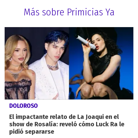
Más sobre Primicias Ya
DOLOROSO
El impactante relato de La Joaqui en el
show de Rosalía: reveló cómo Luck Ra le
pidió separarse