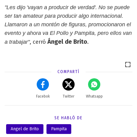
"Les dijo 'vayan a producir de verdad'. No se puede
ser tan amateur para producir algo internacional.
Llamaron a un montón de figuras, promocionaron el
evento y ahora va El Pollo y Pampita, pero ellos van
Ángel de Brito
, cerró
.
a trabajar"
COMPARTÍ
Facebok
Twitter
Whatsapp
SE HABLÓ DE
Angel de Brito
Pampita