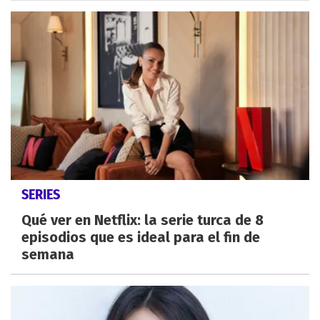
SERIES
Qué ver en Netflix: la serie turca de 8
episodios que es ideal para el fin de
semana