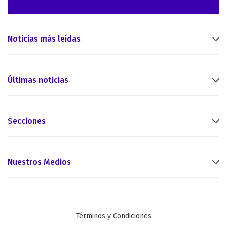
Noticias más leídas
Últimas noticias
Secciones
Nuestros Medios
Términos y Condiciones