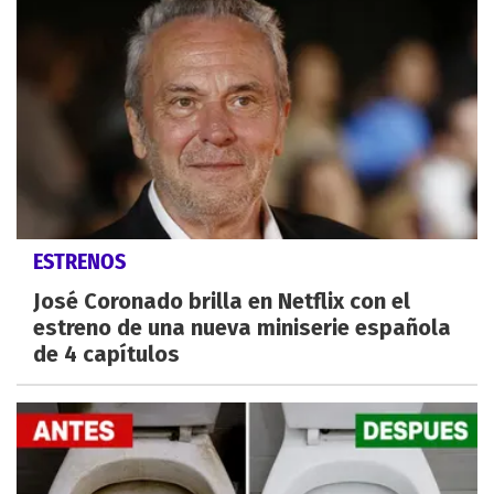
ESTRENOS
José Coronado brilla en Netflix con el
estreno de una nueva miniserie española
de 4 capítulos