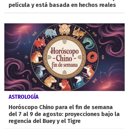
película y está basada en hechos reales
ASTROLOGÍA
Horóscopo Chino para el fin de semana
del 7 al 9 de agosto: proyecciones bajo la
regencia del Buey y el Tigre