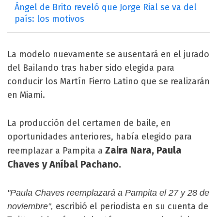
Ángel de Brito reveló que Jorge Rial se va del
país: los motivos
La modelo nuevamente se ausentará en el jurado
del Bailando tras haber sido elegida para
conducir los Martín Fierro Latino que se realizarán
en Miami.
La producción del certamen de baile, en
oportunidades anteriores, había elegido para
Zaira Nara, Paula
reemplazar a Pampita a
Chaves y Aníbal Pachano.
"Paula Chaves reemplazará a Pampita el 27 y 28 de
escribió el periodista en su cuenta de
noviembre",