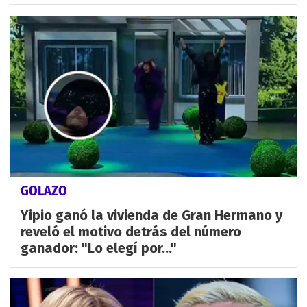
GOLAZO
Yipio ganó la vivienda de Gran Hermano y
reveló el motivo detrás del número
ganador: "Lo elegí por..."