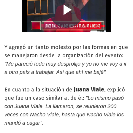
Y agregó un tanto molesto por las formas en que
se manejaron desde la organización del evento:
"Me pareció todo muy desprolijo y yo no me voy a ir
a otro país a trabajar. Así que ahí me bajé".
Juana Viale
En cuanto a la situación de
, explicó
que fue un caso similar al de él:
"Lo mismo pasó
con Juana Viale. La llamaron, se reunieron 200
veces con Nacho Viale, hasta que Nacho Viale los
mandó a cagar".