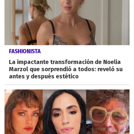
FASHIONISTA
La impactante transformación de Noelia
Marzol que sorprendió a todos: reveló su
antes y después estético