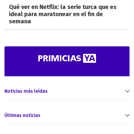
Qué ver en Netflix: la serie turca que es
ideal para maratonear en el fin de
semana
Noticias más leídas
Últimas noticias