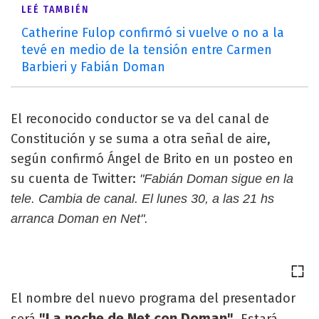
LEÉ TAMBIÉN
Catherine Fulop confirmó si vuelve o no a la
tevé en medio de la tensión entre Carmen
Barbieri y Fabián Doman
El reconocido conductor se va del canal de
Constitución y se suma a otra señal de aire,
según confirmó Ángel de Brito en un posteo en
su cuenta de Twitter:
"Fabián Doman sigue en la
tele. Cambia de canal. El lunes 30, a las 21 hs
arranca Doman en Net".
El nombre del nuevo programa del presentador
"La noche de Net con Doman"
será
. Estará