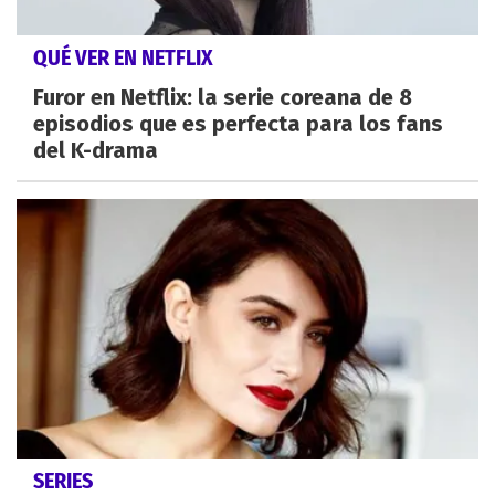
QUÉ VER EN NETFLIX
Furor en Netflix: la serie coreana de 8
episodios que es perfecta para los fans
del K-drama
SERIES