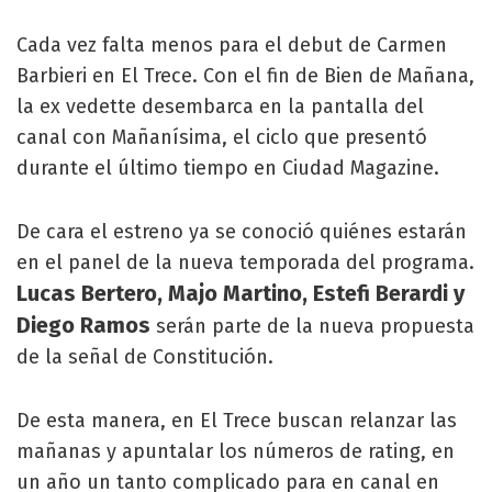
Cada vez falta menos para el debut de Carmen
Barbieri en El Trece. Con el fin de Bien de Mañana,
la ex vedette desembarca en la pantalla del
canal con Mañanísima, el ciclo que presentó
durante el último tiempo en Ciudad Magazine.
De cara el estreno ya se conoció quiénes estarán
en el panel de la nueva temporada del programa.
Lucas Bertero, Majo Martino, Estefi Berardi y
Diego Ramos
serán parte de la nueva propuesta
de la señal de Constitución.
De esta manera, en El Trece buscan relanzar las
mañanas y apuntalar los números de rating, en
un año un tanto complicado para en canal en