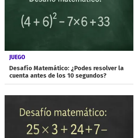
JUEGO
Desafío Matemático: ¿Podes resolver la
cuenta antes de los 10 segundos?