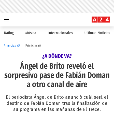
Rating
Música
Internacionales
Últimas Noticias
Primicias YA
PrimiciasYA
¿A DÓNDE VA?
Ángel de Brito reveló el
sorpresivo pase de Fabián Doman
a otro canal de aire
El periodista Ángel de Brito anunció cuál será el
destino de Fabián Doman tras la finalización de
su programa en las mañanas de El Trece.