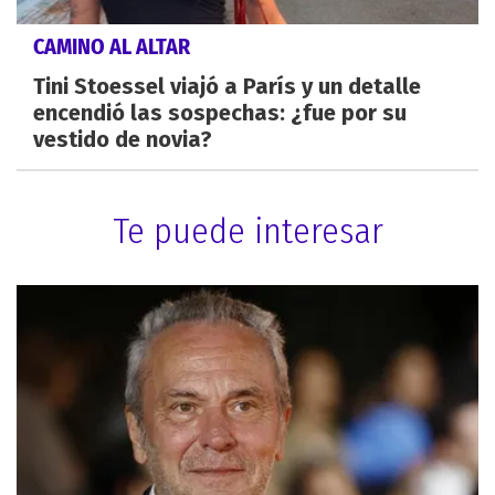
CAMINO AL ALTAR
Tini Stoessel viajó a París y un detalle
encendió las sospechas: ¿fue por su
vestido de novia?
Te puede interesar