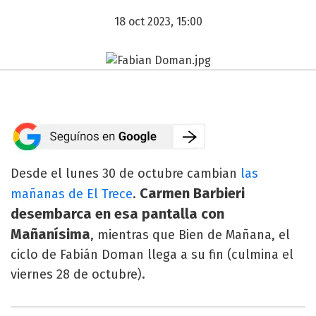
18 oct 2023, 15:00
Desde el lunes 30 de octubre cambian
las
Carmen Barbieri
mañanas de El Trece
.
desembarca en esa pantalla con
Mañanísima
, mientras que Bien de Mañana, el
ciclo de Fabián Doman llega a su fin (culmina el
viernes 28 de octubre).