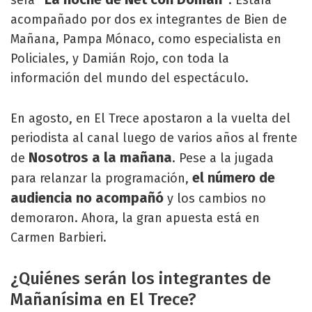
acompañado por dos ex integrantes de Bien de
Mañana, Pampa Mónaco, como especialista en
Policiales, y Damián Rojo, con toda la
información del mundo del espectáculo.
En agosto, en El Trece apostaron a la vuelta del
periodista al canal luego de varios años al frente
Nosotros a la mañana
de
. Pese a la jugada
el número de
para relanzar la programación,
audiencia no acompañó
y los cambios no
demoraron. Ahora, la gran apuesta está en
Carmen Barbieri.
¿Quiénes serán los integrantes de
Mañanísima en El Trece?