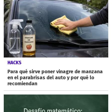
HACKS
Para qué sirve poner vinagre de manzana
en el parabrisas del auto y por qué lo
recomiendan