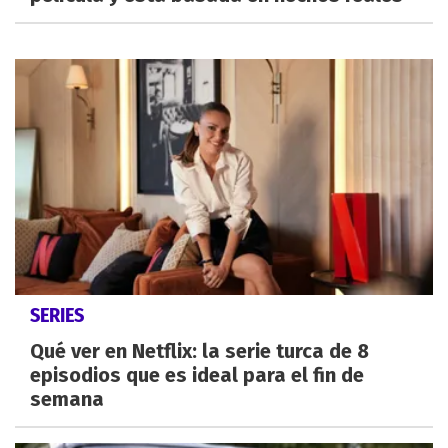
SERIES
Qué ver en Netflix: la serie turca de 8
episodios que es ideal para el fin de
semana