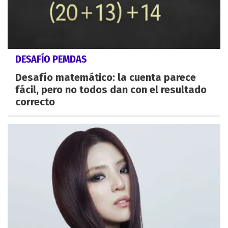
DESAFÍO PEMDAS
Desafío matemático: la cuenta parece
fácil, pero no todos dan con el resultado
correcto