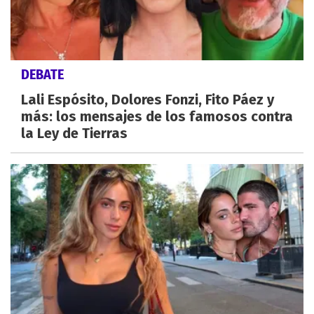
DEBATE
Lali Espósito, Dolores Fonzi, Fito Páez y
más: los mensajes de los famosos contra
la Ley de Tierras