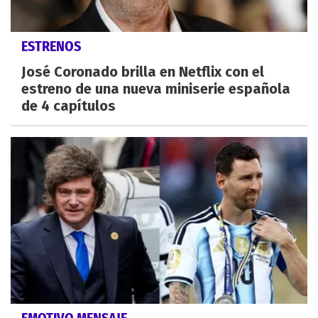
ESTRENOS
José Coronado brilla en Netflix con el
estreno de una nueva miniserie española
de 4 capítulos