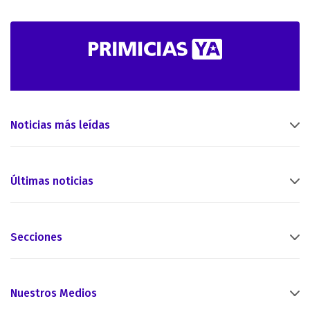
Noticias más leídas
Últimas noticias
Secciones
Nuestros Medios