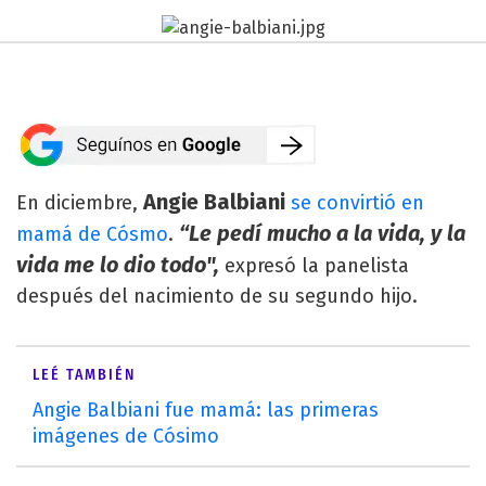
Angie Balbiani
En diciembre,
se convirtió en
“Le pedí mucho a la vida, y la
mamá de Cósmo
.
vida me lo dio todo",
expresó la panelista
después del nacimiento de su segundo hijo.
LEÉ TAMBIÉN
Angie Balbiani fue mamá: las primeras
imágenes de Cósimo