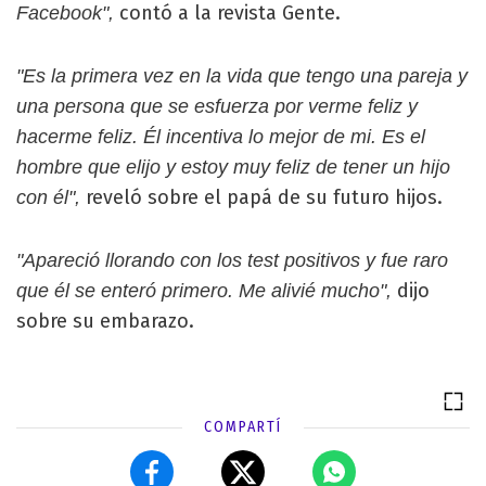
contó a la revista Gente.
Facebook",
"Es la primera vez en la vida que tengo una pareja y
una persona que se esfuerza por verme feliz y
hacerme feliz. Él incentiva lo mejor de mi. Es el
hombre que elijo y estoy muy feliz de tener un hijo
reveló sobre el papá de su futuro hijos.
con él",
"Apareció llorando con los test positivos y fue raro
dijo
que él se enteró primero. Me alivié mucho",
sobre su embarazo.
COMPARTÍ