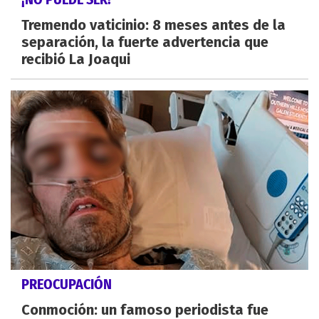
Tremendo vaticinio: 8 meses antes de la
separación, la fuerte advertencia que
recibió La Joaqui
PREOCUPACIÓN
Conmoción: un famoso periodista fue