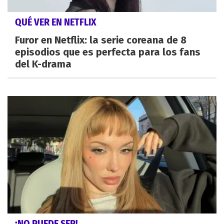
QUÉ VER EN NETFLIX
Furor en Netflix: la serie coreana de 8
episodios que es perfecta para los fans
del K-drama
¡NO PUEDE SER!