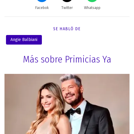
Facebok
Twitter
Whatsapp
SE HABLÓ DE
Angie Balbiani
Más sobre Primicias Ya