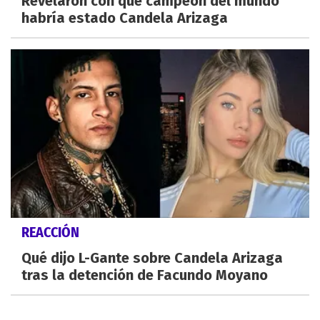
Revelaron con qué campeón del mundo
habría estado Candela Arizaga
REACCIÓN
Qué dijo L-Gante sobre Candela Arizaga
tras la detención de Facundo Moyano