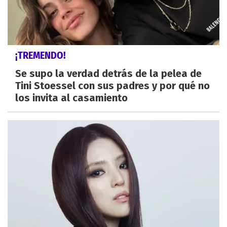
¡TREMENDO!
Se supo la verdad detrás de la pelea de
Tini Stoessel con sus padres y por qué no
los invita al casamiento