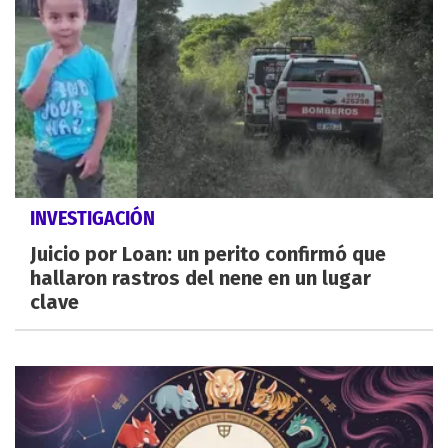
INVESTIGACIÓN
Juicio por Loan: un perito confirmó que
hallaron rastros del nene en un lugar
clave