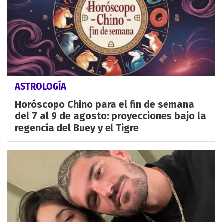
ASTROLOGÍA
Horóscopo Chino para el fin de semana
del 7 al 9 de agosto: proyecciones bajo la
regencia del Buey y el Tigre