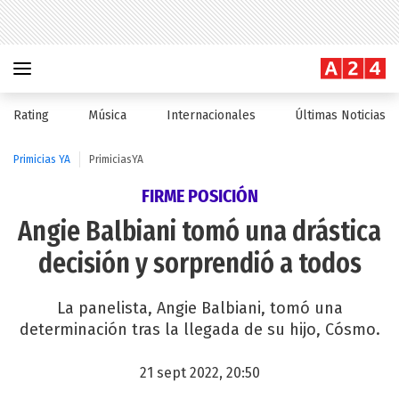
Rating
Música
Internacionales
Últimas Noticias
Primicias YA
PrimiciasYA
FIRME POSICIÓN
Angie Balbiani tomó una drástica
decisión y sorprendió a todos
La panelista, Angie Balbiani, tomó una
determinación tras la llegada de su hijo, Cósmo.
21 sept 2022, 20:50