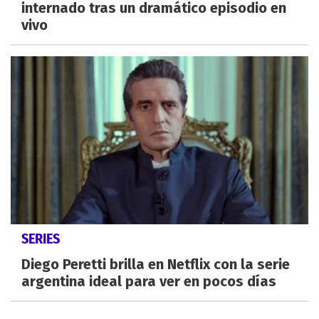
internado tras un dramático episodio en
vivo
SERIES
Diego Peretti brilla en Netflix con la serie
argentina ideal para ver en pocos días