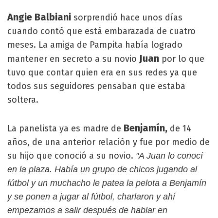
Angie Balbiani
sorprendió hace unos días
cuando contó que está embarazada de cuatro
meses. La amiga de Pampita había logrado
Juan
mantener en secreto a su novio
por lo que
tuvo que contar quien era en sus redes ya que
todos sus seguidores pensaban que estaba
soltera.
Benjamín,
La panelista ya es madre de
de 14
años, de una anterior relación y fue por medio de
su hijo que conoció a su novio.
"A Juan lo conocí
en la plaza. Había un grupo de chicos jugando al
fútbol y un muchacho le patea la pelota a Benjamín
y se ponen a jugar al fútbol, charlaron y ahí
empezamos a salir después de hablar en