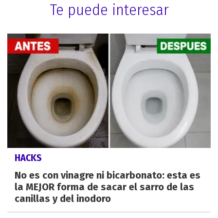
Te puede interesar
HACKS
No es con vinagre ni bicarbonato: esta es
la MEJOR forma de sacar el sarro de las
canillas y del inodoro