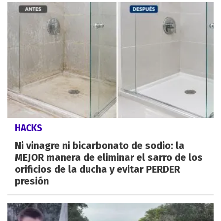
HACKS
Ni vinagre ni bicarbonato de sodio: la
MEJOR manera de eliminar el sarro de los
orificios de la ducha y evitar PERDER
presión