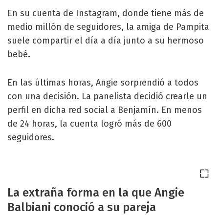
En su cuenta de Instagram, donde tiene más de
medio millón de seguidores, la amiga de Pampita
suele compartir el día a día junto a su hermoso
bebé.
En las últimas horas, Angie sorprendió a todos
con una decisión. La panelista decidió crearle un
perfil en dicha red social a Benjamín. En menos
de 24 horas, la cuenta logró más de 600
seguidores.
La extraña forma en la que Angie
Balbiani conoció a su pareja