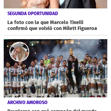
SEGUNDA OPORTUNIDAD
La foto con la que Marcelo Tinelli
confirmó que volvió con Milett Figueroa
ARCHIVO AMOROSO