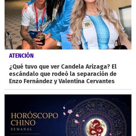
ATENCIÓN
¿Qué tuvo que ver Candela Arizaga? El
escándalo que rodeó la separación de
Enzo Fernández y Valentina Cervantes