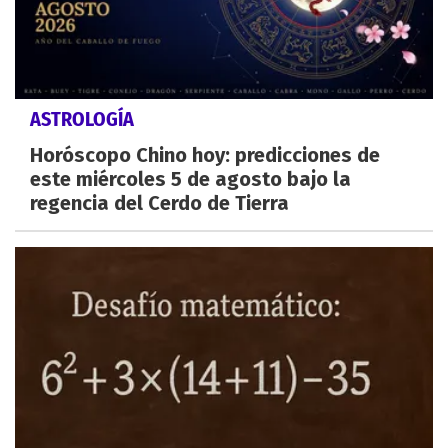
ASTROLOGÍA
Horóscopo Chino hoy: predicciones de
este miércoles 5 de agosto bajo la
regencia del Cerdo de Tierra