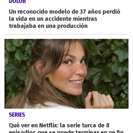
DOLOR
Un reconocido modelo de 37 años perdió
la vida en un accidente mientras
trabajaba en una producción
SERIES
Qué ver en Netflix: la serie turca de 8
episodios que se puede terminar en un fin