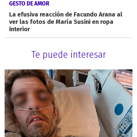
GESTO DE AMOR
La efusiva reacción de Facundo Arana al
ver las fotos de María Susini en ropa
interior
Te puede interesar