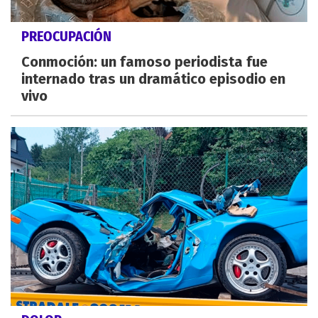
PREOCUPACIÓN
Conmoción: un famoso periodista fue
internado tras un dramático episodio en
vivo