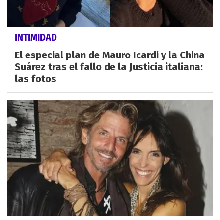
INTIMIDAD
El especial plan de Mauro Icardi y la China
Suárez tras el fallo de la Justicia italiana:
las fotos