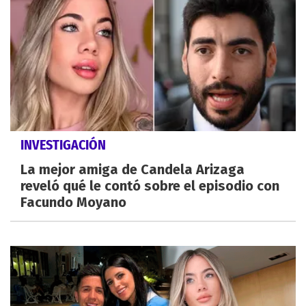
INVESTIGACIÓN
La mejor amiga de Candela Arizaga
reveló qué le contó sobre el episodio con
Facundo Moyano