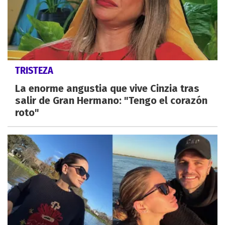
TRISTEZA
La enorme angustia que vive Cinzia tras
salir de Gran Hermano: "Tengo el corazón
roto"