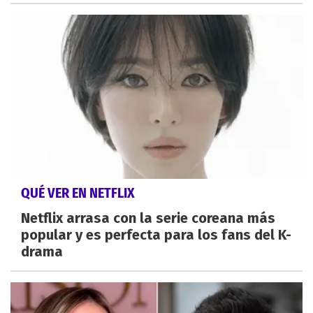
QUÉ VER EN NETFLIX
Netflix arrasa con la serie coreana más
popular y es perfecta para los fans del K-
drama