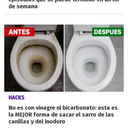
de semana
HACKS
No es con vinagre ni bicarbonato: esta es
la MEJOR forma de sacar el sarro de las
canillas y del inodoro