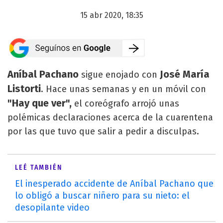
15 abr 2020, 18:35
Aníbal Pachano
José María
sigue enojado con
Listorti
. Hace unas semanas y en un móvil con
"Hay que ver",
el coreógrafo arrojó unas
polémicas declaraciones acerca de la cuarentena
por las que tuvo que salir a pedir a disculpas.
LEÉ TAMBIÉN
El inesperado accidente de Aníbal Pachano que
lo obligó a buscar niñero para su nieto: el
desopilante video