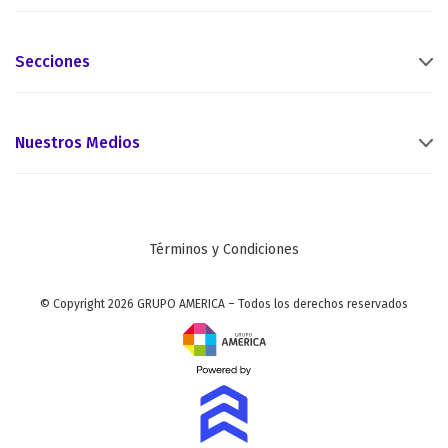
Secciones
Nuestros Medios
Términos y Condiciones
© Copyright 2026 GRUPO AMERICA – Todos los derechos reservados