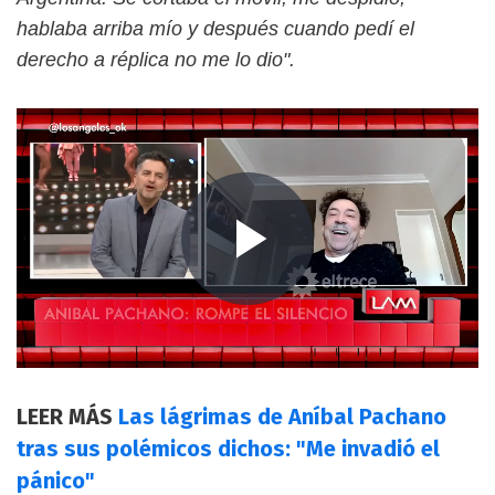
hablaba arriba mío y después cuando pedí el
derecho a réplica no me lo dio".
LEER MÁS
Las lágrimas de Aníbal Pachano
tras sus polémicos dichos: "Me invadió el
pánico"