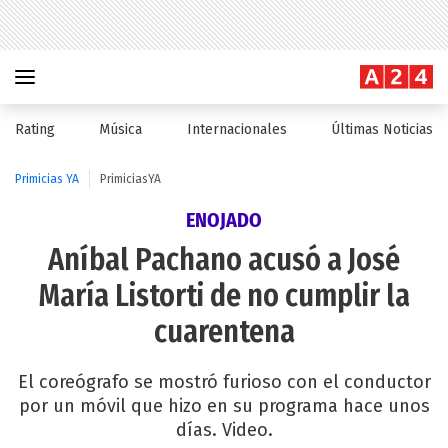
Rating
Música
Internacionales
Últimas Noticias
Primicias YA
PrimiciasYA
ENOJADO
Aníbal Pachano acusó a José
María Listorti de no cumplir la
cuarentena
El coreógrafo se mostró furioso con el conductor
por un móvil que hizo en su programa hace unos
días. Video.