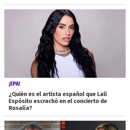
¡EPA!
¿Quién es el artista español que Lali
Espósito escrachó en el concierto de
Rosalía?