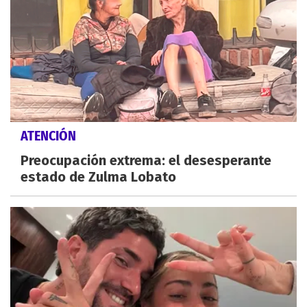
ATENCIÓN
Preocupación extrema: el desesperante
estado de Zulma Lobato