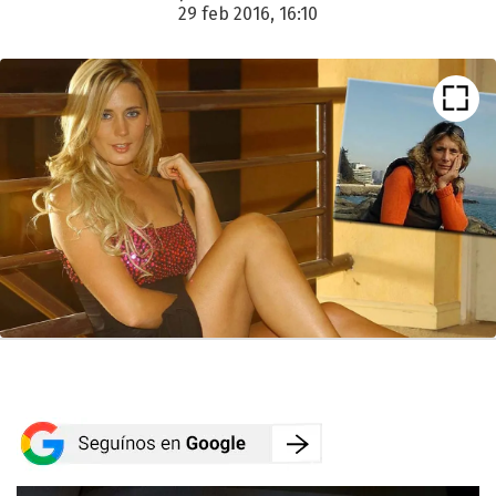
29 feb 2016, 16:10