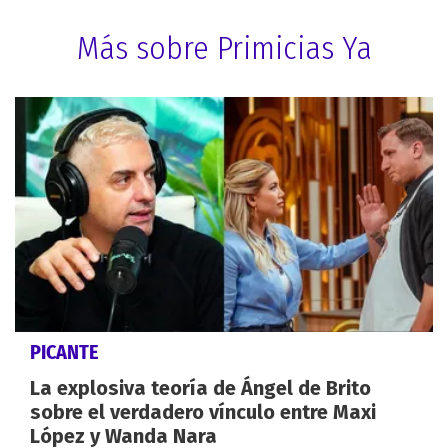
Más sobre Primicias Ya
PICANTE
La explosiva teoría de Ángel de Brito
sobre el verdadero vínculo entre Maxi
López y Wanda Nara