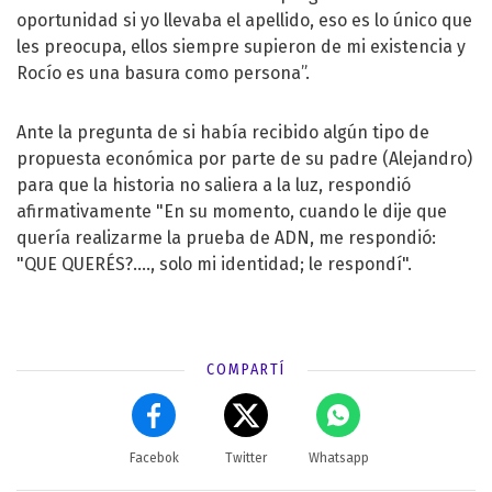
oportunidad si yo llevaba el apellido, eso es lo único que
les preocupa, ellos siempre supieron de mi existencia y
Rocío es una basura como persona”.
Ante la pregunta de si había recibido algún tipo de
propuesta económica por parte de su padre (Alejandro)
para que la historia no saliera a la luz, respondió
afirmativamente "En su momento, cuando le dije que
quería realizarme la prueba de ADN, me respondió:
"QUE QUERÉS?...., solo mi identidad; le respondí".
COMPARTÍ
Facebok
Twitter
Whatsapp