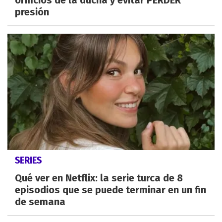
presión
SERIES
Qué ver en Netflix: la serie turca de 8
episodios que se puede terminar en un fin
de semana