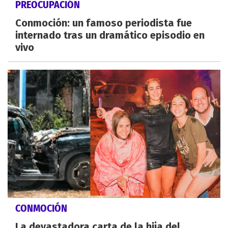
PREOCUPACIÓN
Conmoción: un famoso periodista fue
internado tras un dramático episodio en
vivo
CONMOCIÓN
La devastadora carta de la hija del