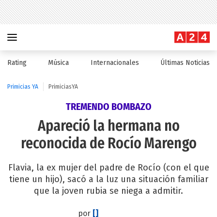
Rating
Música
Internacionales
Últimas Noticias
Primicias YA
PrimiciasYA
TREMENDO BOMBAZO
Apareció la hermana no
reconocida de Rocío Marengo
Flavia, la ex mujer del padre de Rocío (con el que
tiene un hijo), sacó a la luz una situación familiar
que la joven rubia se niega a admitir.
por
[]