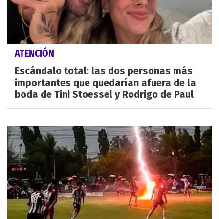
ATENCIÓN
Escándalo total: las dos personas más
importantes que quedarían afuera de la
boda de Tini Stoessel y Rodrigo de Paul