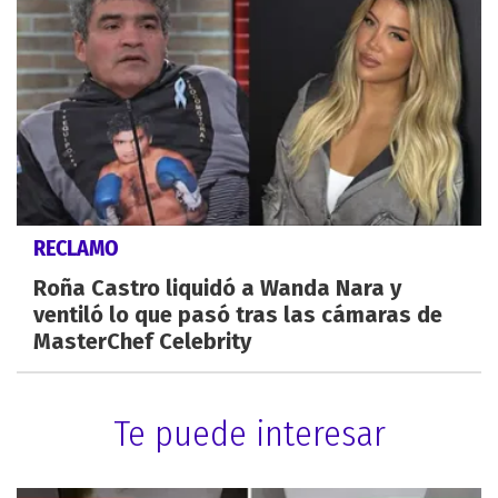
RECLAMO
Roña Castro liquidó a Wanda Nara y
ventiló lo que pasó tras las cámaras de
MasterChef Celebrity
Te puede interesar