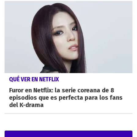
QUÉ VER EN NETFLIX
Furor en Netflix: la serie coreana de 8
episodios que es perfecta para los fans
del K-drama