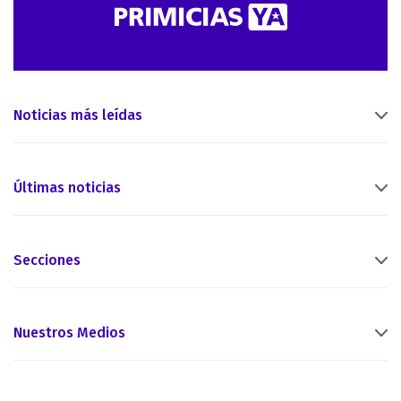
Noticias más leídas
Últimas noticias
Secciones
Nuestros Medios