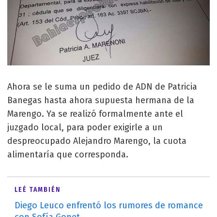
Ahora se le suma un pedido de ADN de Patricia
Banegas hasta ahora supuesta hermana de la
Marengo. Ya se realizó formalmente ante el
juzgado local, para poder exigirle a un
despreocupado Alejandro Marengo, la cuota
alimentaría que corresponda.
LEÉ TAMBIÉN
Diego Leuco enfrentó los rumores de romance