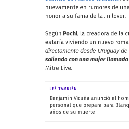
nuevamente en rumores de una
honor a su fama de latin lover.
Según
Pochi
, la creadora de la
estaría viviendo un nuevo roma
directamente desde Uruguay de
saliendo con una mujer llamada 
Mitre Live.
LEÉ TAMBIÉN
Benjamín Vicuña anunció el ho
personal que prepara para Blanqu
años de su muerte