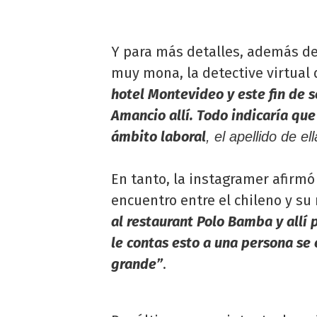
Y para más detalles, además de 
muy mona, la detective virtual 
hotel Montevideo y este fin de
Amancio allí. Todo indicaría que
ámbito laboral
, el apellido de e
En tanto, la instagramer afirmó 
encuentro entre el chileno y su 
al restaurant Polo Bamba y allí
le contas esto a una persona se 
grande”
.