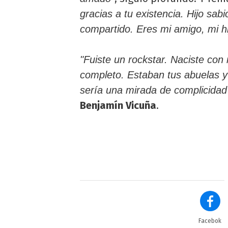
gracias a tu existencia. Hijo s
compartido. Eres mi amigo, mi hi
"Fuiste un rockstar. Naciste con
completo. Estaban tus abuelas y
sería una mirada de complicidad
Benjamín Vicuña
.
Facebok