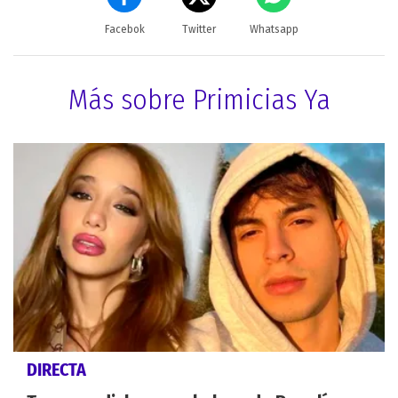
Facebok
Twitter
Whatsapp
Más sobre Primicias Ya
DIRECTA