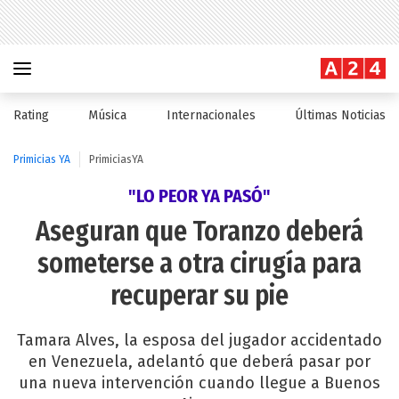
Rating
Música
Internacionales
Últimas Noticias
Primicias YA
PrimiciasYA
"LO PEOR YA PASÓ"
Aseguran que Toranzo deberá
someterse a otra cirugía para
recuperar su pie
Tamara Alves, la esposa del jugador accidentado
en Venezuela, adelantó que deberá pasar por
una nueva intervención cuando llegue a Buenos