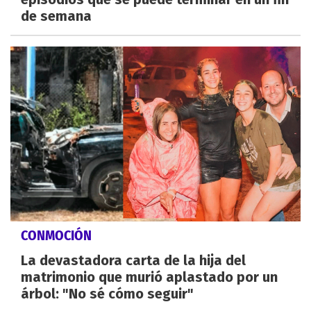
de semana
CONMOCIÓN
La devastadora carta de la hija del
matrimonio que murió aplastado por un
árbol: "No sé cómo seguir"