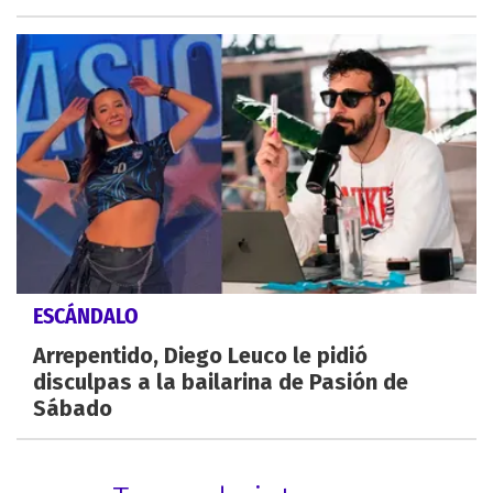
ESCÁNDALO
Arrepentido, Diego Leuco le pidió
disculpas a la bailarina de Pasión de
Sábado