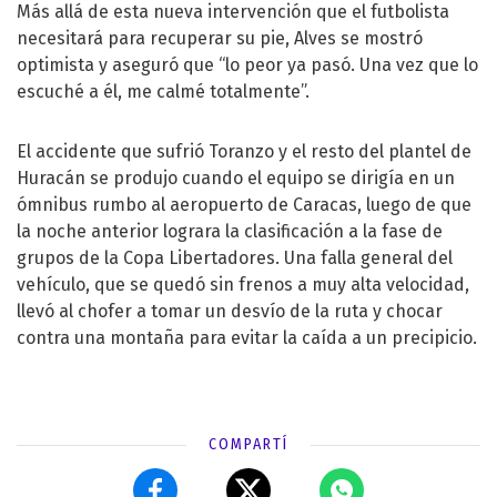
Más allá de esta nueva intervención que el futbolista
necesitará para recuperar su pie, Alves se mostró
optimista y aseguró que “lo peor ya pasó. Una vez que lo
escuché a él, me calmé totalmente”.
El accidente que sufrió Toranzo y el resto del plantel de
Huracán se produjo cuando el equipo se dirigía en un
ómnibus rumbo al aeropuerto de Caracas, luego de que
la noche anterior lograra la clasificación a la fase de
grupos de la Copa Libertadores. Una falla general del
vehículo, que se quedó sin frenos a muy alta velocidad,
llevó al chofer a tomar un desvío de la ruta y chocar
contra una montaña para evitar la caída a un precipicio.
COMPARTÍ