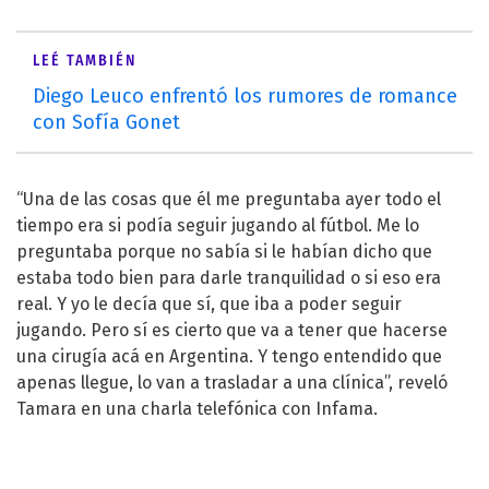
LEÉ TAMBIÉN
Diego Leuco enfrentó los rumores de romance
con Sofía Gonet
“Una de las cosas que él me preguntaba ayer todo el
tiempo era si podía seguir jugando al fútbol. Me lo
preguntaba porque no sabía si le habían dicho que
estaba todo bien para darle tranquilidad o si eso era
real. Y yo le decía que sí, que iba a poder seguir
jugando. Pero sí es cierto que va a tener que hacerse
una cirugía acá en Argentina. Y tengo entendido que
apenas llegue, lo van a trasladar a una clínica”, reveló
Tamara en una charla telefónica con Infama.