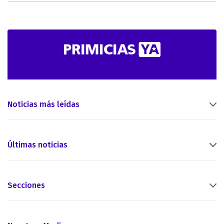
Noticias más leídas
Últimas noticias
Secciones