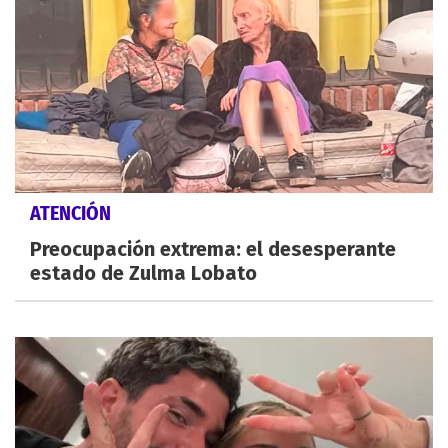
ATENCIÓN
Preocupación extrema: el desesperante
estado de Zulma Lobato