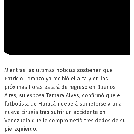
Mientras las últimas noticias sostienen que
Patricio Toranzo ya recibió el alta y en las
próximas horas estará de regreso en Buenos
Aires, su esposa Tamara Alves, confirmó que el
futbolista de Huracán deberá someterse a una
nueva cirugía tras sufrir un accidente en
Venezuela que le comprometió tres dedos de su
pie izquierdo.