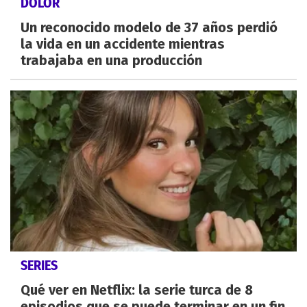
DOLOR
Un reconocido modelo de 37 años perdió
la vida en un accidente mientras
trabajaba en una producción
SERIES
Qué ver en Netflix: la serie turca de 8
episodios que se puede terminar en un fin