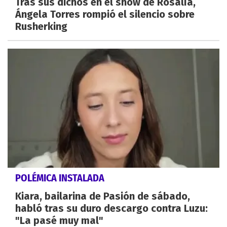
Tras sus dichos en el show de Rosalía,
Ángela Torres rompió el silencio sobre
Rusherking
POLÉMICA INSTALADA
Kiara, bailarina de Pasión de sábado,
habló tras su duro descargo contra Luzu:
"La pasé muy mal"