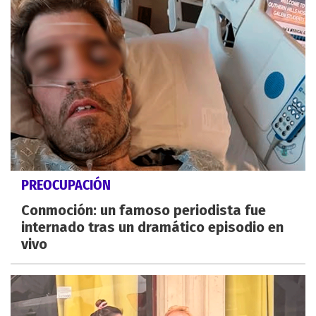
PREOCUPACIÓN
Conmoción: un famoso periodista fue
internado tras un dramático episodio en
vivo