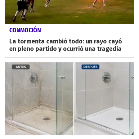
CONMOCIÓN
La tormenta cambió todo: un rayo cayó
en pleno partido y ocurrió una tragedia