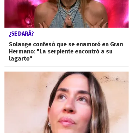
¿SE DARÁ?
Solange confesó que se enamoró en Gran
Hermano: "La serpiente encontró a su
lagarto"