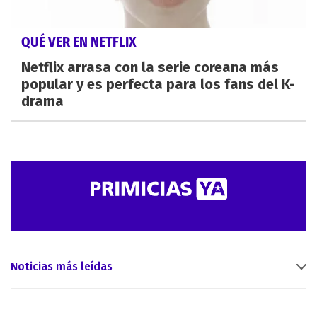
QUÉ VER EN NETFLIX
Netflix arrasa con la serie coreana más
popular y es perfecta para los fans del K-
drama
Noticias más leídas