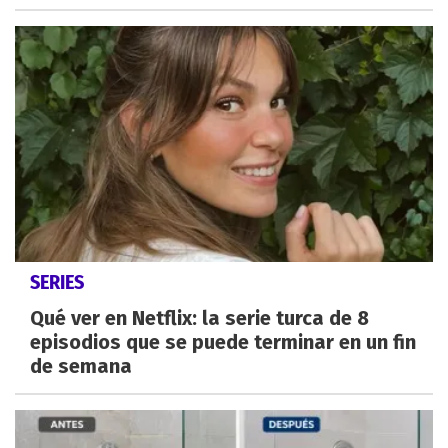
SERIES
Qué ver en Netflix: la serie turca de 8
episodios que se puede terminar en un fin
de semana