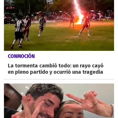
CONMOCIÓN
La tormenta cambió todo: un rayo cayó
en pleno partido y ocurrió una tragedia