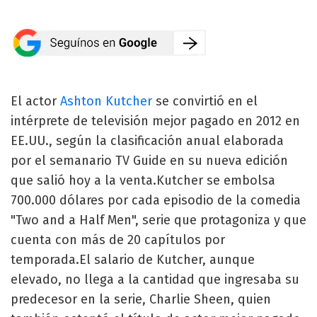
El actor
Ashton Kutcher
se convirtió en el
intérprete de televisión mejor pagado en 2012 en
EE.UU., según la clasificación anual elaborada
por el semanario TV Guide en su nueva edición
que salió hoy a la venta.Kutcher se embolsa
700.000 dólares por cada episodio de la comedia
"Two and a Half Men", serie que protagoniza y que
cuenta con más de 20 capítulos por
temporada.El salario de Kutcher, aunque
elevado, no llega a la cantidad que ingresaba su
predecesor en la serie, Charlie Sheen, quien