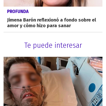
PROFUNDA
Jimena Barón reflexionó a fondo sobre el
amor y cómo hizo para sanar
Te puede interesar