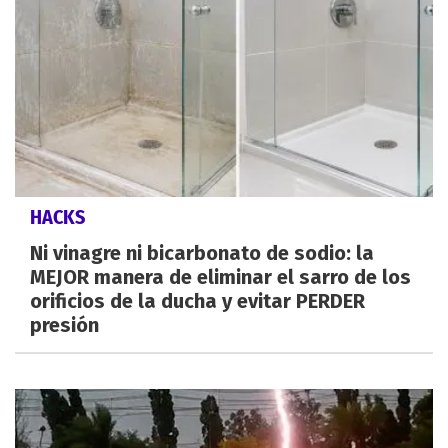
HACKS
Ni vinagre ni bicarbonato de sodio: la
MEJOR manera de eliminar el sarro de los
orificios de la ducha y evitar PERDER
presión