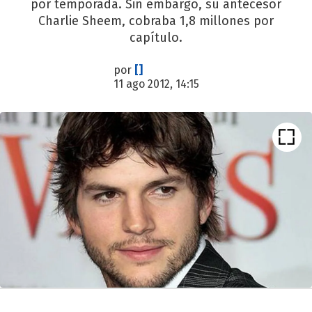
por temporada. Sin embargo, su antecesor
Charlie Sheem, cobraba 1,8 millones por
capítulo.
por
[]
11 ago 2012, 14:15