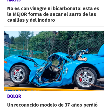
No es con vinagre ni bicarbonato: esta es
la MEJOR forma de sacar el sarro de las
canillas y del inodoro
DOLOR
Un reconocido modelo de 37 años perdió