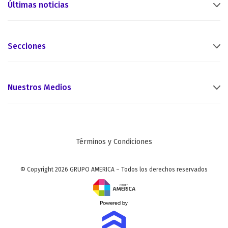
Últimas noticias
Secciones
Nuestros Medios
Términos y Condiciones
© Copyright 2026 GRUPO AMERICA – Todos los derechos reservados