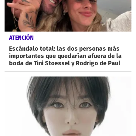
ATENCIÓN
Escándalo total: las dos personas más
importantes que quedarían afuera de la
boda de Tini Stoessel y Rodrigo de Paul