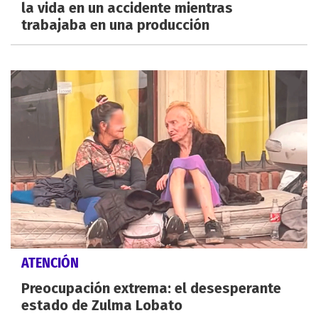
la vida en un accidente mientras
trabajaba en una producción
ATENCIÓN
Preocupación extrema: el desesperante
estado de Zulma Lobato