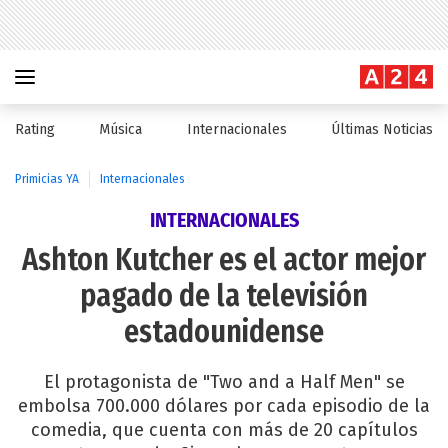
Rating
Música
Internacionales
Últimas Noticias
Primicias YA
Internacionales
INTERNACIONALES
Ashton Kutcher es el actor mejor
pagado de la televisión
estadounidense
El protagonista de "Two and a Half Men" se
embolsa 700.000 dólares por cada episodio de la
comedia, que cuenta con más de 20 capítulos