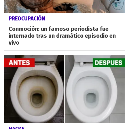
PREOCUPACIÓN
Conmoción: un famoso periodista fue
internado tras un dramático episodio en
vivo
HACKS