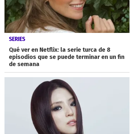
SERIES
Qué ver en Netflix: la serie turca de 8
episodios que se puede terminar en un fin
de semana