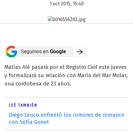
1 oct 2015, 15:40
Matías Alé pasará por el Registro Civil este jueves
y formalizará su relación con María del Mar Molar,
una cordobesa de 23 años.
LEÉ TAMBIÉN
Diego Leuco enfrentó los rumores de romance
con Sofía Gonet