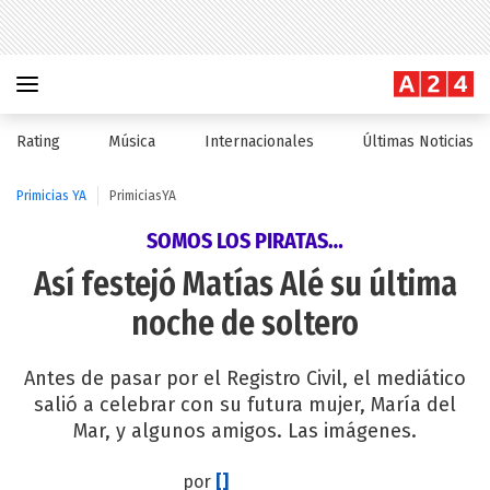
Rating
Música
Internacionales
Últimas Noticias
Primicias YA
PrimiciasYA
SOMOS LOS PIRATAS…
Así festejó Matías Alé su última
noche de soltero
Antes de pasar por el Registro Civil, el mediático
salió a celebrar con su futura mujer, María del
Mar, y algunos amigos. Las imágenes.
por
[]