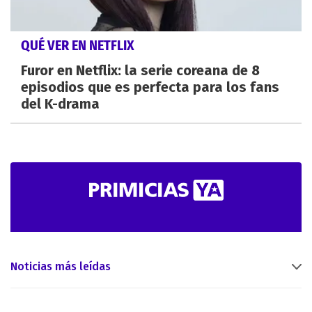
QUÉ VER EN NETFLIX
Furor en Netflix: la serie coreana de 8
episodios que es perfecta para los fans
del K-drama
Noticias más leídas