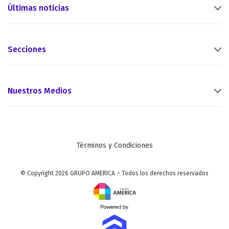
Últimas noticias
Secciones
Nuestros Medios
Términos y Condiciones
© Copyright 2026 GRUPO AMERICA – Todos los derechos reservados