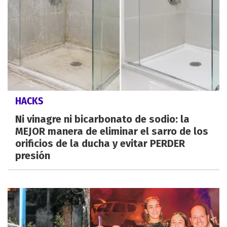
HACKS
Ni vinagre ni bicarbonato de sodio: la
MEJOR manera de eliminar el sarro de los
orificios de la ducha y evitar PERDER
presión