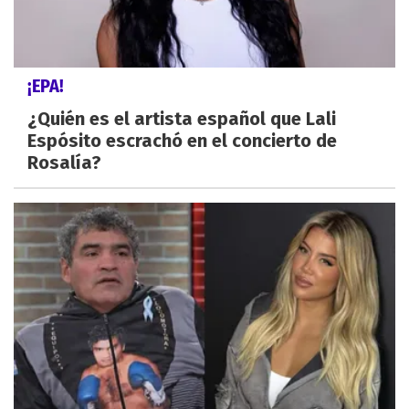
¡EPA!
¿Quién es el artista español que Lali
Espósito escrachó en el concierto de
Rosalía?