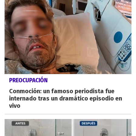
PREOCUPACIÓN
Conmoción: un famoso periodista fue
internado tras un dramático episodio en
vivo