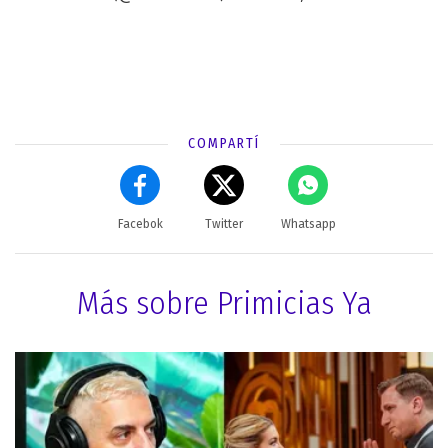
COMPARTÍ
Facebok
Twitter
Whatsapp
Más sobre Primicias Ya