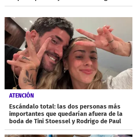
ATENCIÓN
Escándalo total: las dos personas más
importantes que quedarían afuera de la
boda de Tini Stoessel y Rodrigo de Paul