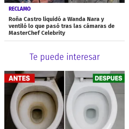
RECLAMO
Roña Castro liquidó a Wanda Nara y
ventiló lo que pasó tras las cámaras de
MasterChef Celebrity
Te puede interesar