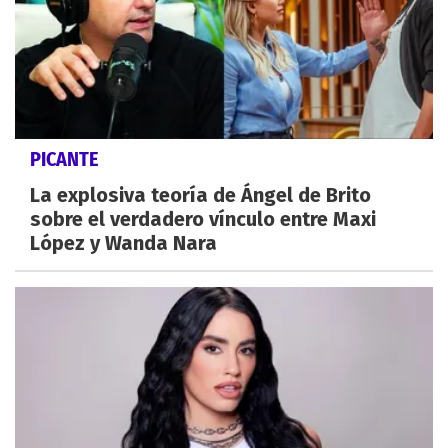
PICANTE
La explosiva teoría de Ángel de Brito
sobre el verdadero vínculo entre Maxi
López y Wanda Nara