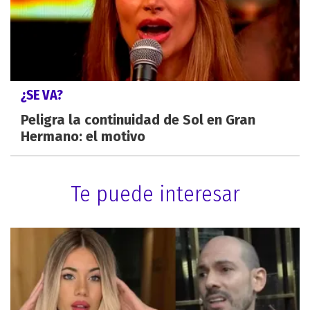
¿SE VA?
Peligra la continuidad de Sol en Gran
Hermano: el motivo
Te puede interesar