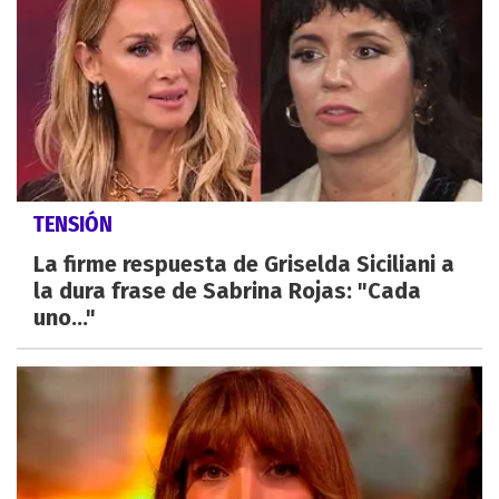
TENSIÓN
La firme respuesta de Griselda Siciliani a
la dura frase de Sabrina Rojas: "Cada
uno..."