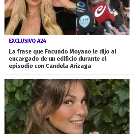
EXCLUSIVO A24
La frase que Facundo Moyano le dijo al
encargado de un edificio durante el
episodio con Candela Arizaga