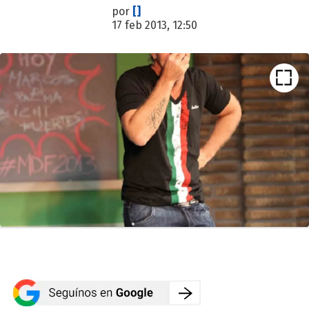
por
[]
17 feb 2013, 12:50