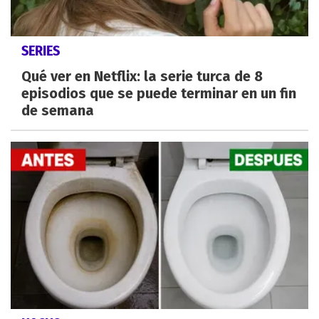
SERIES
Qué ver en Netflix: la serie turca de 8
episodios que se puede terminar en un fin
de semana