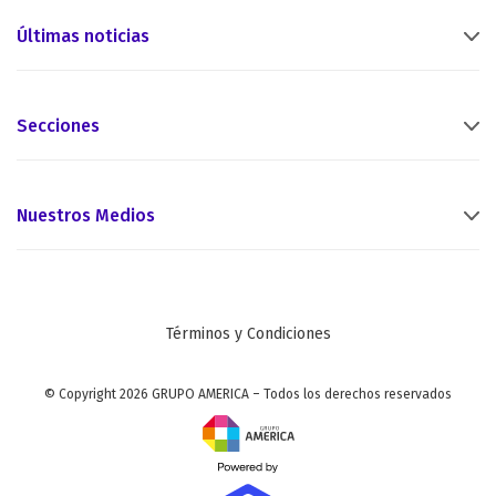
Últimas noticias
Secciones
Nuestros Medios
Términos y Condiciones
© Copyright 2026 GRUPO AMERICA – Todos los derechos reservados