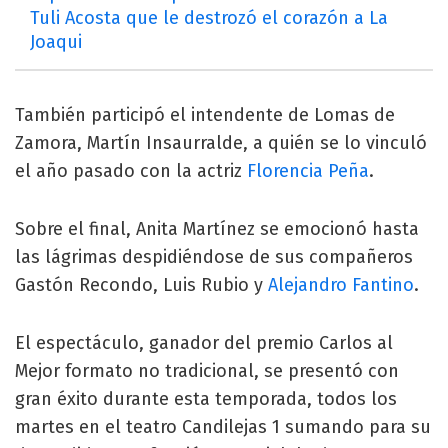
Tuli Acosta que le destrozó el corazón a La
Joaqui
También participó el intendente de Lomas de
Zamora, Martín Insaurralde, a quién se lo vinculó
el año pasado con la actriz
Florencia Peña
.
Sobre el final, Anita Martínez se emocionó hasta
las lágrimas despidiéndose de sus compañeros
Gastón Recondo, Luis Rubio y
Alejandro Fantino
.
El espectáculo, ganador del premio Carlos al
Mejor formato no tradicional, se presentó con
gran éxito durante esta temporada, todos los
martes en el teatro Candilejas 1 sumando para su