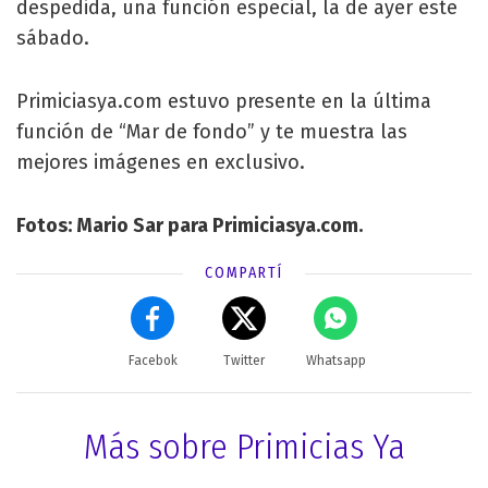
despedida, una función especial, la de ayer este
sábado.
Primiciasya.com estuvo presente en la última
función de “Mar de fondo” y te muestra las
mejores imágenes en exclusivo.
Fotos: Mario Sar para Primiciasya.com.
COMPARTÍ
Facebok
Twitter
Whatsapp
Más sobre Primicias Ya