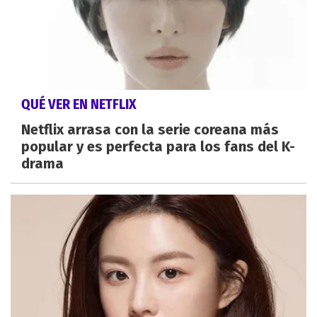
QUÉ VER EN NETFLIX
Netflix arrasa con la serie coreana más
popular y es perfecta para los fans del K-
drama