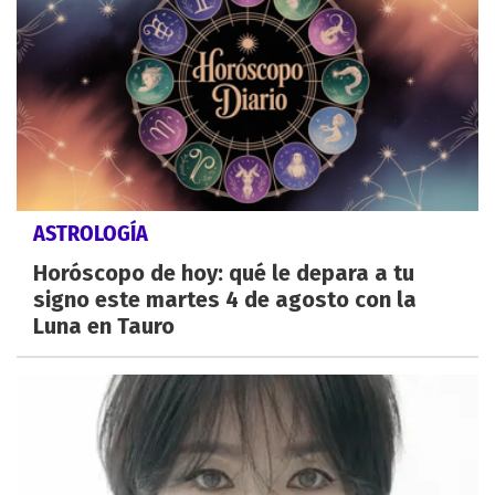
ASTROLOGÍA
Horóscopo de hoy: qué le depara a tu
signo este martes 4 de agosto con la
Luna en Tauro