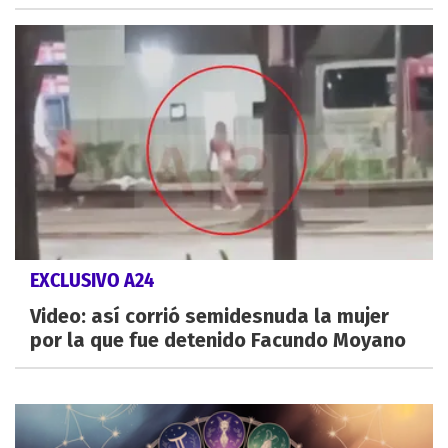
EXCLUSIVO A24
Video: así corrió semidesnuda la mujer
por la que fue detenido Facundo Moyano