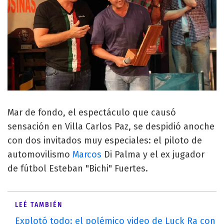
Mar de fondo, el espectáculo que causó
sensación en Villa Carlos Paz, se despidió anoche
con dos invitados muy especiales: el piloto de
automovilismo
Marcos
Di Palma y el ex jugador
de fútbol Esteban "Bichi" Fuertes.
LEÉ TAMBIÉN
Explotó todo: el polémico video de Luck Ra con