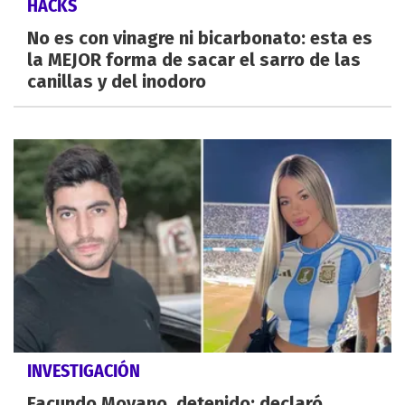
HACKS
No es con vinagre ni bicarbonato: esta es
la MEJOR forma de sacar el sarro de las
canillas y del inodoro
INVESTIGACIÓN
Facundo Moyano, detenido: declaró