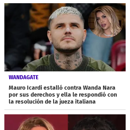
WANDAGATE
Mauro Icardi estalló contra Wanda Nara
por sus derechos y ella le respondió con
la resolución de la jueza italiana