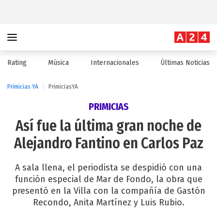
Rating
Música
Internacionales
Últimas Noticias
Primicias YA
PrimiciasYA
PRIMICIAS
Así fue la última gran noche de
Alejandro Fantino en Carlos Paz
A sala llena, el periodista se despidió con una
función especial de Mar de Fondo, la obra que
presentó en la Villa con la compañía de Gastón
Recondo, Anita Martínez y Luis Rubio.