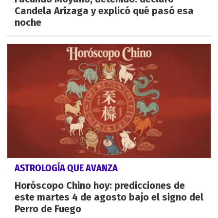
Candela Arizaga y explicó qué pasó esa
noche
ASTROLOGÍA QUE AVANZA
Horóscopo Chino hoy: predicciones de
este martes 4 de agosto bajo el signo del
Perro de Fuego