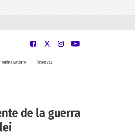
Yanina Latorre
Reservas
nte de la guerra
lei