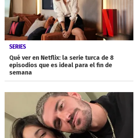
SERIES
Qué ver en Netflix: la serie turca de 8
episodios que es ideal para el fin de
semana