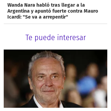
Wanda Nara habló tras llegar a la
Argentina y apuntó fuerte contra Mauro
Icardi: "Se va a arrepentir"
Te puede interesar