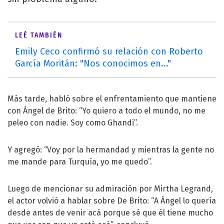
LEÉ TAMBIÉN
Emily Ceco confirmó su relación con Roberto
García Moritán: "Nos conocimos en..."
Más tarde, habló sobre el enfrentamiento que mantiene
con Ángel de Brito: “Yo quiero a todo el mundo, no me
peleo con nadie. Soy como Ghandi”.
Y agregó: “Voy por la hermandad y mientras la gente no
me mande para Turquía, yo me quedo”.
Luego de mencionar su admiración por Mirtha Legrand,
el actor volvió a hablar sobre De Brito: “A Ángel lo quería
desde antes de venir acá porque sé que él tiene mucho