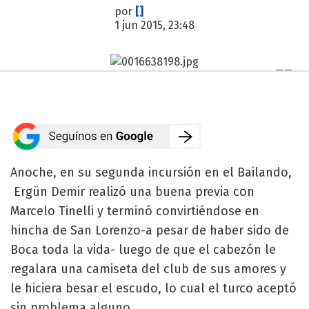
por
[]
1 jun 2015, 23:48
Anoche, en su segunda incursión en el Bailando,
Ergün Demir realizó una buena previa con
Marcelo Tinelli y terminó convirtiéndose en
hincha de San Lorenzo-a pesar de haber sido de
Boca toda la vida- luego de que el cabezón le
regalara una camiseta del club de sus amores y
le hiciera besar el escudo, lo cual el turco aceptó
sin problema alguno.