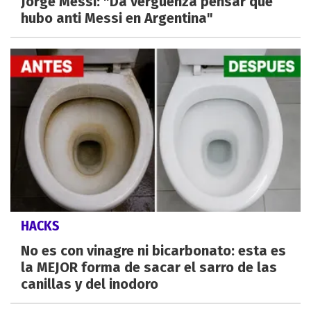
Jorge Messi: "Da vergüenza pensar que
hubo anti Messi en Argentina"
HACKS
No es con vinagre ni bicarbonato: esta es
la MEJOR forma de sacar el sarro de las
canillas y del inodoro