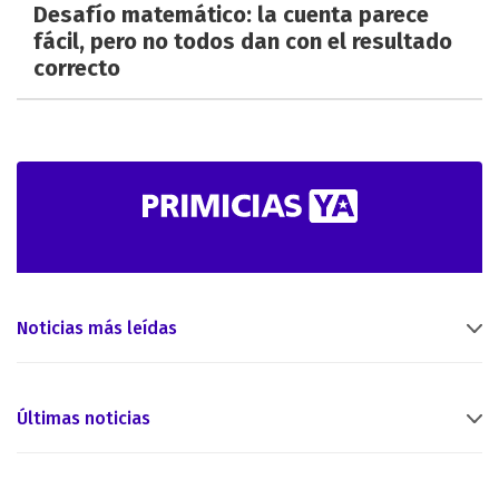
Desafío matemático: la cuenta parece
fácil, pero no todos dan con el resultado
correcto
Noticias más leídas
Últimas noticias