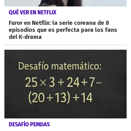
QUÉ VER EN NETFLIX
Furor en Netflix: la serie coreana de 8
episodios que es perfecta para los fans
del K-drama
DESAFÍO PEMDAS