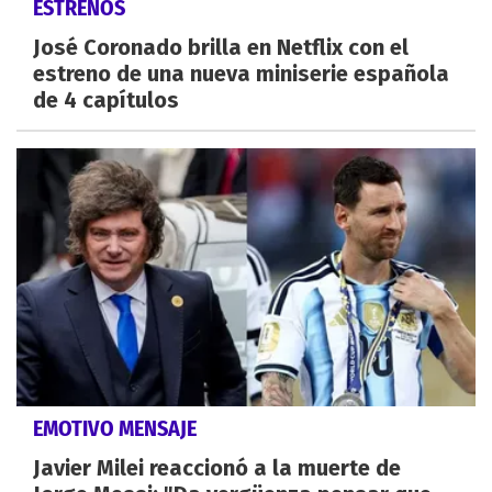
ESTRENOS
José Coronado brilla en Netflix con el
estreno de una nueva miniserie española
de 4 capítulos
EMOTIVO MENSAJE
Javier Milei reaccionó a la muerte de