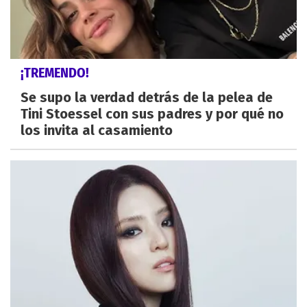
¡TREMENDO!
Se supo la verdad detrás de la pelea de
Tini Stoessel con sus padres y por qué no
los invita al casamiento