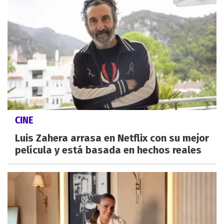
CINE
Luis Zahera arrasa en Netflix con su mejor
película y está basada en hechos reales