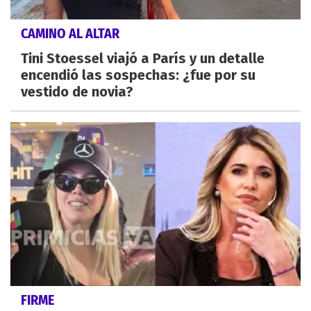
CAMINO AL ALTAR
Tini Stoessel viajó a París y un detalle
encendió las sospechas: ¿fue por su
vestido de novia?
FIRME