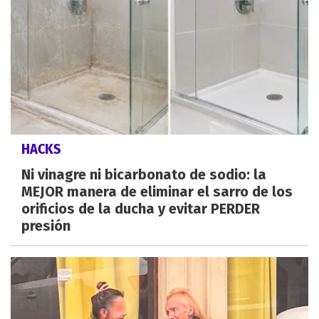
HACKS
Ni vinagre ni bicarbonato de sodio: la
MEJOR manera de eliminar el sarro de los
orificios de la ducha y evitar PERDER
presión