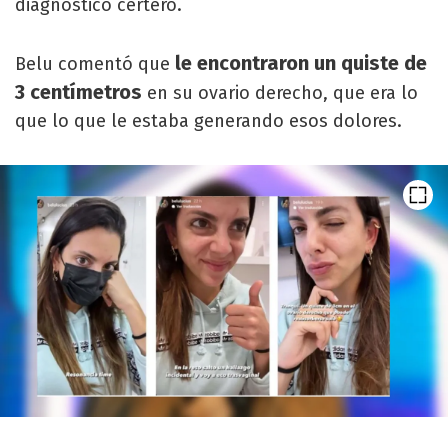
diagnostico certero.
le encontraron un quiste de
Belu comentó que
3 centímetros
en su ovario derecho, que era lo
que lo que le estaba generando esos dolores.