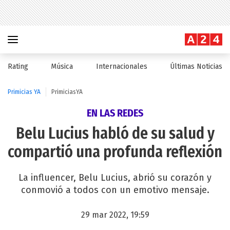
Rating
Música
Internacionales
Últimas Noticias
Primicias YA
PrimiciasYA
EN LAS REDES
Belu Lucius habló de su salud y
compartió una profunda reflexión
La influencer, Belu Lucius, abrió su corazón y
conmovió a todos con un emotivo mensaje.
29 mar 2022, 19:59