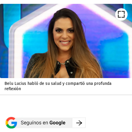
Belu Lucius habló de su salud y compartió una profunda
reflexión