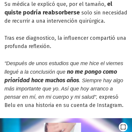
el
Su médica le explicó que, por el tamaño,
quiste podría reabsorberse
solo sin necesidad
de recurrir a una intervención quirúrgica.
Tras ese diagnostico, la influencer compartió una
profunda reflexión.
"Después de unos estudios que me hice el viernes
no me pongo como
llegué a la conclusión que
prioridad hace muchos años
. Siempre hay algo
más importante que yo. Así que hoy arranco a
expresó
pensar en mí, en mi cuerpo y mi salud",
Belu en una historia en su cuenta de Instagram.