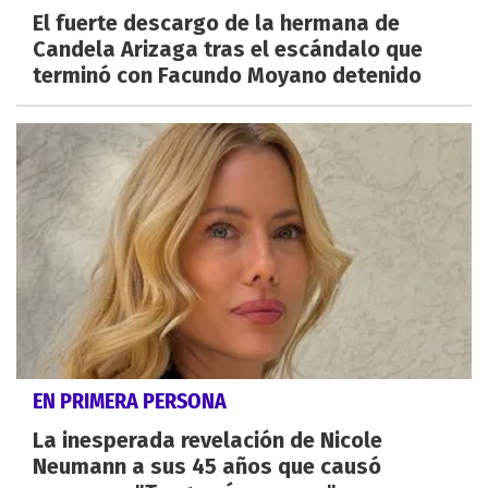
El fuerte descargo de la hermana de
Candela Arizaga tras el escándalo que
terminó con Facundo Moyano detenido
EN PRIMERA PERSONA
La inesperada revelación de Nicole
Neumann a sus 45 años que causó