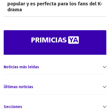
popular y es perfecta para los fans del K-
drama
Noticias más leídas
Últimas noticias
Secciones