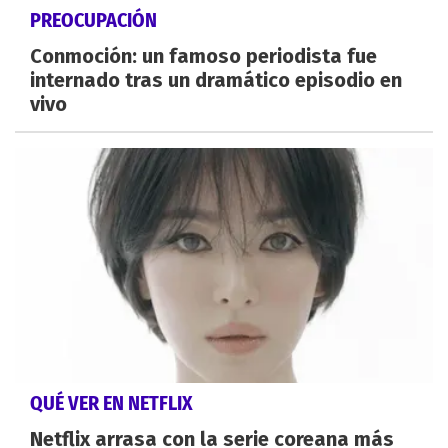
PREOCUPACIÓN
Conmoción: un famoso periodista fue
internado tras un dramático episodio en
vivo
QUÉ VER EN NETFLIX
Netflix arrasa con la serie coreana más