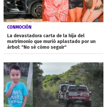
CONMOCIÓN
La devastadora carta de la hija del
matrimonio que murió aplastado por un
árbol: "No sé cómo seguir"