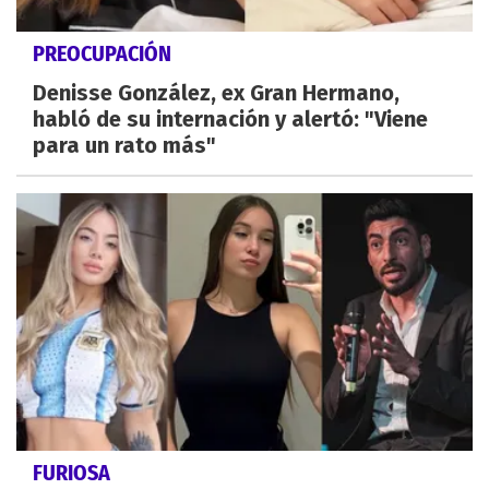
PREOCUPACIÓN
Denisse González, ex Gran Hermano,
habló de su internación y alertó: "Viene
para un rato más"
FURIOSA