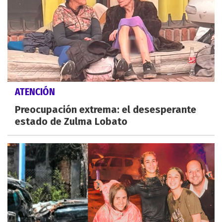
ATENCIÓN
Preocupación extrema: el desesperante
estado de Zulma Lobato