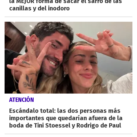
la MEJOR forma de sacar el sarro de las
canillas y del inodoro
ATENCIÓN
Escándalo total: las dos personas más
importantes que quedarían afuera de la
boda de Tini Stoessel y Rodrigo de Paul