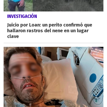
INVESTIGACIÓN
Juicio por Loan: un perito confirmó que
hallaron rastros del nene en un lugar
clave