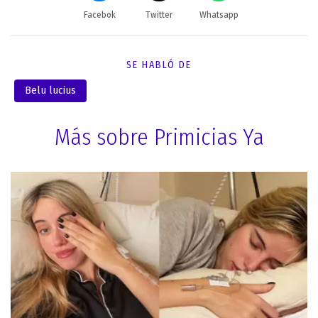
Facebok
Twitter
Whatsapp
SE HABLÓ DE
Belu lucius
Más sobre Primicias Ya