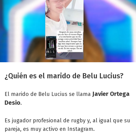
¿Quién es el marido de Belu Lucius?
Javier Ortega
El marido de Belu Lucius se llama
Desio
.
Es jugador profesional de rugby y, al igual que su
pareja, es muy activo en Instagram.