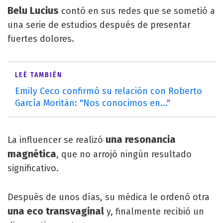
Belu Lucius
contó en sus redes que se sometió a
una serie de estudios después de presentar
fuertes dolores.
LEÉ TAMBIÉN
Emily Ceco confirmó su relación con Roberto
García Moritán: "Nos conocimos en..."
una resonancia
La influencer se realizó
magnética
, que no arrojó ningún resultado
significativo.
Después de unos días, su médica le ordenó otra
una eco transvaginal
y, finalmente recibió un