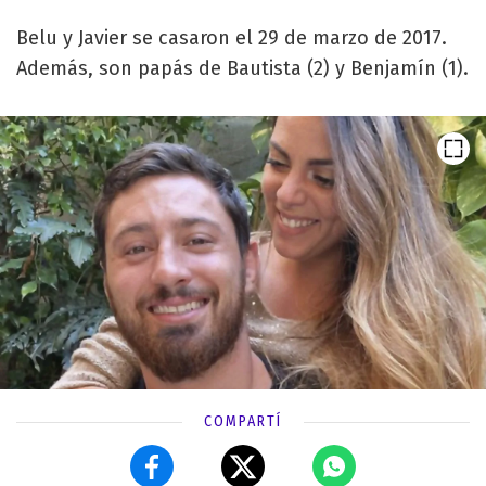
Belu y Javier se casaron el 29 de marzo de 2017.
Además, son papás de Bautista (2) y Benjamín (1).
COMPARTÍ