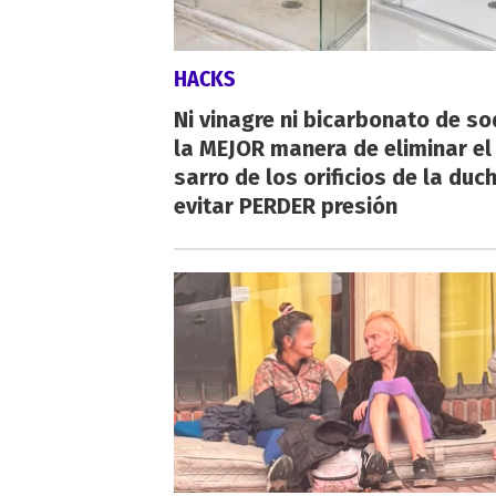
HACKS
Ni vinagre ni bicarbonato de so
la MEJOR manera de eliminar el
sarro de los orificios de la duc
evitar PERDER presión