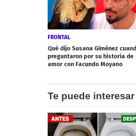
FRONTAL
Qué dijo Susana Giménez cuand
preguntaron por su historia de
amor con Facundo Moyano
Te puede interesar