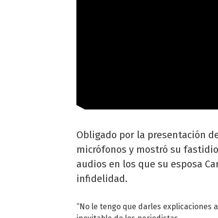
Obligado por la presentación de
micrófonos y mostró su fastidio
audios en los que su esposa Ca
infidelidad.
“No le tengo que darles explicaciones a