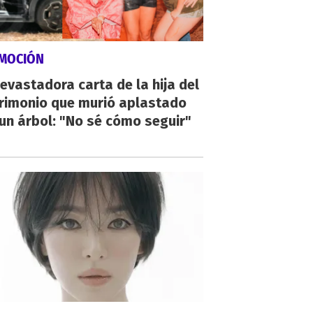
MOCIÓN
evastadora carta de la hija del
rimonio que murió aplastado
un árbol: "No sé cómo seguir"