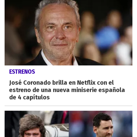
ESTRENOS
José Coronado brilla en Netflix con el
estreno de una nueva miniserie española
de 4 capítulos