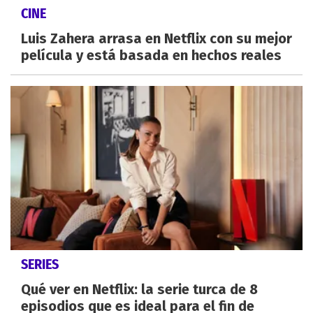
CINE
Luis Zahera arrasa en Netflix con su mejor
película y está basada en hechos reales
SERIES
Qué ver en Netflix: la serie turca de 8
episodios que es ideal para el fin de