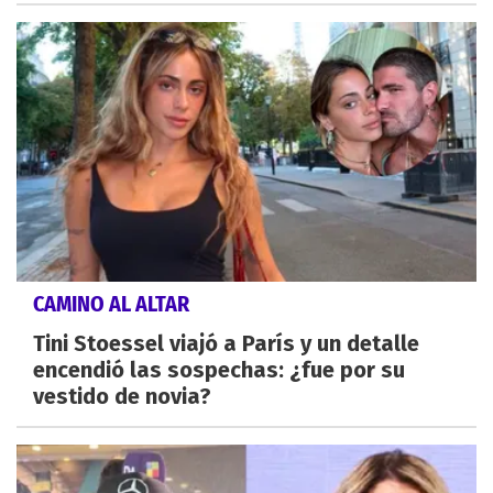
CAMINO AL ALTAR
Tini Stoessel viajó a París y un detalle
encendió las sospechas: ¿fue por su
vestido de novia?