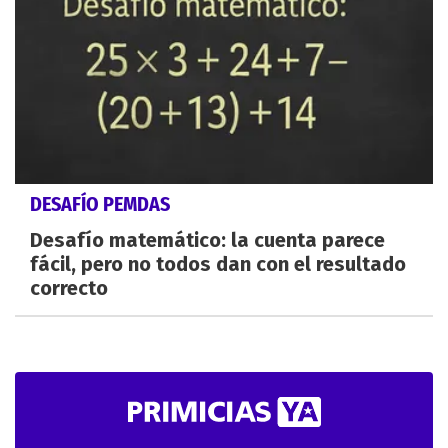
DESAFÍO PEMDAS
Desafío matemático: la cuenta parece
fácil, pero no todos dan con el resultado
correcto