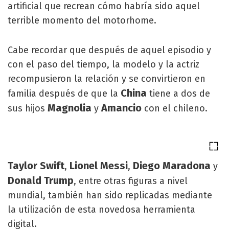
artificial que recrean cómo habría sido aquel
terrible momento del motorhome.
Cabe recordar que después de aquel episodio y
con el paso del tiempo, la modelo y la actriz
recompusieron la relación y se convirtieron en
China
familia después de que la
tiene a dos de
Magnolia
Amancio
sus hijos
y
con el chileno.
Taylor Swift
Lionel Messi
Diego Maradona
,
,
y
Donald Trump
, entre otras figuras a nivel
mundial, también han sido replicadas mediante
la utilización de esta novedosa herramienta
digital.