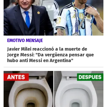
EMOTIVO MENSAJE
Javier Milei reaccionó a la muerte de
Jorge Messi: "Da vergüenza pensar que
hubo anti Messi en Argentina"