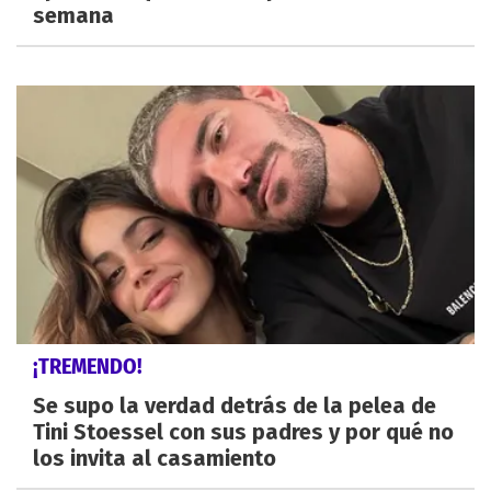
semana
¡TREMENDO!
Se supo la verdad detrás de la pelea de
Tini Stoessel con sus padres y por qué no
los invita al casamiento