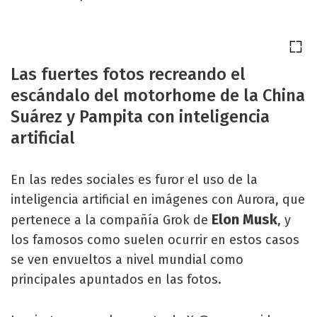
Las fuertes fotos recreando el
escándalo del motorhome de la China
Suárez y Pampita con inteligencia
artificial
En las redes sociales es furor el uso de la
inteligencia artificial en imágenes con Aurora, que
Elon Musk
pertenece a la compañía Grok de
, y
los famosos como suelen ocurrir en estos casos
se ven envueltos a nivel mundial como
principales apuntados en las fotos.