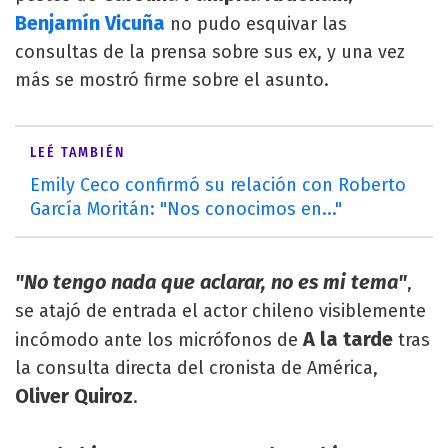
Benjamín Vicuña
no pudo esquivar las
consultas de la prensa sobre sus ex, y una vez
más se mostró firme sobre el asunto.
LEÉ TAMBIÉN
Emily Ceco confirmó su relación con Roberto
García Moritán: "Nos conocimos en..."
"No tengo nada que aclarar, no es mi tema"
,
se atajó de entrada el actor chileno visiblemente
A la tarde
incómodo ante los micrófonos de
tras
la consulta directa del cronista de América,
Oliver Quiroz
.