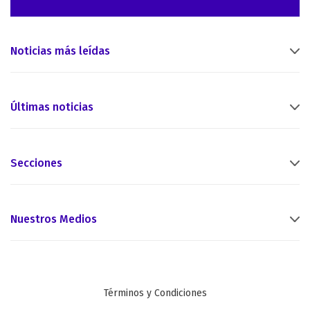
Noticias más leídas
Últimas noticias
Secciones
Nuestros Medios
Términos y Condiciones