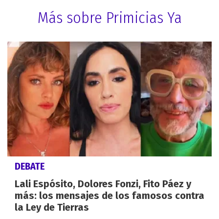
Más sobre Primicias Ya
DEBATE
Lali Espósito, Dolores Fonzi, Fito Páez y
más: los mensajes de los famosos contra
la Ley de Tierras