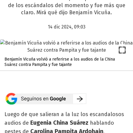
de los escándalos del momento y fue más que
claro. Mirá qué dijo Benjamín Vicuña.
14 dic 2024, 09:03
Benjamín Vicuña volvió a referirse a los audios de la China
Suárez contra Pampita y fue tajante
Luego de que salieran a la luz los escandalosos
Eugenia China Suárez
audios de
hablando
Carolina Pampita Ardohain
pestes de
,