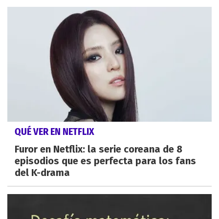
QUÉ VER EN NETFLIX
Furor en Netflix: la serie coreana de 8
episodios que es perfecta para los fans
del K-drama