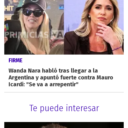
FIRME
Wanda Nara habló tras llegar a la
Argentina y apuntó fuerte contra Mauro
Icardi: "Se va a arrepentir"
Te puede interesar