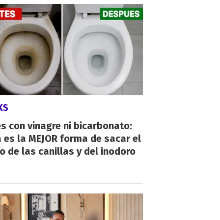
KS
s con vinagre ni bicarbonato:
 es la MEJOR forma de sacar el
o de las canillas y del inodoro