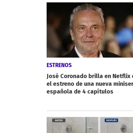
ESTRENOS
José Coronado brilla en Netflix
el estreno de una nueva miniser
española de 4 capítulos