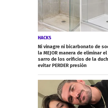
HACKS
Ni vinagre ni bicarbonato de so
la MEJOR manera de eliminar el
sarro de los orificios de la duc
evitar PERDER presión