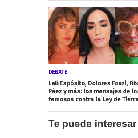
DEBATE
Lali Espósito, Dolores Fonzi, Fit
Páez y más: los mensajes de lo
famosos contra la Ley de Tierr
Te puede interesar