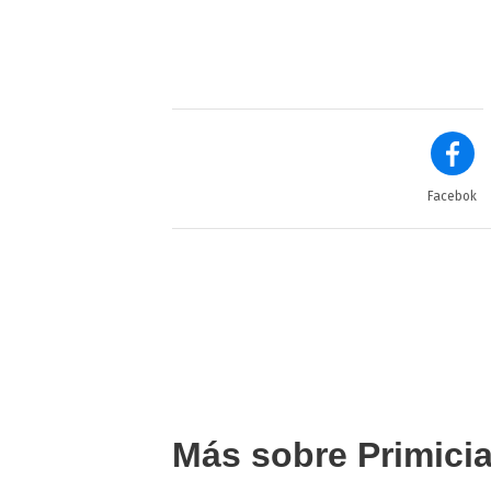
Facebok
Más sobre Primici