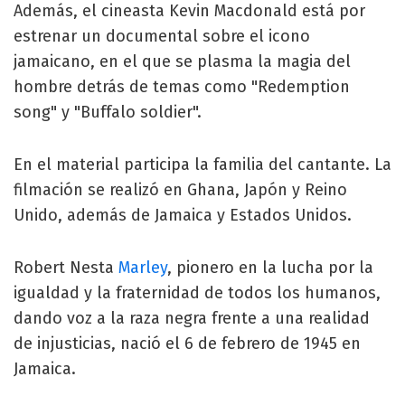
Además, el cineasta Kevin Macdonald está por
estrenar un documental sobre el icono
jamaicano, en el que se plasma la magia del
hombre detrás de temas como "Redemption
song" y "Buffalo soldier".
En el material participa la familia del cantante. La
filmación se realizó en Ghana, Japón y Reino
Unido, además de Jamaica y Estados Unidos.
Robert Nesta
Marley
, pionero en la lucha por la
igualdad y la fraternidad de todos los humanos,
dando voz a la raza negra frente a una realidad
de injusticias, nació el 6 de febrero de 1945 en
Jamaica.