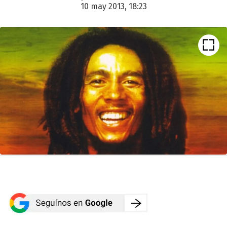
10 may 2013, 18:23