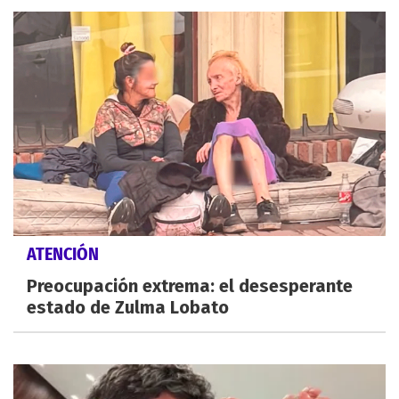
ATENCIÓN
Preocupación extrema: el desesperante
estado de Zulma Lobato