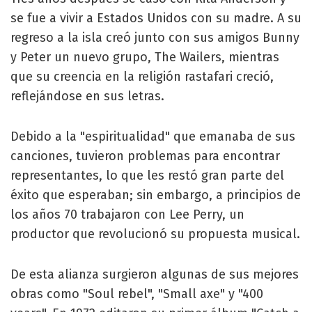
se fue a vivir a Estados Unidos con su madre. A su
regreso a la isla creó junto con sus amigos Bunny
y Peter un nuevo grupo, The Wailers, mientras
que su creencia en la religión rastafari creció,
reflejándose en sus letras.
Debido a la "espiritualidad" que emanaba de sus
canciones, tuvieron problemas para encontrar
representantes, lo que les restó gran parte del
éxito que esperaban; sin embargo, a principios de
los años 70 trabajaron con Lee Perry, un
productor que revolucionó su propuesta musical.
De esta alianza surgieron algunas de sus mejores
obras como "Soul rebel", "Small axe" y "400