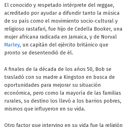
El conocido y respetado intérprete del reggae,
acreditado por ayudar a difundir tanto la música
de su país como el movimiento socio-cultural y
religioso rastafari, fue hijo de Cedella Booker, una
mujer africana radicada en Jamaica, y de Norval
Marley
, un capitán del ejército británico que
pronto se desentendió de él.
A finales de la década de los años 50, Bob se
trasladó con su madre a Kingston en busca de
oportunidades para mejorar su situación
económica, pero como la mayoría de las familias
rurales, su destino los llevó a los barrios pobres,
mismos que influyeron en su vida.
Otro factor que intervino en su vida fue la religión