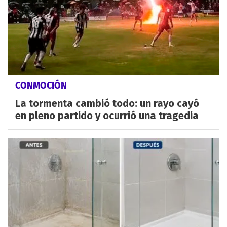
CONMOCIÓN
La tormenta cambió todo: un rayo cayó
en pleno partido y ocurrió una tragedia