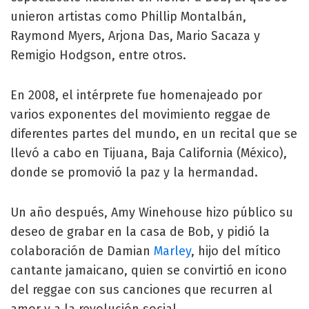
unieron artistas como Phillip Montalbán,
Raymond Myers, Arjona Das, Mario Sacaza y
Remigio Hodgson, entre otros.
En 2008, el intérprete fue homenajeado por
varios exponentes del movimiento reggae de
diferentes partes del mundo, en un recital que se
llevó a cabo en Tijuana, Baja California (México),
donde se promovió la paz y la hermandad.
Un año después, Amy Winehouse hizo público su
deseo de grabar en la casa de Bob, y pidió la
colaboración de Damian
Marley
, hijo del mítico
cantante jamaicano, quien se convirtió en icono
del reggae con sus canciones que recurren al