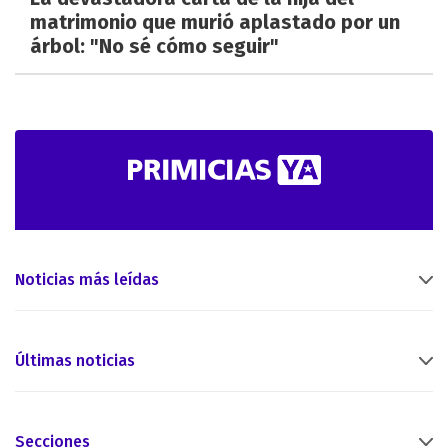
matrimonio que murió aplastado por un
árbol: "No sé cómo seguir"
Noticias más leídas
Últimas noticias
Secciones