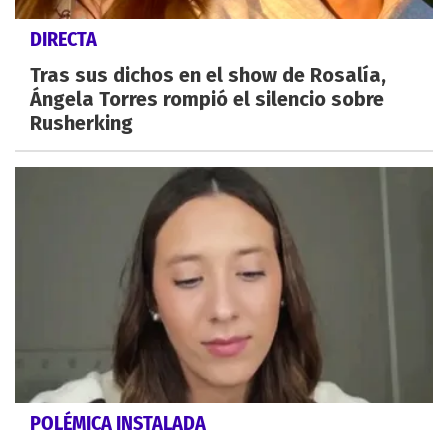
DIRECTA
Tras sus dichos en el show de Rosalía,
Ángela Torres rompió el silencio sobre
Rusherking
POLÉMICA INSTALADA