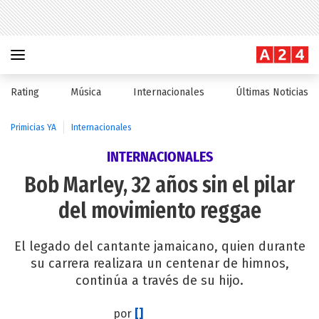
Rating
Música
Internacionales
Últimas Noticias
Primicias YA
Internacionales
INTERNACIONALES
Bob Marley, 32 años sin el pilar
del movimiento reggae
El legado del cantante jamaicano, quien durante
su carrera realizara un centenar de himnos,
continúa a través de su hijo.
por
[]