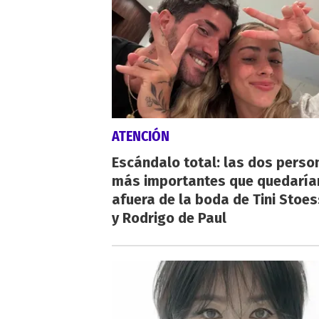
ATENCIÓN
Escándalo total: las dos perso
más importantes que quedaría
afuera de la boda de Tini Stoes
y Rodrigo de Paul