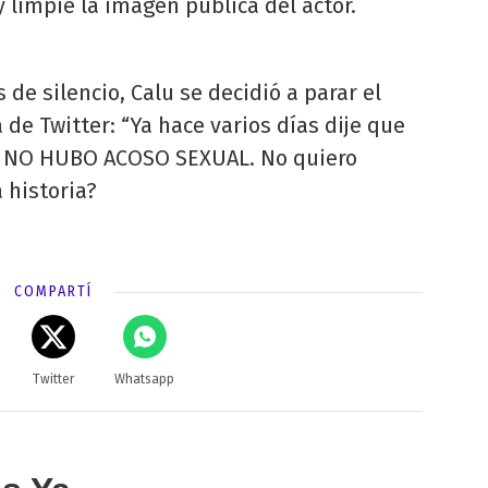
limpie la imagen pública del actor.
 de silencio, Calu se decidió a parar el
de Twitter: “Ya hace varios días dije que
 NO HUBO ACOSO SEXUAL. No quiero
 historia?
COMPARTÍ
Twitter
Whatsapp