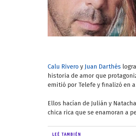
Calu Rivero
y
Juan Darthés
logra
historia de amor que protagoni
emitió por Telefe y finalizó en a
Ellos hacían de Julián y Natach
chica rica que se enamoran a pe
LEÉ TAMBIÉN