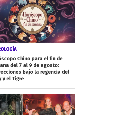
ROLOGÍA
scopo Chino para el fin de
na del 7 al 9 de agosto:
ecciones bajo la regencia del
 y el Tigre