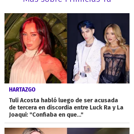
HARTAZGO
Tuli Acosta habló luego de ser acusada
de tercera en discordia entre Luck Ra y La
Joaqui: "Confiaba en que..."