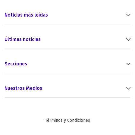
Noticias más leídas
Últimas noticias
Secciones
Nuestros Medios
Términos y Condiciones