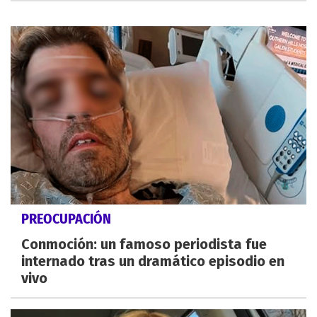
PREOCUPACIÓN
Conmoción: un famoso periodista fue
internado tras un dramático episodio en
vivo