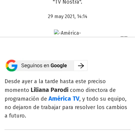
"TV Nostra".
29 may 2021, 14:14
Desde ayer a la tarde hasta este preciso
Liliana Parodi
momento
como directora de
América TV
programación de
, y todo su equipo,
no dejaron de trabajar para resolver los cambios
a futuro.