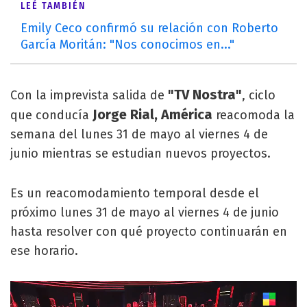
LEÉ TAMBIÉN
Emily Ceco confirmó su relación con Roberto
García Moritán: "Nos conocimos en..."
"TV Nostra"
Con la imprevista salida de
, ciclo
Jorge Rial, América
que conducía
reacomoda la
semana del lunes 31 de mayo al viernes 4 de
junio mientras se estudian nuevos proyectos.
Es un reacomodamiento temporal desde el
próximo lunes 31 de mayo al viernes 4 de junio
hasta resolver con qué proyecto continuarán en
ese horario.