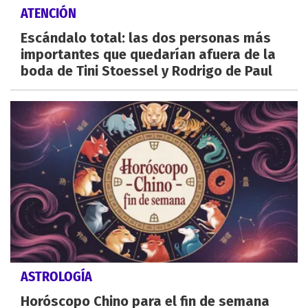
ATENCIÓN
Escándalo total: las dos personas más
importantes que quedarían afuera de la
boda de Tini Stoessel y Rodrigo de Paul
ASTROLOGÍA
Horóscopo Chino para el fin de semana