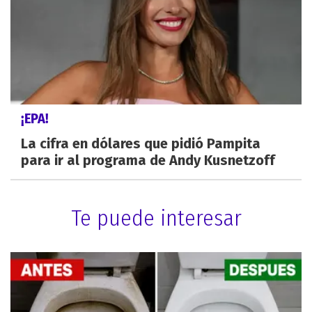
¡EPA!
La cifra en dólares que pidió Pampita
para ir al programa de Andy Kusnetzoff
Te puede interesar