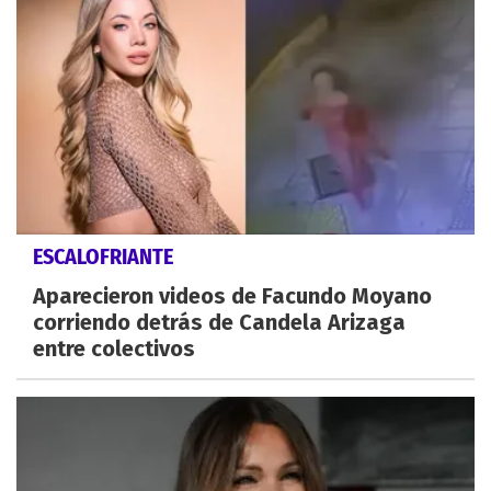
ESCALOFRIANTE
Aparecieron videos de Facundo Moyano
corriendo detrás de Candela Arizaga
entre colectivos