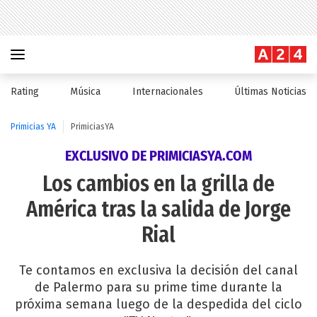
Rating
Música
Internacionales
Últimas Noticias
Primicias YA
PrimiciasYA
EXCLUSIVO DE PRIMICIASYA.COM
Los cambios en la grilla de
América tras la salida de Jorge
Rial
Te contamos en exclusiva la decisión del canal
de Palermo para su prime time durante la
próxima semana luego de la despedida del ciclo