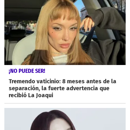
¡NO PUEDE SER!
Tremendo vaticinio: 8 meses antes de la
separación, la fuerte advertencia que
recibió La Joaqui