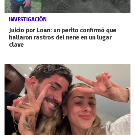
INVESTIGACIÓN
Juicio por Loan: un perito confirmó que
hallaron rastros del nene en un lugar
clave