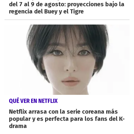
del 7 al 9 de agosto: proyecciones bajo la
regencia del Buey y el Tigre
QUÉ VER EN NETFLIX
Netflix arrasa con la serie coreana más
popular y es perfecta para los fans del K-
drama