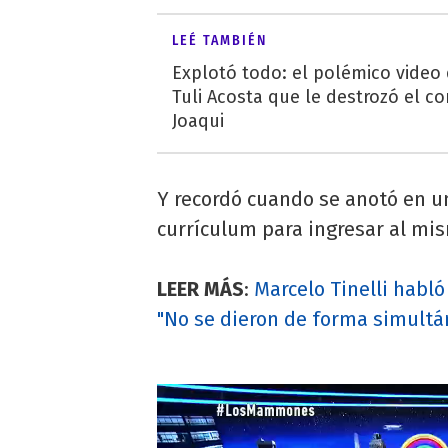
LEÉ TAMBIÉN
Explotó todo: el polémico video
Tuli Acosta que le destrozó el co
Joaqui
Y recordó cuando se anotó en u
currículum para ingresar al mi
LEER MÁS
:
Marcelo Tinelli habló
"No se dieron de forma simultá