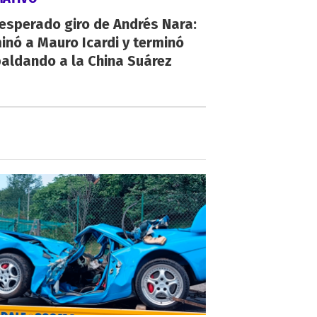
nesperado giro de Andrés Nara:
inó a Mauro Icardi y terminó
aldando a la China Suárez