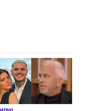
MATIVO