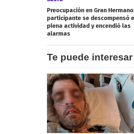
Preocupación en Gran Hermano:
participante se descompensó 
plena actividad y encendió las
alarmas
Te puede interesar