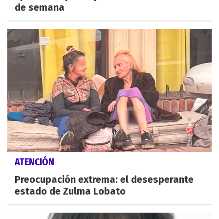
de semana
ATENCIÓN
Preocupación extrema: el desesperante
estado de Zulma Lobato