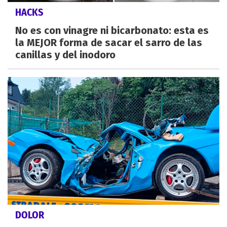
HACKS
No es con vinagre ni bicarbonato: esta es
la MEJOR forma de sacar el sarro de las
canillas y del inodoro
DOLOR