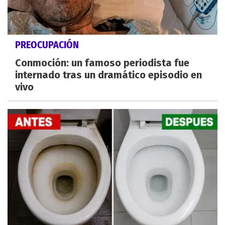
PREOCUPACIÓN
Conmoción: un famoso periodista fue
internado tras un dramático episodio en
vivo