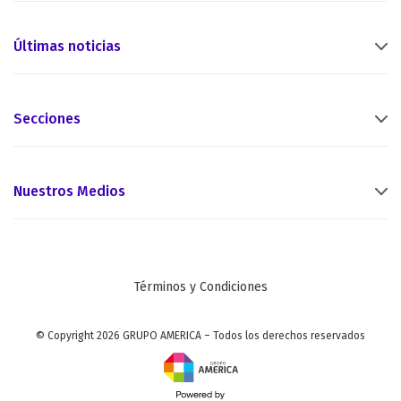
Últimas noticias
Secciones
Nuestros Medios
Términos y Condiciones
© Copyright 2026 GRUPO AMERICA – Todos los derechos reservados