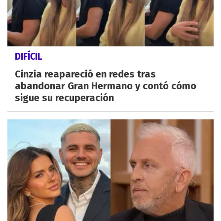
DIFÍCIL
Cinzia reapareció en redes tras
abandonar Gran Hermano y contó cómo
sigue su recuperación