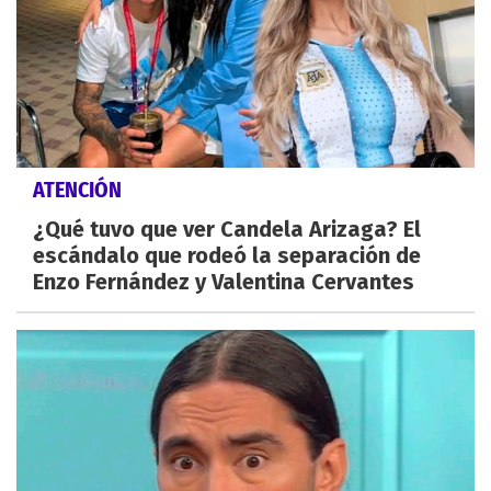
ATENCIÓN
¿Qué tuvo que ver Candela Arizaga? El
escándalo que rodeó la separación de
Enzo Fernández y Valentina Cervantes