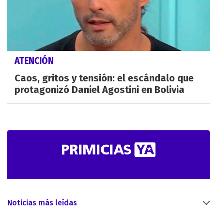
ATENCIÓN
Caos, gritos y tensión: el escándalo que
protagonizó Daniel Agostini en Bolivia
Noticias más leídas