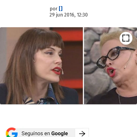
por
[]
29 jun 2016, 12:30