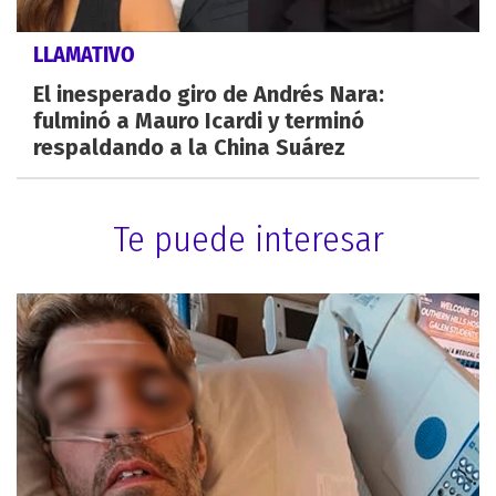
LLAMATIVO
El inesperado giro de Andrés Nara:
fulminó a Mauro Icardi y terminó
respaldando a la China Suárez
Te puede interesar