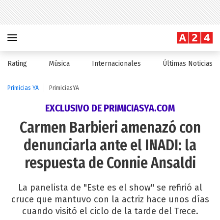
Rating
Música
Internacionales
Últimas Noticias
Primicias YA
PrimiciasYA
EXCLUSIVO DE PRIMICIASYA.COM
Carmen Barbieri amenazó con
denunciarla ante el INADI: la
respuesta de Connie Ansaldi
La panelista de "Este es el show" se refirió al
cruce que mantuvo con la actriz hace unos días
cuando visitó el ciclo de la tarde del Trece.