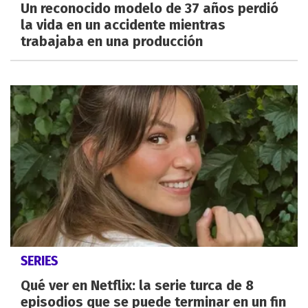
Un reconocido modelo de 37 años perdió
la vida en un accidente mientras
trabajaba en una producción
SERIES
Qué ver en Netflix: la serie turca de 8
episodios que se puede terminar en un fin