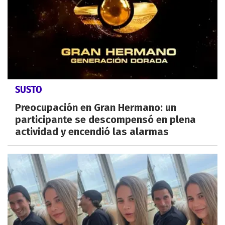
SUSTO
Preocupación en Gran Hermano: un
participante se descompensó en plena
actividad y encendió las alarmas