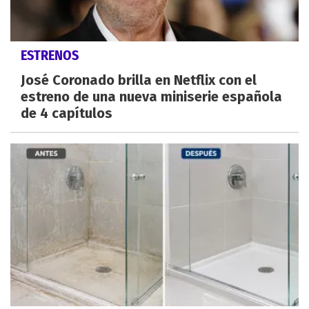
ESTRENOS
José Coronado brilla en Netflix con el
estreno de una nueva miniserie española
de 4 capítulos