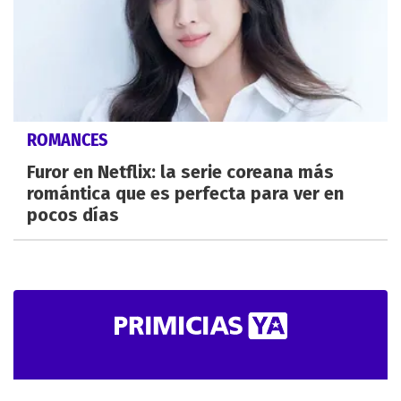
ROMANCES
Furor en Netflix: la serie coreana más
romántica que es perfecta para ver en
pocos días