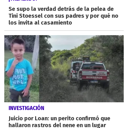
Se supo la verdad detrás de la pelea de
Tini Stoessel con sus padres y por qué no
los invita al casamiento
INVESTIGACIÓN
Juicio por Loan: un perito confirmó que
hallaron rastros del nene en un lugar