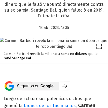
dinero que le faltó y apuntó directamente contra
su ex pareja, Santiago Bal, quien falleció en 2019.
Enterate la cifra.
13 abr 2023, 15:35
Carmen Barbieri reveló la millonaria suma en dólares que le
robó Santiago Bal
Luego de aclarar sus polémicos dichos que
Carmen
generó la
bronca de los tucumanos
,