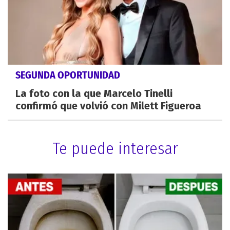
SEGUNDA OPORTUNIDAD
La foto con la que Marcelo Tinelli
confirmó que volvió con Milett Figueroa
Te puede interesar