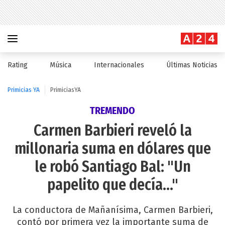
Rating
Música
Internacionales
Últimas Noticias
Primicias YA
PrimiciasYA
TREMENDO
Carmen Barbieri reveló la
millonaria suma en dólares que
le robó Santiago Bal: "Un
papelito que decía..."
La conductora de Mañanísima, Carmen Barbieri,
contó por primera vez la importante suma de