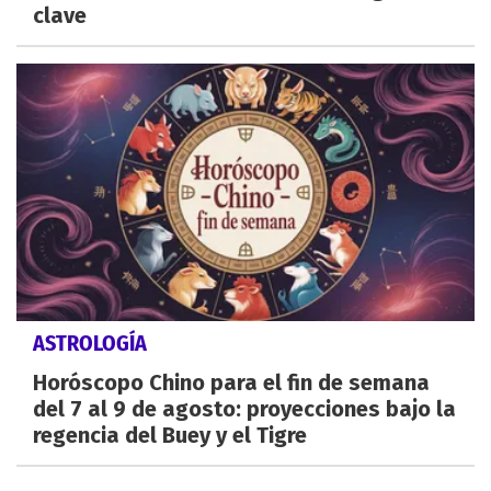
clave
ASTROLOGÍA
Horóscopo Chino para el fin de semana
del 7 al 9 de agosto: proyecciones bajo la
regencia del Buey y el Tigre