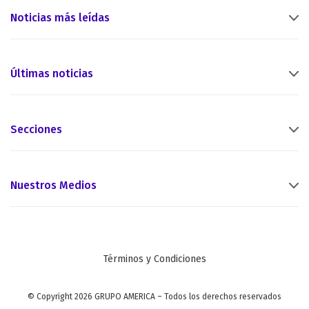
Noticias más leídas
Últimas noticias
Secciones
Nuestros Medios
Términos y Condiciones
© Copyright 2026 GRUPO AMERICA – Todos los derechos reservados