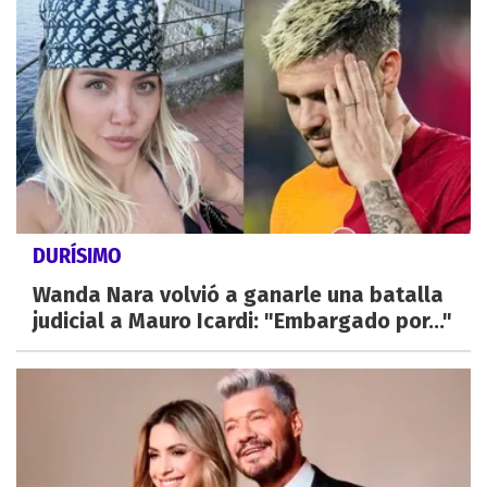
DURÍSIMO
Wanda Nara volvió a ganarle una batalla
judicial a Mauro Icardi: "Embargado por..."