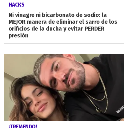
HACKS
Ni vinagre ni bicarbonato de sodio: la
MEJOR manera de eliminar el sarro de los
orificios de la ducha y evitar PERDER
presión
¡TREMENDO!