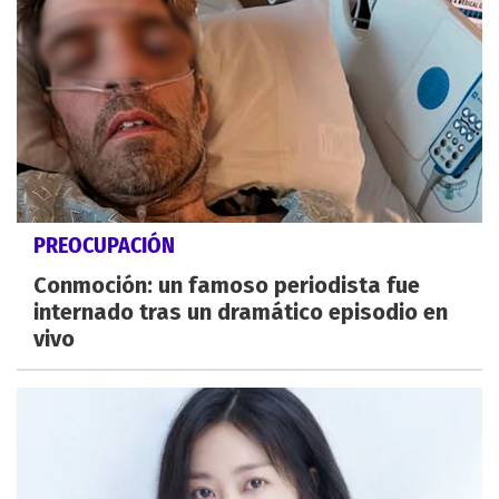
PREOCUPACIÓN
Conmoción: un famoso periodista fue
internado tras un dramático episodio en
vivo