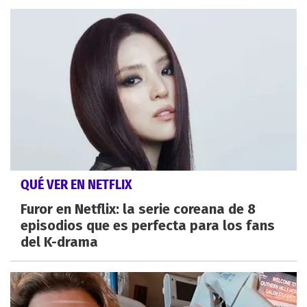
QUÉ VER EN NETFLIX
Furor en Netflix: la serie coreana de 8
episodios que es perfecta para los fans
del K-drama